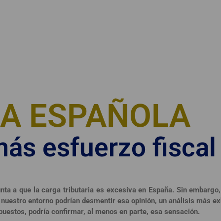
JA ESPAÑOLA
ás esfuerzo fiscal
nta a que la carga tributaria es excesiva en España. Sin embargo,
 nuestro entorno podrían desmentir esa opinión, un análisis más ex
puestos, podría confirmar, al menos en parte, esa sensación.