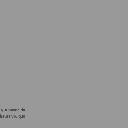
 y a pesar de
haustivo, que