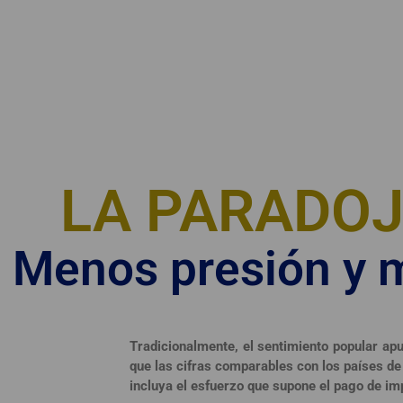
LA PARADO
Menos presión y m
Tradicionalmente, el sentimiento popular apu
que las cifras comparables con los países de
incluya el esfuerzo que supone el pago de im