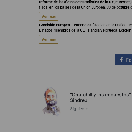
Informe de la Oficina de Estadística de la UE, Eurostat,
fiscal en los países de la Unión Europea. 30 de octubre 
Ver más
Comisión Europea.
Tendencias fiscales en la Unión Eur
Estados miembros de la UE, Islandia y Noruega. Edición
Ver más
Fa
"Churchill y los impuestos"
Sindreu
Siguiente