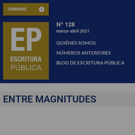
SUMARIO
Nº 128
marzo-abril 2021
QUIÉNES SOMOS
NÚMEROS ANTERIORES
BLOG DE ESCRITURA PÚBLICA
ENTRE MAGNITUDES