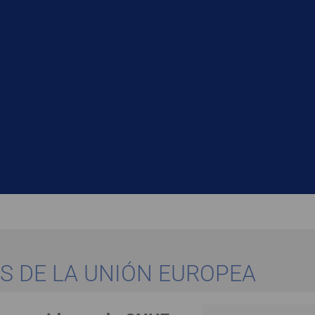
S DE LA UNIÓN EUROPEA