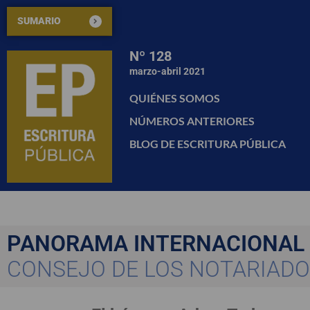
SUMARIO
Nº 128
marzo-abril 2021
QUIÉNES SOMOS
NÚMEROS ANTERIORES
BLOG DE ESCRITURA PÚBLICA
PANORAMA INTERNACIONAL
CONSEJO DE LOS NOTARIADO