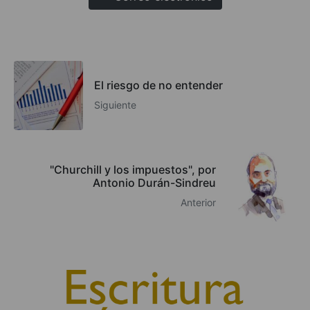
El riesgo de no entender
Siguiente
"Churchill y los impuestos", por
Antonio Durán-Sindreu
Anterior