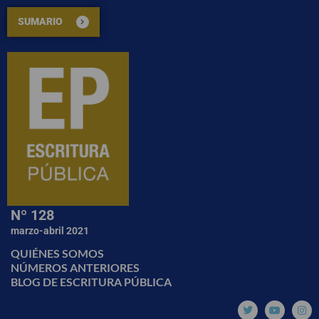
SUMARIO
Nº 128
marzo-abril 2021
QUIÉNES SOMOS
NÚMEROS ANTERIORES
BLOG DE ESCRITURA PÚBLICA