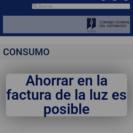
CONSUMO
Ahorrar en la
factura de la luz es
posible