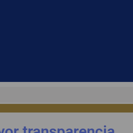
or transparencia