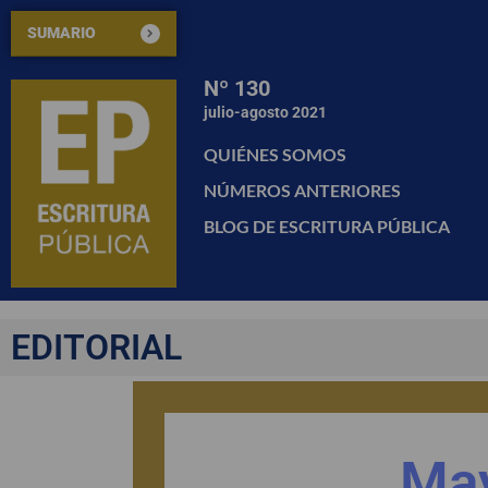
SUMARIO
Nº 130
julio-agosto 2021
QUIÉNES SOMOS
NÚMEROS ANTERIORES
BLOG DE ESCRITURA PÚBLICA
EDITORIAL
May