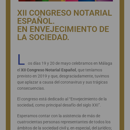
XII CONGRESO NOTARIAL
ESPAÑOL.
EN ENVEJECIMIENTO DE
LA SOCIEDAD.
L
os días 19 y 20 de mayo celebramos en Málaga
el
XII Congreso Notarial Español
, que teníamos
previsto en 2019 y que, desgraciadamente, tuvimos
que aplazar a causa del coronavirus y sus trágicas
consecuencias.
El congreso está dedicado al “Envejecimiento de la
sociedad, como principal desafío del siglo XXI”.
Esperamos contar con la asistencia de más de
cuatrocientas personas representantes de todos los
ámbitos de la sociedad civil y, en especial, del jurídico;