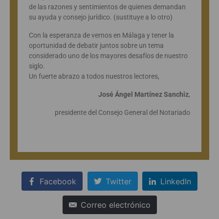
de las razones y sentimientos de quienes demandan
su ayuda y consejo jurídico. (sustituye a lo otro)
Con la esperanza de vernos en Málaga y tener la
oportunidad de debatir juntos sobre un tema
considerado uno de los mayores desafíos de nuestro
siglo.
Un fuerte abrazo a todos nuestros lectores,
José Ángel Martínez Sanchiz
,
presidente del Consejo General del Notariado
Facebook
Twitter
LinkedIn
Correo electrónico