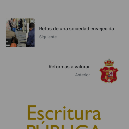
Retos de una sociedad envejecida
Siguiente
Reformas a valorar
Anterior