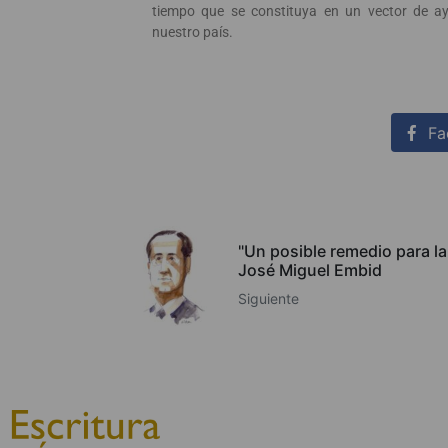
tiempo que se constituya en un vector de a
nuestro país.
Fa
"Un posible remedio para la
José Miguel Embid
Siguiente