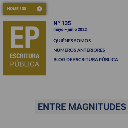
HOME 135
Nº 135
mayo – junio 2022
QUIÉNES SOMOS
NÚMEROS ANTERIORES
BLOG DE ESCRITURA PÚBLICA
ENTRE MAGNITUDES