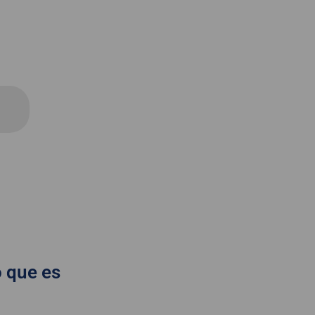
o que es