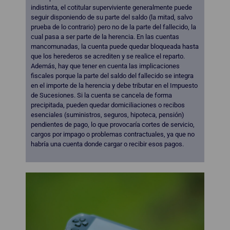
indistinta, el cotitular superviviente generalmente puede
seguir disponiendo de su parte del saldo (la mitad, salvo
prueba de lo contrario) pero no de la parte del fallecido, la
cual pasa a ser parte de la herencia. En las cuentas
mancomunadas, la cuenta puede quedar bloqueada hasta
que los herederos se acrediten y se realice el reparto.
Además, hay que tener en cuenta las implicaciones
fiscales porque la parte del saldo del fallecido se integra
en el importe de la herencia y debe tributar en el Impuesto
de Sucesiones. Si la cuenta se cancela de forma
precipitada, pueden quedar domiciliaciones o recibos
esenciales (suministros, seguros, hipoteca, pensión)
pendientes de pago, lo que provocaría cortes de servicio,
cargos por impago o problemas contractuales, ya que no
habría una cuenta donde cargar o recibir esos pagos.