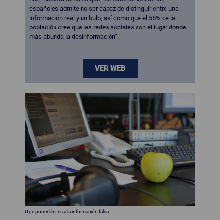
españoles admite no ser capaz de distinguir entre una
información real y un bulo, así como que el 55% de la
población cree que las redes sociales son el lugar donde
más abunda la desinformación”.
VER WEB
Urge poner límites a la información falsa.