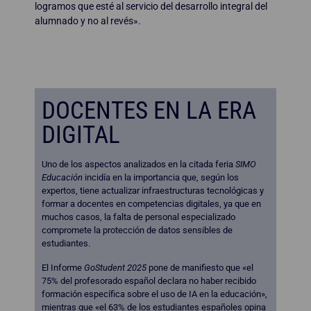
logramos que esté al servicio del desarrollo integral del
alumnado y no al revés».
DOCENTES EN LA ERA
DIGITAL
Uno de los aspectos analizados en la citada feria
SIMO
Educación
incidía en la importancia que, según los
expertos, tiene actualizar infraestructuras tecnológicas y
formar a docentes en competencias digitales, ya que en
muchos casos, la falta de personal especializado
compromete la protección de datos sensibles de
estudiantes.
El Informe
GoStudent 2025
pone de manifiesto que «el
75% del profesorado español declara no haber recibido
formación específica sobre el uso de IA en la educación»,
mientras que «el 63% de los estudiantes españoles opina