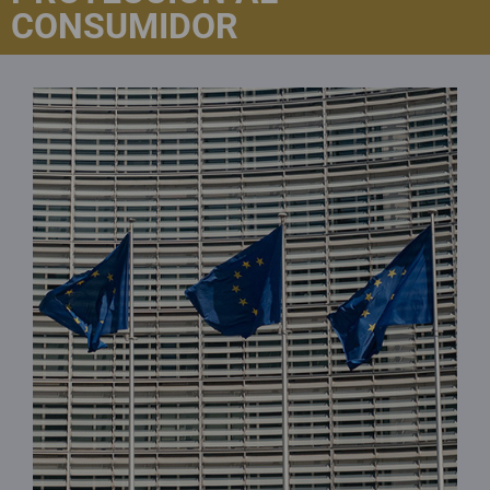
CONSUMIDOR