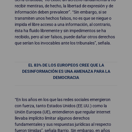
recibir mentiras, de hecho, la libertad de expresión y de
información deben prevalecer”. “Sin embargo, si se
transmiten unos hechos falsos, no es que se niegue o
impida el libre acceso a una información, al contrario,
ésta ha fluido libremente y sin impedimentos se ha
recibido, pero al ser falsos, puede dañar otros derechos
que serían los invocables ante los tribunales”, señala.
EL 83% DE LOS EUROPEOS CREE QUE LA
DESINFORMACIÓN ES UNA AMENAZA PARA LA
DEMOCRACIA
“En los años en los que las redes sociales emergieron
con fuerza, tanto Estados Unidos (EE.UU.) como la
Unión Europea (UE), entendieron que regular internet
llevaba implícito limitar algunos derechos
fundamentales y sus respuestas jurídicas al respecto
fueron tímidas”, señala Barrio. Sin embargo, en años