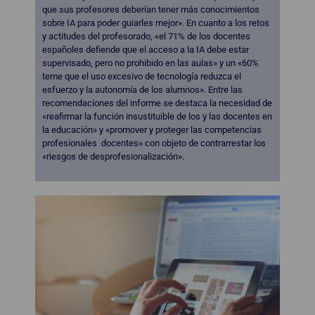
que sus profesores deberían tener más conocimientos
sobre IA para poder guiarles mejor». En cuanto a los retos
y actitudes del profesorado, «el 71% de los docentes
españoles defiende que el acceso a la IA debe estar
supervisado, pero no prohibido en las aulas» y un «60%
teme que el uso excesivo de tecnología reduzca el
esfuerzo y la autonomía de los alumnos». Entre las
recomendaciones del informe se destaca la necesidad de
«reafirmar la función insustituible de los y las docentes en
la educación» y «promover y proteger las competencias
profesionales docentes» con objeto de contrarrestar los
«riesgos de desprofesionalización».