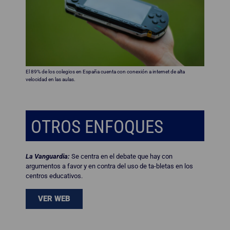
El 89% de los colegios en España cuenta con conexión a internet de alta
velocidad en las aulas.
OTROS ENFOQUES
La Vanguardia:
Se centra en el debate que hay con
argumentos a favor y en contra del uso de ta-bletas en los
centros educativos.
VER WEB