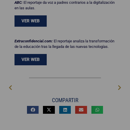
ABC:
El reportaje da voz a padres contrarios a la digitalización
en las aulas.
VER WEB
Extraconfidencial.com:
El reportaje analiza la transformación
de la educación tras la llegada de las nuevas tecnologías.
VER WEB
COMPARTIR