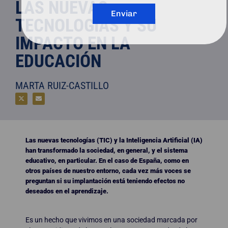
LAS NUEVAS
Enviar
TECNOLOGÍAS Y SU
IMPACTO EN LA
EDUCACIÓN
MARTA RUIZ-CASTILLO
Las nuevas tecnologías (TIC) y la Inteligencia Artificial (IA)
han transformado la sociedad, en general, y el sistema
educativo, en particular. En el caso de España, como en
otros países de nuestro entorno, cada vez más voces se
preguntan si su implantación está teniendo efectos no
deseados en el aprendizaje.
Es un hecho que vivimos en una sociedad marcada por