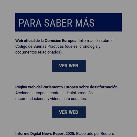
PARA SABER MÁS
Web oficial de la Comisión Europea.
Información sobre el
Código de Buenas Prácticas (qué es, cronología y
documentos relacionados).
VER WEB
Página web del Parlamento Europeo sobre desinformación.
Acciones europeas contra la desinformación,
recomendaciones y vídeos para usuarios.
VER WEB
Informe Digital News Report 2025.
Elaborado por Reuters