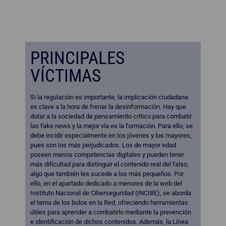
PRINCIPALES
VÍCTIMAS
Si la regulación es importante, la implicación ciudadana
es clave a la hora de frenar la desinformación. Hay que
dotar a la sociedad de pensamiento crítico para combatir
las fake news y la mejor vía es la formación. Para ello, se
debe incidir especialmente en los jóvenes y los mayores,
pues son los más perjudicados. Los de mayor edad
poseen menos competencias digitales y pueden tener
más dificultad para distinguir el contenido real del falso,
algo que también les sucede a los más pequeños. Por
ello, en el apartado dedicado a menores de la web del
Instituto Nacional de Ciberseguridad (INCIBE), se aborda
el tema de los bulos en la Red, ofreciendo herramientas
útiles para aprender a combatirlo mediante la prevención
e identificación de dichos contenidos. Además, la Línea