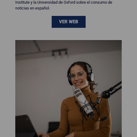
Institute y la Universidad de Oxford sobre el consumo de
noticias en español.
VER WEB