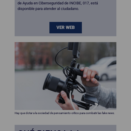
de Ayuda en Ciberseguridad de INCIBE, 017, está
disponible para atender al ciudadano.
VER WEB
Hay que dotar a la sociedad de pensamiento crítico para combatir las
fake news.