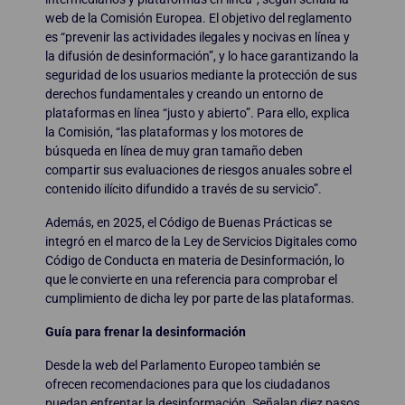
web de la Comisión Europea. El objetivo del reglamento
es “prevenir las actividades ilegales y nocivas en línea y
la difusión de desinformación”, y lo hace garantizando la
seguridad de los usuarios mediante la protección de sus
derechos fundamentales y creando un entorno de
plataformas en línea “justo y abierto”. Para ello, explica
la Comisión, “las plataformas y los motores de
búsqueda en línea de muy gran tamaño deben
compartir sus evaluaciones de riesgos anuales sobre el
contenido ilícito difundido a través de su servicio”.
Además, en 2025, el Código de Buenas Prácticas se
integró en el marco de la Ley de Servicios Digitales como
Código de Conducta en materia de Desinformación, lo
que le convierte en una referencia para comprobar el
cumplimiento de dicha ley por parte de las plataformas.
Guía para frenar la desinformación
Desde la web del Parlamento Europeo también se
ofrecen recomendaciones para que los ciudadanos
puedan enfrentar la desinformación. Señalan diez pasos