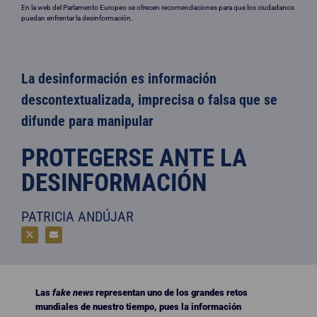
En la web del Parlamento Europeo se ofrecen recomendaciones para que los ciudadanos
puedan enfrentar la desinformación.
La desinformación es información
descontextualizada, imprecisa o falsa que se
difunde para manipular
PROTEGERSE ANTE LA
DESINFORMACIÓN
PATRICIA ANDÚJAR
Las
fake news
representan uno de los grandes retos
mundiales de nuestro tiempo, pues la información