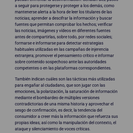
a seguir para protegerse y proteger a los demás, como
mantenerse alerta a la hora de leer los titulares de las
noticias; aprender a descifrar la información y buscar
fuentes que permitan comprobar los hechos; verificar
las noticias, imágenes y vídeos en diferentes fuentes
antes de compartirlas, sobre todo, por redes sociales;
formarse e informarse para detectar estrategias
habituales utilizadas en las campañas de injerencia
extranjera; promover el pensamiento crítico e informar
sobre contenido sospechoso ante las autoridades
competentes o en las plataformas correspondientes.
También indican cuáles son las tácticas más utilizadas
para engañar al ciudadano, que son jugar con las
emociones, la polarización, la saturación de información
mediante el bombardeo de múltiples versiones
contradictorias de una misma historia y aprovechar el
sesgo de confirmación, es decir, la tendencia del
consumidor a creer más la información que refuerza sus
propias ideas; así como la manipulación del contexto, el
ataque y silenciamiento de voces críticas.