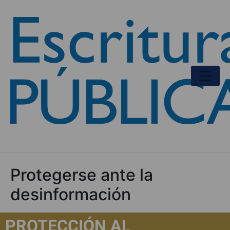
Protegerse ante la
desinformación
PROTECCIÓN AL