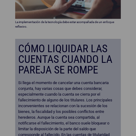
La implementación de la tecnología debe estar acompañada de un enfoque
reflexivo.
CÓMO LIQUIDAR LAS
CUENTAS CUANDO LA
PAREJA SE ROMPE
Si llega el momento de cancelar una cuenta bancaria
conjunta, hay varias cosas que debes considerar,
especialmente cuando la cuenta se cierra por el
fallecimiento de alguno de los titulares. Los principales
inconvenientes se relacionan con la sucesión de los
bienes, la fiscalidad y los posibles conflictos entre
herederos. Aunque la cuenta sea compartida, al
notificarse el fallecimiento, el banco suele bloquear o
limitar la disposición de la parte del saldo que
corresponde al fallecido. En las cuentas de titularidad