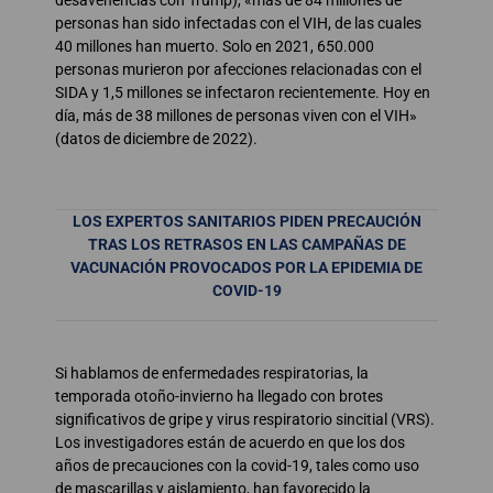
personas han sido infectadas con el VIH, de las cuales
40 millones han muerto. Solo en 2021, 650.000
personas murieron por afecciones relacionadas con el
SIDA y 1,5 millones se infectaron recientemente. Hoy en
día, más de 38 millones de personas viven con el VIH»
(datos de diciembre de 2022).
LOS EXPERTOS SANITARIOS PIDEN PRECAUCIÓN
TRAS LOS RETRASOS EN LAS CAMPAÑAS DE
VACUNACIÓN PROVOCADOS POR LA EPIDEMIA DE
COVID-19
Si hablamos de enfermedades respiratorias, la
temporada otoño-invierno ha llegado con brotes
significativos de gripe y virus respiratorio sincitial (VRS).
Los investigadores están de acuerdo en que los dos
años de precauciones con la covid-19, tales como uso
de mascarillas y aislamiento, han favorecido la