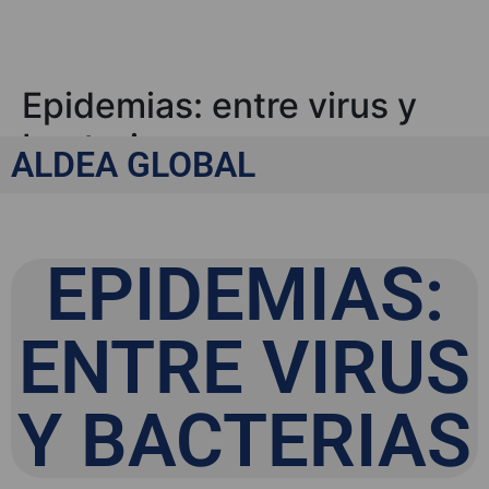
Epidemias: entre virus y
bacterias
ALDEA GLOBAL
EPIDEMIAS:
ENTRE VIRUS
Y BACTERIAS