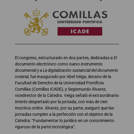
El congreso, estructurado en dos partes, dedicadas a
El
documento electrónico como nuevo instrumento
documental y a La digitalización sustancial del documento
notarial
, fue inaugurado por Abel Veiga, decano de la
Facultad de Derecho de la Universidad Pontificia
Comillas (Comillas ICADE), y Segismundo Álvarez,
vicedirector de la Cátedra. Veiga señaló el extraordinario
interés despertado por la jornada, con más de cien
inscritos
online
. Álvarez, por su parte, aseguró que las
jornadas cumplen a la perfección con el objetivo de la
Cátedra: “Fundamentar lo jurídico en un conocimiento
riguroso de la parte tecnológica”.