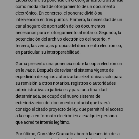
como modalidad de otorgamiento de un documento
electrónico. En concreto, el ponente dividió su
intervención en tres puntos. Primero, la necesidad de un
canal seguro de aportación de los documentos
necesarios para el otorgamiento al notario. Segundo, la
potenciación del archivo electrónico del notario. Y
tercero, las ventajas propias del documento electrónico,
en particular, su interoperabilidad.
Gomá presentó una ponencia sobre la copia electrónica
en la
nube
. Después de revisar el sistema vigente de
expedición de copias autorizadas electrónicas sólo para
su remisión a otros notarios, registros o autoridades
administrativas o judiciales y para una finalidad
determinada, se ocupó del nuevo sistema de
exteriorización del documento notarial que traerá
consigo el citado proyecto de ley, que permitirá el acceso
a la copia en formato electrónico a cualquier persona
que acredite interés legítimo.
Por último, González Granado abordó la cuestión de la