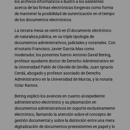
los archivos informáticos e ilustró a los asistentes
acerca de las firmas electrónicas longevas como forma
de mantener la posibilidad de autenticación en el tiempo
de los documentos electrónicos.
La tercera mesa se centró en
El documento electrónico
de naturaleza pública
, en su triple tipología de
documentos administrativos, judiciales y notariales. Con
el notario Francisco Javier García Mas como
moderador, los ponentes fueron Antonio David Bering,
profesor ayudante doctor de Derecho Administrativo en
la Universidad Pablo de Olavide de Sevilla; Juan Ignacio
Cerdá, abogado y profesor asociado de Derecho
Administrativo en la Universidad de Murcia, y la notaria
Itziar Ramos.
Bering explicó los avances en cuanto al expediente
administrativo electrónico y su plasmación en
documentos administrativos en soporte exclusivamente
electrónico, llamando la atención sobre el concepto de
gestión documental y sobre la distinción entre una mera
digitalización de documentos preexistentes en papel y lo