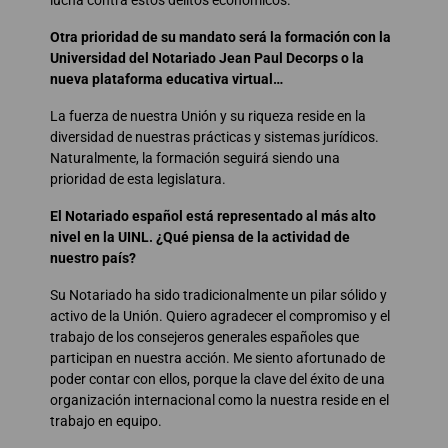
Otra prioridad de su mandato será la formación con la
Universidad del Notariado Jean Paul Decorps o la
nueva plataforma educativa virtual…
La fuerza de nuestra Unión y su riqueza reside en la
diversidad de nuestras prácticas y sistemas jurídicos.
Naturalmente, la formación seguirá siendo una
prioridad de esta legislatura.
El Notariado español está representado al más alto
nivel en la UINL. ¿Qué piensa de la actividad de
nuestro país?
Su Notariado ha sido tradicionalmente un pilar sólido y
activo de la Unión. Quiero agradecer el compromiso y el
trabajo de los consejeros generales españoles que
participan en nuestra acción. Me siento afortunado de
poder contar con ellos, porque la clave del éxito de una
organización internacional como la nuestra reside en el
trabajo en equipo.