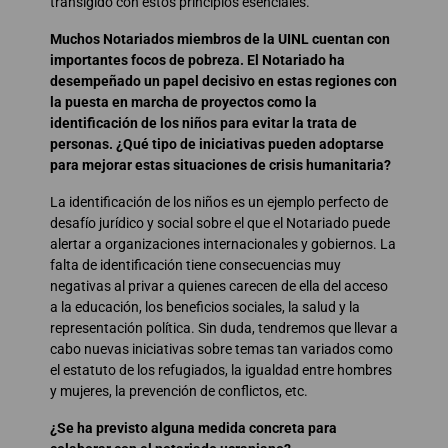
transigido con estos principios esenciales.
Muchos Notariados miembros de la UINL cuentan con
importantes focos de pobreza. El Notariado ha
desempeñado un papel decisivo en estas regiones con
la puesta en marcha de proyectos como la
identificación de los niños para evitar la trata de
personas. ¿Qué tipo de iniciativas pueden adoptarse
para mejorar estas situaciones de crisis humanitaria?
La identificación de los niños es un ejemplo perfecto de
desafío jurídico y social sobre el que el Notariado puede
alertar a organizaciones internacionales y gobiernos. La
falta de identificación tiene consecuencias muy
negativas al privar a quienes carecen de ella del acceso
a la educación, los beneficios sociales, la salud y la
representación política. Sin duda, tendremos que llevar a
cabo nuevas iniciativas sobre temas tan variados como
el estatuto de los refugiados, la igualdad entre hombres
y mujeres, la prevención de conflictos, etc.
¿Se ha previsto alguna medida concreta para