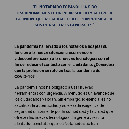
“EL NOTARIADO ESPAÑOL HA SIDO
TRADICIONALMENTE UN PILAR SÓLIDO Y ACTIVO DE
LA UNIÓN. QUIERO AGRADECER EL COMPROMISO DE
SUS CONSEJEROS GENERALES”
La pandemia ha llevado a los notarios a adaptar su
función a la nueva situación, recurriendo a
videoconferencias y a las nuevas tecnologías con el
fin de reducir el contacto con el ciudadano. ¿Considera
que la profesión se reforzó tras la pandemia de
COVID-19?
La pandemia nos ha obligado a usar nuevas
herramientas con urgencia. A menudo es un avance que
los ciudadanos valoran. Sin embargo, lo esencial es no
sacrificar la autenticidad y su elevada exigencia de
seguridad únicamente por la comodidad y facilidad que
ofrecen las nuevas tecnologías. En general, resulta
alentador constatar que los Notariados no han