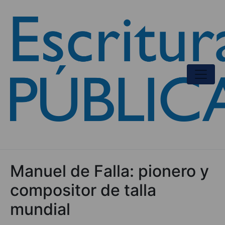
Manuel de Falla: pionero y
compositor de talla
mundial