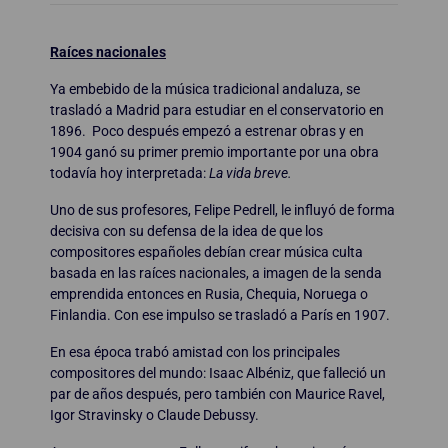
Raíces nacionales
Ya embebido de la música tradicional andaluza, se
trasladó a Madrid para estudiar en el conservatorio en
1896. Poco después empezó a estrenar obras y en
1904 ganó su primer premio importante por una obra
todavía hoy interpretada:
La vida breve.
Uno de sus profesores, Felipe Pedrell, le influyó de forma
decisiva con su defensa de la idea de que los
compositores españoles debían crear música culta
basada en las raíces nacionales, a imagen de la senda
emprendida entonces en Rusia, Chequia, Noruega o
Finlandia. Con ese impulso se trasladó a París en 1907.
En esa época trabó amistad con los principales
compositores del mundo: Isaac Albéniz, que falleció un
par de años después, pero también con Maurice Ravel,
Igor Stravinsky o Claude Debussy.