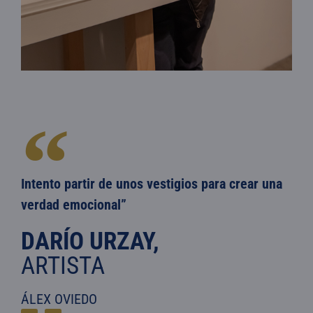
Intento partir de unos vestigios para crear una
verdad emocional”
DARÍO URZAY,
ARTISTA
ÁLEX OVIEDO