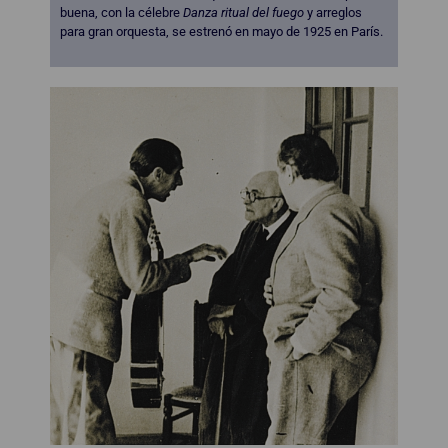
buena, con la célebre
Danza ritual del fuego
y arreglos
para gran orquesta, se estrenó en mayo de 1925 en París.