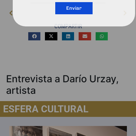
Enviar
COMPARTIR
Entrevista a Darío Urzay,
artista
ESFERA CULTURAL