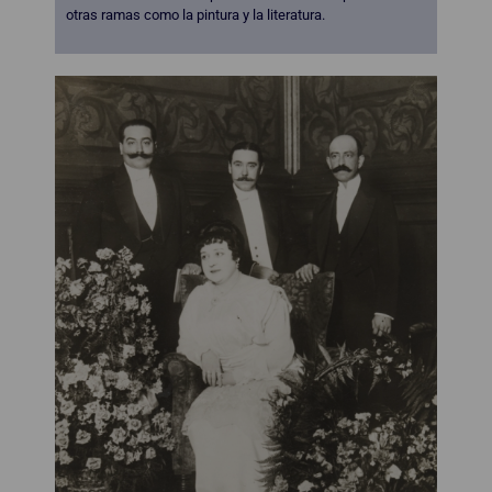
otras ramas como la pintura y la literatura.