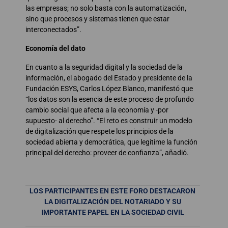
las empresas; no solo basta con la automatización,
sino que procesos y sistemas tienen que estar
interconectados”.
Economía del dato
En cuanto a la seguridad digital y la sociedad de la
información, el abogado del Estado y presidente de la
Fundación ESYS, Carlos López Blanco, manifestó que
“los datos son la esencia de este proceso de profundo
cambio social que afecta a la economía y -por
supuesto- al derecho”. “El reto es construir un modelo
de digitalización que respete los principios de la
sociedad abierta y democrática, que legitime la función
principal del derecho: proveer de confianza”, añadió.
LOS PARTICIPANTES EN ESTE FORO DESTACARON
LA DIGITALIZACIÓN DEL NOTARIADO Y SU
IMPORTANTE PAPEL EN LA SOCIEDAD CIVIL