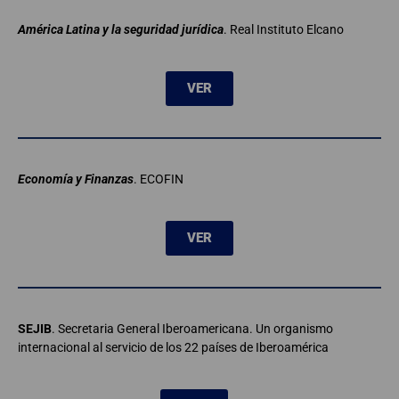
América Latina y la seguridad jurídica
. Real Instituto Elcano
VER
Economía y Finanzas
. ECOFIN
VER
SEJIB
. Secretaria General Iberoamericana. Un organismo
internacional al servicio de los 22 países de Iberoamérica