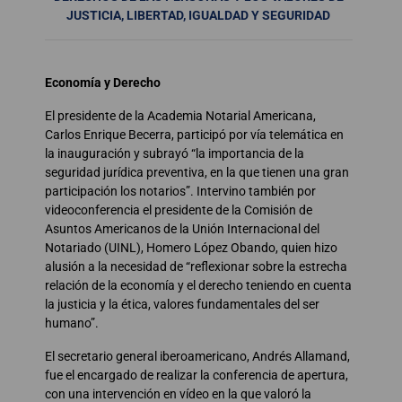
JUSTICIA, LIBERTAD, IGUALDAD Y SEGURIDAD
Economía y Derecho
El presidente de la Academia Notarial Americana,
Carlos Enrique Becerra, participó por vía telemática en
la inauguración y subrayó “la importancia de la
seguridad jurídica preventiva, en la que tienen una gran
participación los notarios”. Intervino también por
videoconferencia el presidente de la Comisión de
Asuntos Americanos de la Unión Internacional del
Notariado (UINL), Homero López Obando, quien hizo
alusión a la necesidad de “reflexionar sobre la estrecha
relación de la economía y el derecho teniendo en cuenta
la justicia y la ética, valores fundamentales del ser
humano”.
El secretario general iberoamericano, Andrés Allamand,
fue el encargado de realizar la conferencia de apertura,
con una intervención en vídeo en la que valoró la