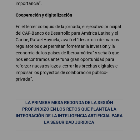
importancia”.
Cooperación y digitalización
En el tercer coloquio de la jornada, el ejecutivo principal
del CAF-Banco de Desarrollo para América Latina y el
Caribe, Rafael Hoyuela, avaló el “desarrollo de marcos
regulatorios que permitan fomentar la inversión y la
economía de los países de Iberoamérica” y señaló que
nos encontramos ante “una gran oportunidad para
reforzar nuestros lazos, cerrar las brechas digitales e
impulsar los proyectos de colaboración público-
privada”.
LA PRIMERA MESA REDONDA DE LA SESIÓN
PROFUNDIZÓ EN LOS RETOS QUE PLANTEA LA
INTEGRACIÓN DE LA INTELIGENCIA ARTIFICIAL PARA
LA SEGURIDAD JURÍDICA