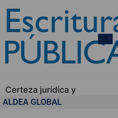
Certeza jurídica y
tecnológica
ALDEA GLOBAL