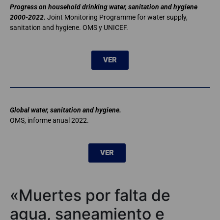
Progress on household drinking water, sanitation and hygiene
2000-2022.
Joint Monitoring Programme for water supply,
sanitation and hygiene. OMS y UNICEF.
VER
Global water, sanitation and hygiene.
OMS, informe anual 2022.
VER
«Muertes por falta de
agua, saneamiento e