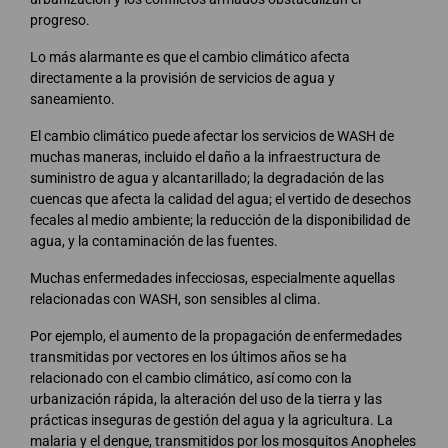
progreso.
Lo más alarmante es que el cambio climático afecta
directamente a la provisión de servicios de agua y
saneamiento.
El cambio climático puede afectar los servicios de WASH de
muchas maneras, incluido el daño a la infraestructura de
suministro de agua y alcantarillado; la degradación de las
cuencas que afecta la calidad del agua; el vertido de desechos
fecales al medio ambiente; la reducción de la disponibilidad de
agua, y la contaminación de las fuentes.
Muchas enfermedades infecciosas, especialmente aquellas
relacionadas con WASH, son sensibles al clima.
Por ejemplo, el aumento de la propagación de enfermedades
transmitidas por vectores en los últimos años se ha
relacionado con el cambio climático, así como con la
urbanización rápida, la alteración del uso de la tierra y las
prácticas inseguras de gestión del agua y la agricultura. La
malaria y el dengue, transmitidos por los mosquitos Anopheles