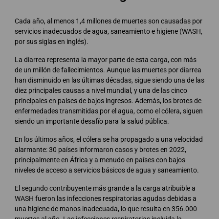
Cada año, al menos 1,4 millones de muertes son causadas por
servicios inadecuados de agua, saneamiento e higiene (WASH,
por sus siglas en inglés).
La diarrea representa la mayor parte de esta carga, con más
de un millón de fallecimientos. Aunque las muertes por diarrea
han disminuido en las últimas décadas, sigue siendo una de las
diez principales causas a nivel mundial, y una de las cinco
principales en países de bajos ingresos. Además, los brotes de
enfermedades transmitidas por el agua, como el cólera, siguen
siendo un importante desafío para la salud pública.
En los últimos años, el cólera se ha propagado a una velocidad
alarmante: 30 países informaron casos y brotes en 2022,
principalmente en África y a menudo en países con bajos
niveles de acceso a servicios básicos de agua y saneamiento.
El segundo contribuyente más grande a la carga atribuible a
WASH fueron las infecciones respiratorias agudas debidas a
una higiene de manos inadecuada, lo que resulta en 356.000