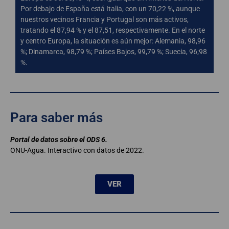
Por debajo de España está Italia, con un 70,22 %, aunque
nuestros vecinos Francia y Portugal son más activos,
tratando el 87,94 % y el 87,51, respectivamente. En el norte
y centro Europa, la situación es aún mejor: Alemania, 98,96
%; Dinamarca, 98,79 %; Países Bajos, 99,79 %; Suecia, 96;98
%.
Para saber más
Portal de datos sobre el ODS 6.
ONU-Agua. Interactivo con datos de 2022.
VER