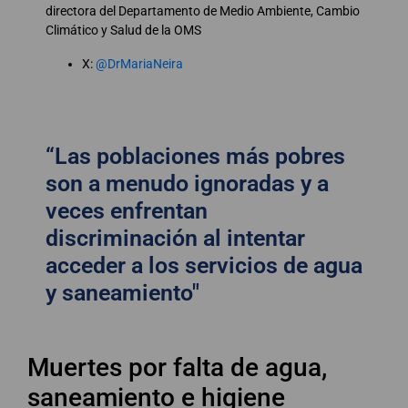
directora del Departamento de Medio Ambiente, Cambio
Climático y Salud de la OMS
X:
@DrMariaNeira
“Las poblaciones más pobres
son a menudo ignoradas y a
veces enfrentan
discriminación al intentar
acceder a los servicios de agua
y saneamiento"
Muertes por falta de agua,
saneamiento e higiene