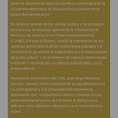
garantía absoluta de seguridad jurídica y tecnológica en la
circulación electrónica de documentos notariales entre
países iberoamericanos”.
En defensa también de los valores, la ética y los principios
de la justicia, el secretario general de la Conferencia de
Ministros de Justicia de los Países Iberoamericanos
(Comjib), Enrique Gil Botero, abordó la importancia en los
sistemas democráticos de las instituciones judiciales y la
necesidad de garantizar la independencia y la imparcialidad
del poder judicial: “Los problemas de nuestras democracias
empiezan y terminan por un sistema judicial débil y poco
independiente”.
Finalmente, el presidente del CGN, José Ángel Martínez
Sanchiz, clausuró el acto expresando su agradecimiento a
los participantes y a la comunidad iberoamericana,
destacando que “compartimos valores comunes con los
países latinoamericanos, que incluyen el diálogo para
delimitar cómo debemos adaptarnos a un nuevo entorno
digital”.