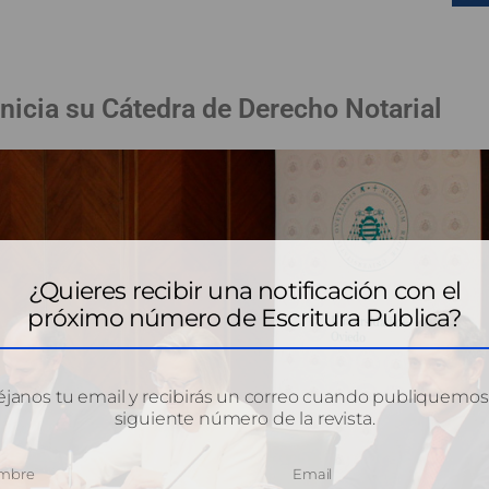
nicia su Cátedra de Derecho Notarial
¿Quieres recibir una notificación con el
próximo número de Escritura Pública?
janos tu email y recibirás un correo cuando publiquemos
siguiente número de la revista.