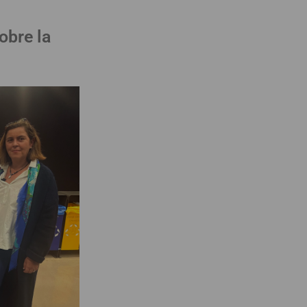
obre la