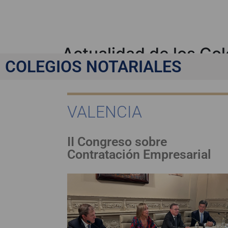
Actualidad de los Col
COLEGIOS NOTARIALES
VALENCIA
II Congreso sobre
Contratación Empresarial