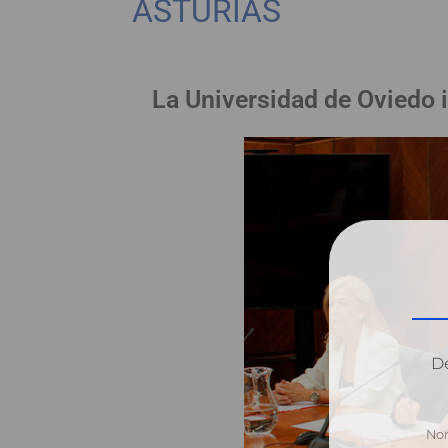
ASTURIAS
La Universidad de Oviedo i
Dé