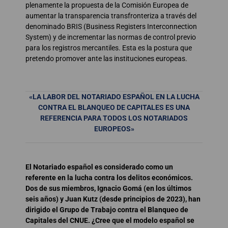
plenamente la propuesta de la Comisión Europea de
aumentar la transparencia transfronteriza a través del
denominado BRIS (Business Registers Interconnection
System) y de incrementar las normas de control previo
para los registros mercantiles. Esta es la postura que
pretendo promover ante las instituciones europeas.
«LA LABOR DEL NOTARIADO ESPAÑOL EN LA LUCHA
CONTRA EL BLANQUEO DE CAPITALES ES UNA
REFERENCIA PARA TODOS LOS NOTARIADOS
EUROPEOS»
El Notariado español es considerado como un
referente en la lucha contra los delitos económicos.
Dos de sus miembros, Ignacio Gomá (en los últimos
seis años) y Juan Kutz (desde principios de 2023), han
dirigido el Grupo de Trabajo contra el Blanqueo de
Capitales del CNUE. ¿Cree que el modelo español se