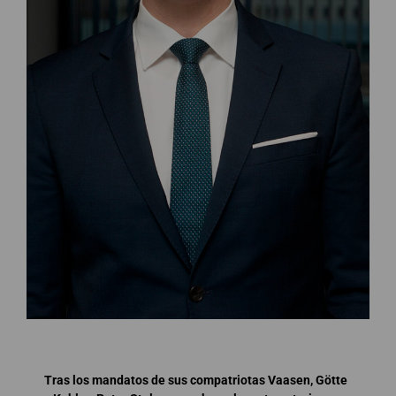
Tras los mandatos de sus compatriotas Vaasen, Götte