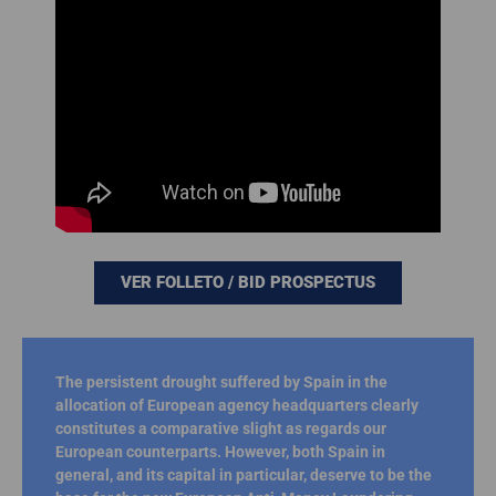
VER FOLLETO / BID PROSPECTUS
The persistent drought suffered by Spain in the
allocation of European agency headquarters clearly
constitutes a comparative slight as regards our
European counterparts. However, both Spain in
general, and its capital in particular, deserve to be the