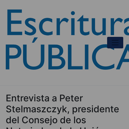
Entrevista a Peter
Stelmaszczyk, presidente
del Consejo de los