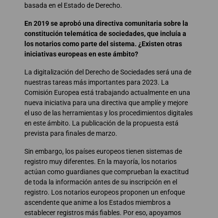
basada en el Estado de Derecho.
En 2019 se aprobó una directiva comunitaria sobre la
constitución telemática de sociedades, que incluía a
los notarios como parte del sistema. ¿Existen otras
iniciativas europeas en este ámbito?
La digitalización del Derecho de Sociedades será una de
nuestras tareas más importantes para 2023. La
Comisión Europea está trabajando actualmente en una
nueva iniciativa para una directiva que amplíe y mejore
el uso de las herramientas y los procedimientos digitales
en este ámbito. La publicación de la propuesta está
prevista para finales de marzo.
Sin embargo, los países europeos tienen sistemas de
registro muy diferentes. En la mayoría, los notarios
actúan como guardianes que comprueban la exactitud
de toda la información antes de su inscripción en el
registro. Los notarios europeos proponen un enfoque
ascendente que anime a los Estados miembros a
establecer registros más fiables. Por eso, apoyamos