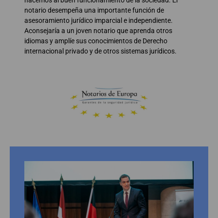
notario desempeña una importante función de
asesoramiento jurídico imparcial e independiente.
Aconsejaría a un joven notario que aprenda otros
idiomas y amplíe sus conocimientos de Derecho
internacional privado y de otros sistemas jurídicos.