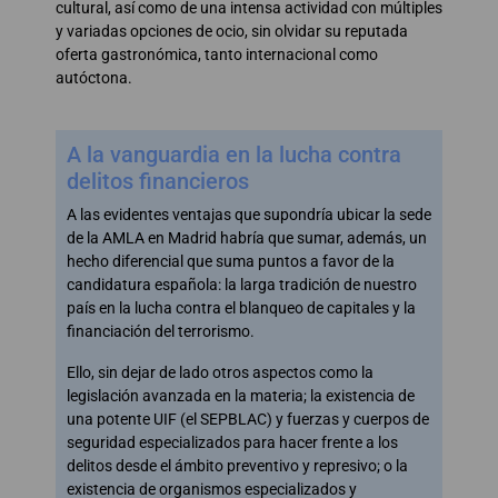
cultural, así como de una intensa actividad con múltiples
y variadas opciones de ocio, sin olvidar su reputada
oferta gastronómica, tanto internacional como
autóctona.
A la vanguardia en la lucha contra
delitos financieros
A las evidentes ventajas que supondría ubicar la sede
de la AMLA en Madrid habría que sumar, además, un
hecho diferencial que suma puntos a favor de la
candidatura española: la larga tradición de nuestro
país en la lucha contra el blanqueo de capitales y la
financiación del terrorismo.
Ello, sin dejar de lado otros aspectos como la
legislación avanzada en la materia; la existencia de
una potente UIF (el SEPBLAC) y fuerzas y cuerpos de
seguridad especializados para hacer frente a los
delitos desde el ámbito preventivo y represivo; o la
existencia de organismos especializados y