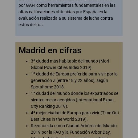
por GAFI como herramientas fundamentales en las
altas calificaciones obtenidas por España en la
evaluación realizada a su sistema de lucha contra
estos delitos.
Madrid en cifras
3ª ciudad más habitable del mundo (Mori
Global Power Cities Index 2019).
1ª ciudad de Europa preferida para vivir por la
generación Z (entre 18 y 22 años), según
Spotahome 2018.
1ª ciudad del mundo donde los expatriados se
sienten mejor acogidos (International Expat
City Ranking 2019).
4ª mejor ciudad de Europa para vivir (Time Out
Best Cities in the World 2019).
Reconocida como Ciudad Arbórea del Mundo
2019 por la FAO y la Fundación Arbor Day.