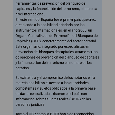
herramientas de prevención del blanqueo de
capitales y la financiación del terrorismo, pioneros a
nivel internacional.
En este sentido, España fue el primer país que creó,
atendiendo a la posibilidad brindada por los
instrumentos internacionales, en el año 2005, un
Órgano Centralizado de Prevención del Blanqueo de
Capitales (OCP), concretamente del sector notarial.
Este organismo, integrado por especialistas en
prevención del blanqueo de capitales, asume ciertas
obligaciones de prevención del blanqueo de capitales
y la financiación del terrorismo en nombre de los
notarios.
Su existencia y el compromiso de los notarios en la
materia posibilitan el acceso a las autoridades
competentes y sujetos obligados a la primera base
de datos centralizada existente en el país con
información sobre titulares reales (BDTR) de las
personas jurídicas.
Tanto el OCP como la BDTR han sido reconocidos