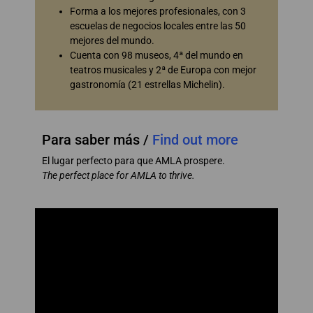
Forma a los mejores profesionales, con 3
escuelas de negocios locales entre las 50
mejores del mundo.
Cuenta con 98 museos, 4ª del mundo en
teatros musicales y 2ª de Europa con mejor
gastronomía (21 estrellas Michelin).
Para saber más /
Find out more
El lugar perfecto para que AMLA prospere.
The perfect place for AMLA to thrive.