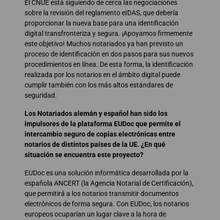
El CNUE está siguiendo de cerca las negociaciones
sobre la revisión del reglamento eIDAS, que debería
proporcionar la nueva base para una identificación
digital transfronteriza y segura. ¡Apoyamos firmemente
este objetivo! Muchos notariados ya han previsto un
proceso de identificación en dos pasos para sus nuevos
procedimientos en línea. De esta forma, la identificación
realizada por los notarios en el ámbito digital puede
cumplir también con los más altos estándares de
seguridad.
Los Notariados alemán y español han sido los
impulsores de la plataforma EUDoc que permite el
intercambio seguro de copias electrónicas entre
notarios de distintos países de la UE. ¿En qué
situación se encuentra este proyecto?
EUDoc es una solución informática desarrollada por la
española ANCERT (la Agencia Notarial de Certificación),
que permitirá a los notarios transmitir documentos
electrónicos de forma segura. Con EUDoc, los notarios
europeos ocuparían un lugar clave a la hora de