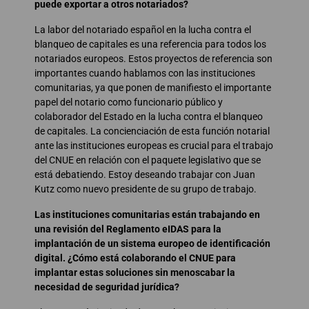
puede exportar a otros notariados?
La labor del notariado español en la lucha contra el
blanqueo de capitales es una referencia para todos los
notariados europeos. Estos proyectos de referencia son
importantes cuando hablamos con las instituciones
comunitarias, ya que ponen de manifiesto el importante
papel del notario como funcionario público y
colaborador del Estado en la lucha contra el blanqueo
de capitales. La concienciación de esta función notarial
ante las instituciones europeas es crucial para el trabajo
del CNUE en relación con el paquete legislativo que se
está debatiendo. Estoy deseando trabajar con Juan
Kutz como nuevo presidente de su grupo de trabajo.
Las instituciones comunitarias están trabajando en
una revisión del Reglamento eIDAS para la
implantación de un sistema europeo de identificación
digital. ¿Cómo está colaborando el CNUE para
implantar estas soluciones sin menoscabar la
necesidad de seguridad jurídica?