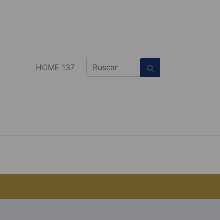
HOME 137