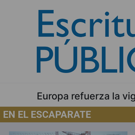
Europa refuerza la vi
EN EL ESCAPARATE