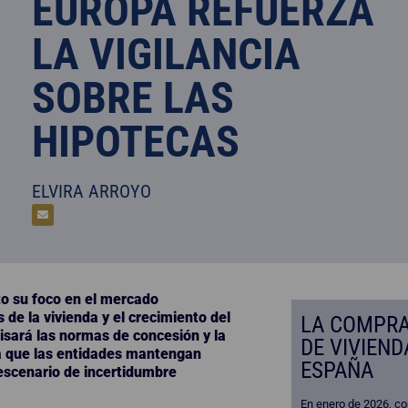
EUROPA REFUERZA
LA VIGILANCIA
SOBRE LAS
HIPOTECAS
ELVIRA ARROYO
o su foco en el mercado
 de la vivienda y el crecimiento del
LA COMPR
visará las normas de concesión y la
DE VIVIEND
ra que las entidades mantengan
ESPAÑA
escenario de incertidumbre
En enero de 2026, co