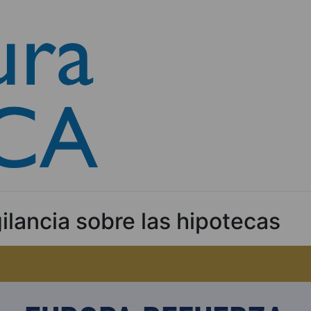
gilancia sobre las hipotecas