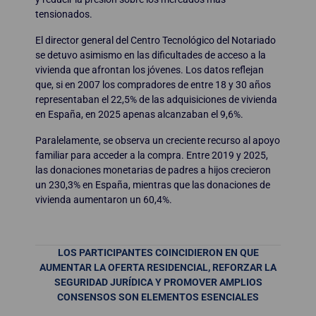
tensionados.
El director general del Centro Tecnológico del Notariado
se detuvo asimismo en las dificultades de acceso a la
vivienda que afrontan los jóvenes. Los datos reflejan
que, si en 2007 los compradores de entre 18 y 30 años
representaban el 22,5% de las adquisiciones de vivienda
en España, en 2025 apenas alcanzaban el 9,6%.
Paralelamente, se observa un creciente recurso al apoyo
familiar para acceder a la compra. Entre 2019 y 2025,
las donaciones monetarias de padres a hijos crecieron
un 230,3% en España, mientras que las donaciones de
vivienda aumentaron un 60,4%.
LOS PARTICIPANTES COINCIDIERON EN QUE
AUMENTAR LA OFERTA RESIDENCIAL, REFORZAR LA
SEGURIDAD JURÍDICA Y PROMOVER AMPLIOS
CONSENSOS SON ELEMENTOS ESENCIALES