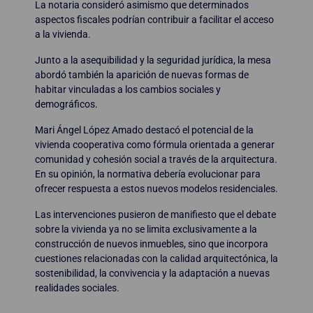
La notaria consideró asimismo que determinados
aspectos fiscales podrían contribuir a facilitar el acceso
a la vivienda.
Junto a la asequibilidad y la seguridad jurídica, la mesa
abordó también la aparición de nuevas formas de
habitar vinculadas a los cambios sociales y
demográficos.
Mari Ángel López Amado destacó el potencial de la
vivienda cooperativa como fórmula orientada a generar
comunidad y cohesión social a través de la arquitectura.
En su opinión, la normativa debería evolucionar para
ofrecer respuesta a estos nuevos modelos residenciales.
Las intervenciones pusieron de manifiesto que el debate
sobre la vivienda ya no se limita exclusivamente a la
construcción de nuevos inmuebles, sino que incorpora
cuestiones relacionadas con la calidad arquitectónica, la
sostenibilidad, la convivencia y la adaptación a nuevas
realidades sociales.