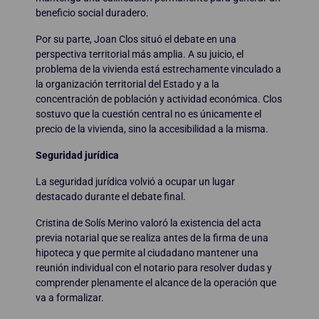
beneficio social duradero.
Por su parte, Joan Clos situó el debate en una
perspectiva territorial más amplia. A su juicio, el
problema de la vivienda está estrechamente vinculado a
la organización territorial del Estado y a la
concentración de población y actividad económica. Clos
sostuvo que la cuestión central no es únicamente el
precio de la vivienda, sino la accesibilidad a la misma.
Seguridad jurídica
La seguridad jurídica volvió a ocupar un lugar
destacado durante el debate final.
Cristina de Solís Merino valoró la existencia del acta
previa notarial que se realiza antes de la firma de una
hipoteca y que permite al ciudadano mantener una
reunión individual con el notario para resolver dudas y
comprender plenamente el alcance de la operación que
va a formalizar.