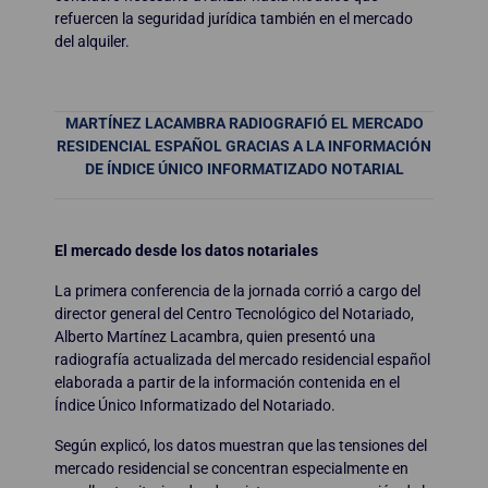
refuercen la seguridad jurídica también en el mercado
del alquiler.
MARTÍNEZ LACAMBRA RADIOGRAFIÓ EL MERCADO
RESIDENCIAL ESPAÑOL GRACIAS A LA INFORMACIÓN
DE ÍNDICE ÚNICO INFORMATIZADO NOTARIAL
El mercado desde los datos notariales
La primera conferencia de la jornada corrió a cargo del
director general del Centro Tecnológico del Notariado,
Alberto Martínez Lacambra, quien presentó una
radiografía actualizada del mercado residencial español
elaborada a partir de la información contenida en el
Índice Único Informatizado del Notariado.
Según explicó, los datos muestran que las tensiones del
mercado residencial se concentran especialmente en