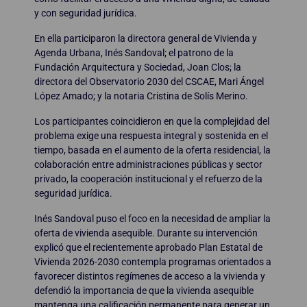
y con seguridad jurídica.
En ella participaron la directora general de Vivienda y
Agenda Urbana, Inés Sandoval; el patrono de la
Fundación Arquitectura y Sociedad, Joan Clos; la
directora del Observatorio 2030 del CSCAE, Mari Ángel
López Amado; y la notaria Cristina de Solís Merino.
Los participantes coincidieron en que la complejidad del
problema exige una respuesta integral y sostenida en el
tiempo, basada en el aumento de la oferta residencial, la
colaboración entre administraciones públicas y sector
privado, la cooperación institucional y el refuerzo de la
seguridad jurídica.
Inés Sandoval puso el foco en la necesidad de ampliar la
oferta de vivienda asequible. Durante su intervención
explicó que el recientemente aprobado Plan Estatal de
Vivienda 2026-2030 contempla programas orientados a
favorecer distintos regímenes de acceso a la vivienda y
defendió la importancia de que la vivienda asequible
mantenga una calificación permanente para generar un