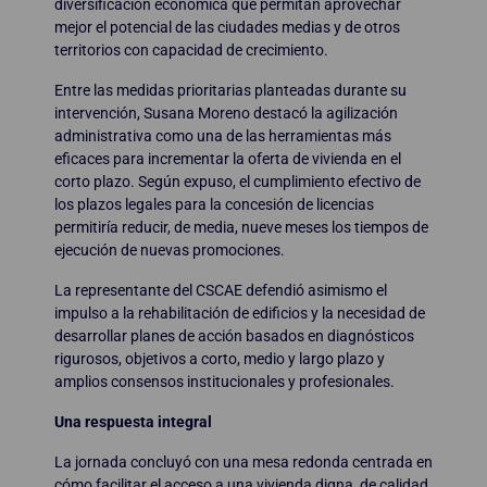
diversificación económica que permitan aprovechar
mejor el potencial de las ciudades medias y de otros
territorios con capacidad de crecimiento.
Entre las medidas prioritarias planteadas durante su
intervención, Susana Moreno destacó la agilización
administrativa como una de las herramientas más
eficaces para incrementar la oferta de vivienda en el
corto plazo. Según expuso, el cumplimiento efectivo de
los plazos legales para la concesión de licencias
permitiría reducir, de media, nueve meses los tiempos de
ejecución de nuevas promociones.
La representante del CSCAE defendió asimismo el
impulso a la rehabilitación de edificios y la necesidad de
desarrollar planes de acción basados en diagnósticos
rigurosos, objetivos a corto, medio y largo plazo y
amplios consensos institucionales y profesionales.
Una respuesta integral
La jornada concluyó con una mesa redonda centrada en
cómo facilitar el acceso a una vivienda digna, de calidad