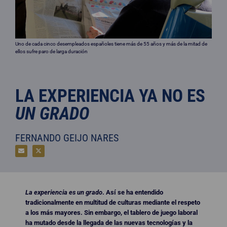
Uno de cada cinco desempleados españoles tiene más de 55 años y más de la mitad de
ellos sufre paro de larga duración
LA EXPERIENCIA YA NO ES
UN GRADO
FERNANDO GEIJO NARES
La experiencia es un grado
. Así se ha entendido
tradicionalmente en multitud de culturas mediante el respeto
a los más mayores. Sin embargo, el tablero de juego laboral
ha mutado desde la llegada de las nuevas tecnologías y la