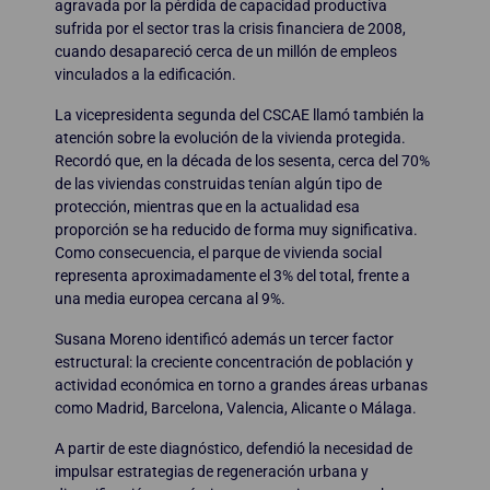
agravada por la pérdida de capacidad productiva
sufrida por el sector tras la crisis financiera de 2008,
cuando desapareció cerca de un millón de empleos
vinculados a la edificación.
La vicepresidenta segunda del CSCAE llamó también la
atención sobre la evolución de la vivienda protegida.
Recordó que, en la década de los sesenta, cerca del 70%
de las viviendas construidas tenían algún tipo de
protección, mientras que en la actualidad esa
proporción se ha reducido de forma muy significativa.
Como consecuencia, el parque de vivienda social
representa aproximadamente el 3% del total, frente a
una media europea cercana al 9%.
Susana Moreno identificó además un tercer factor
estructural: la creciente concentración de población y
actividad económica en torno a grandes áreas urbanas
como Madrid, Barcelona, Valencia, Alicante o Málaga.
A partir de este diagnóstico, defendió la necesidad de
impulsar estrategias de regeneración urbana y