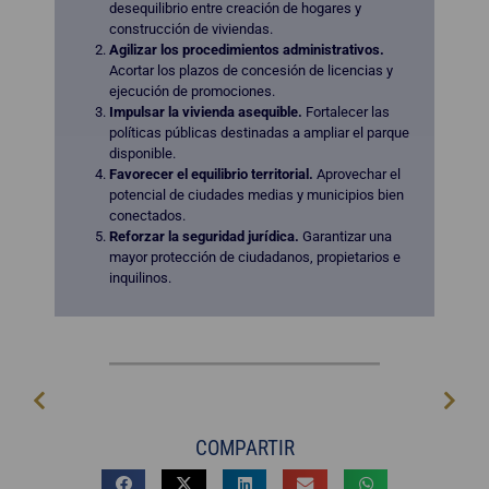
desequilibrio entre creación de hogares y
construcción de viviendas.
Agilizar los procedimientos administrativos.
Acortar los plazos de concesión de licencias y
ejecución de promociones.
Impulsar la vivienda asequible.
Fortalecer las
políticas públicas destinadas a ampliar el parque
disponible.
Favorecer el equilibrio territorial.
Aprovechar el
potencial de ciudades medias y municipios bien
conectados.
Reforzar la seguridad jurídica.
Garantizar una
mayor protección de ciudadanos, propietarios e
inquilinos.
COMPARTIR