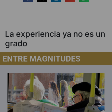
La experiencia ya no es un
grado
ENTRE MAGNITUDES