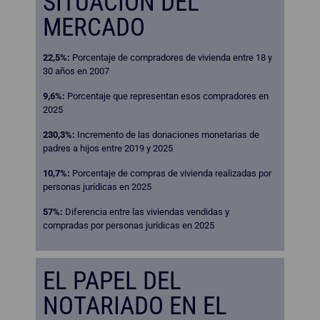
SITUACIÓN DEL
MERCADO
22,5%:
Porcentaje de compradores de vivienda entre 18 y
30 años en 2007
9,6%:
Porcentaje que representan esos compradores en
2025
230,3%:
Incremento de las donaciones monetarias de
padres a hijos entre 2019 y 2025
10,7%:
Porcentaje de compras de vivienda realizadas por
personas jurídicas en 2025
57%:
Diferencia entre las viviendas vendidas y
compradas por personas jurídicas en 2025
EL PAPEL DEL
NOTARIADO EN EL