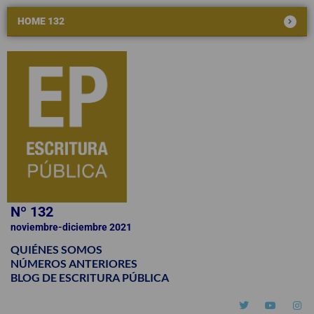
HOME 132
Nº 132
noviembre-diciembre 2021
QUIÉNES SOMOS
NÚMEROS ANTERIORES
BLOG DE ESCRITURA PÚBLICA