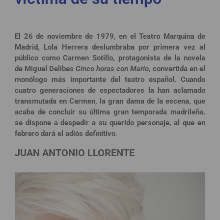
El 26 de noviembre de 1979, en el Teatro Marquina de
Madrid, Lola Herrera deslumbraba por primera vez al
público como Carmen Sotillo, protagonista de la novela
de Miguel Delibes
Cinco horas con Mario
, convertida en el
monólogo más importante del teatro español. Cuando
cuatro generaciones de espectadores la han aclamado
transmutada en Carmen, la gran dama de la escena, que
acaba de concluir su última gran temporada madrileña,
se dispone a despedir a su querido personaje, al que en
febrero dará el adiós definitivo
.
JUAN ANTONIO LLORENTE