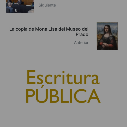
Siguiente
La copia de Mona Lisa del Museo del
Prado
Anterior
© 2010, Consejo General del Notariado