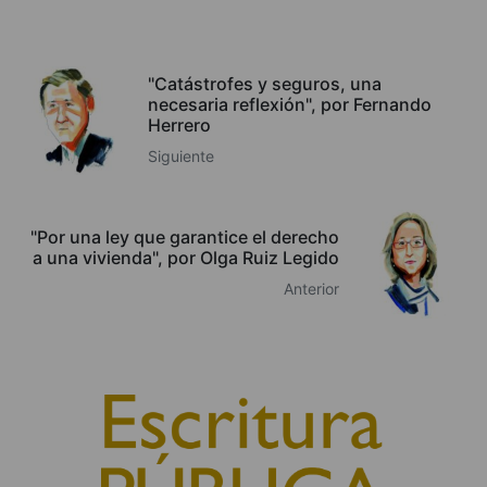
"Catástrofes y seguros, una
necesaria reflexión", por Fernando
Herrero
Siguiente
"Por una ley que garantice el derecho
a una vivienda", por Olga Ruiz Legido
Anterior