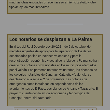
muchas otras entidades ofrecen asesoramiento gratuito y otro
tipo de ayuda más inmediata.
Los notarios se desplazan a La Palma
En virtud del Real Decreto-Ley 20/2021, de 5 de octubre, de
medidas urgentes de apoyo para la reparación de los daños
ocasionados por las erupciones volcánicas y para la
reconstrucción económica y social de la isla de la Palma, se han
creado tres notarías provisionales en los municipios afectados
por el volcán. Los primeros notarios voluntarios, los decanos de
los colegios notariales de Canarias, Cataluña y Valencia, se
desplazaron a la zona el 2 de noviembre. Las notarías de
emergencia están instaladas en dependencias de los
ayuntamientos de El Paso, Los Llanos de Aridane y Tazacorte. El
proyecto cuenta con la ayuda económica y tecnológica del
Consejo General del Notariado.