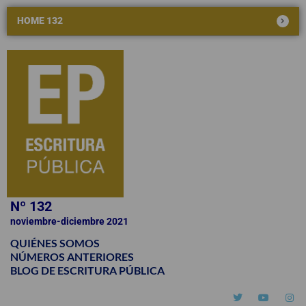
HOME 132
Nº 132
noviembre-diciembre 2021
QUIÉNES SOMOS
NÚMEROS ANTERIORES
BLOG DE ESCRITURA PÚBLICA