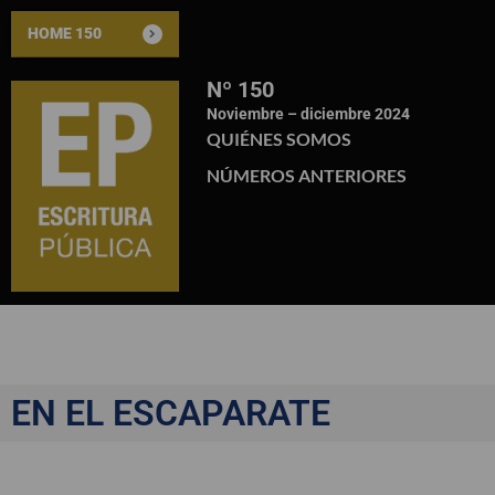
HOME 150
Nº 150
Noviembre – diciembre 2024
QUIÉNES SOMOS
NÚMEROS ANTERIORES
EN EL ESCAPARATE