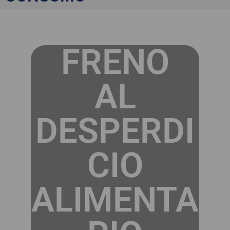
FRENO
AL
DESPERDI
CIO
ALIMENTA