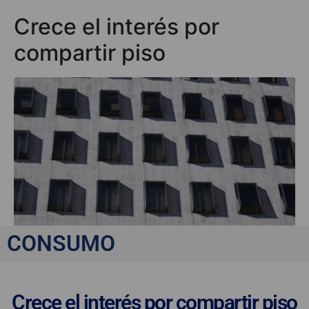
Crece el interés por
compartir piso
CONSUMO
Crece el interés por compartir piso