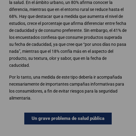
la salud. En el ámbito urbano, un 80% afirma conocer la
diferencia, mientras que en el entorno rural se reduce hasta el
68%. Hay que destacar que a medida que aumenta el nivel de
estudios, crece el porcentaje que afirma diferenciar entre fecha
de caducidad y de consumo preferente. Sin embargo, el 41% de
los encuestados confiesa que consume productos superada
su fecha de caducidad, ya que cree que “por unos días no pasa
nada”, mientras que el 18% confía más en el aspecto del
producto, su textura, olor y sabor, que en la fecha de
caducidad.
Por lo tanto, una medida de este tipo debería ir acompañada
necesariamente de importantes campañas informativas para
los consumidores, a fin de evitar riesgos para la seguridad
alimentaria.
Un grave problema de salud pública