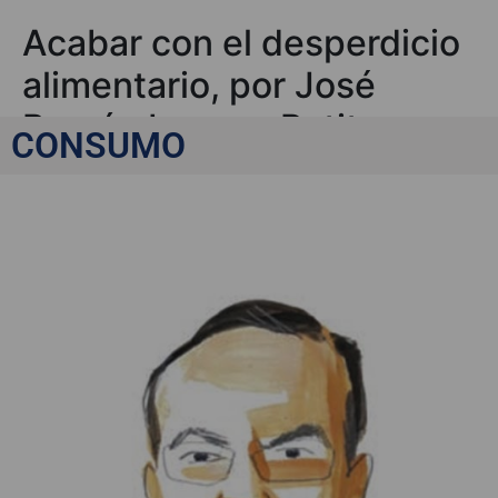
Acabar con el desperdicio
alimentario, por José
Ramón Lozano Petit
CONSUMO