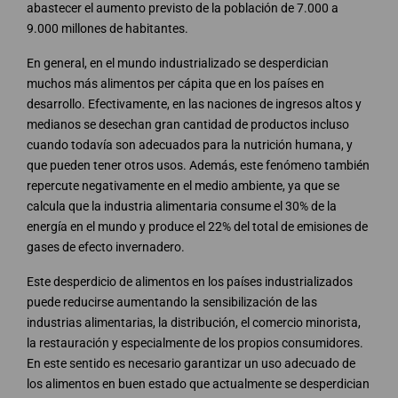
abastecer el aumento previsto de la población de 7.000 a
9.000 millones de habitantes.
En general, en el mundo industrializado se desperdician
muchos más alimentos per cápita que en los países en
desarrollo. Efectivamente, en las naciones de ingresos altos y
medianos se desechan gran cantidad de productos incluso
cuando todavía son adecuados para la nutrición humana, y
que pueden tener otros usos. Además, este fenómeno también
repercute negativamente en el medio ambiente, ya que se
calcula que la industria alimentaria consume el 30% de la
energía en el mundo y produce el 22% del total de emisiones de
gases de efecto invernadero.
Este desperdicio de alimentos en los países industrializados
puede reducirse aumentando la sensibilización de las
industrias alimentarias, la distribución, el comercio minorista,
la restauración y especialmente de los propios consumidores.
En este sentido es necesario garantizar un uso adecuado de
los alimentos en buen estado que actualmente se desperdician