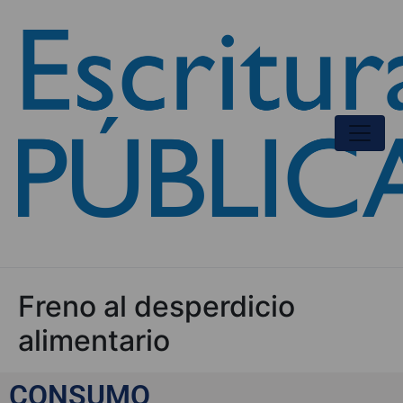
Freno al desperdicio
alimentario
CONSUMO