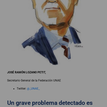
JOSÉ RAMÓN LOZANO PETIT,
Secretario General de la Federación UNAE
Twitter:
@_UNAE_
Un grave problema detectado es