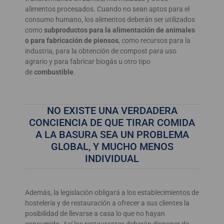
alimentos procesados. Cuando no sean aptos para el
consumo humano, los alimentos deberán ser utilizados
como
subproductos para la alimentación de animales
o para fabricación de piensos
, como recursos para la
industria, para la obtención de compost para uso
agrario y para fabricar biogás u otro tipo
de
combustible
.
NO EXISTE UNA VERDADERA
CONCIENCIA DE QUE TIRAR COMIDA
A LA BASURA SEA UN PROBLEMA
GLOBAL, Y MUCHO MENOS
INDIVIDUAL
Además, la legislación obligará a los establecimientos de
hostelería y de restauración a ofrecer a sus clientes la
posibilidad de llevarse a casa lo que no hayan
consumido. Así los restaurantes deberán disponer de