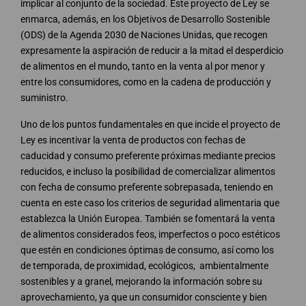
implicar al conjunto de la sociedad. Este proyecto de Ley se
enmarca, además, en los Objetivos de Desarrollo Sostenible
(ODS) de la Agenda 2030 de Naciones Unidas, que recogen
expresamente la aspiración de reducir a la mitad el desperdicio
de alimentos en el mundo, tanto en la venta al por menor y
entre los consumidores, como en la cadena de producción y
suministro.
Uno de los puntos fundamentales en que incide el proyecto de
Ley es incentivar la venta de productos con fechas de
caducidad y consumo preferente próximas mediante precios
reducidos, e incluso la posibilidad de comercializar alimentos
con fecha de consumo preferente sobrepasada, teniendo en
cuenta en este caso los criterios de seguridad alimentaria que
establezca la Unión Europea. También se fomentará la venta
de alimentos considerados feos, imperfectos o poco estéticos
que estén en condiciones óptimas de consumo, así como los
de temporada, de proximidad, ecológicos, ambientalmente
sostenibles y a granel, mejorando la información sobre su
aprovechamiento, ya que un consumidor consciente y bien