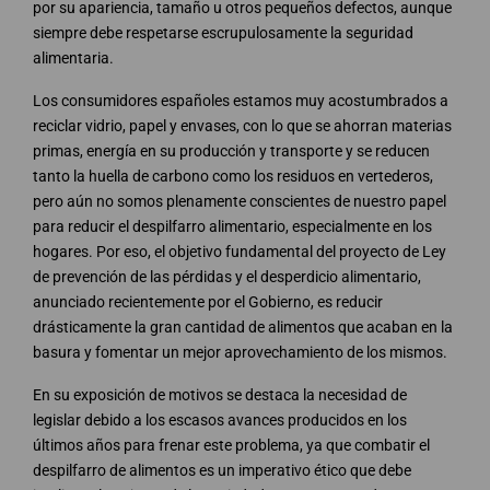
por su apariencia, tamaño u otros pequeños defectos, aunque
siempre debe respetarse escrupulosamente la seguridad
alimentaria.
Los consumidores españoles estamos muy acostumbrados a
reciclar vidrio, papel y envases, con lo que se ahorran materias
primas, energía en su producción y transporte y se reducen
tanto la huella de carbono como los residuos en vertederos,
pero aún no somos plenamente conscientes de nuestro papel
para reducir el despilfarro alimentario, especialmente en los
hogares. Por eso, el objetivo fundamental del proyecto de Ley
de prevención de las pérdidas y el desperdicio alimentario,
anunciado recientemente por el Gobierno, es reducir
drásticamente la gran cantidad de alimentos que acaban en la
basura y fomentar un mejor aprovechamiento de los mismos.
En su exposición de motivos se destaca la necesidad de
legislar debido a los escasos avances producidos en los
últimos años para frenar este problema, ya que combatir el
despilfarro de alimentos es un imperativo ético que debe