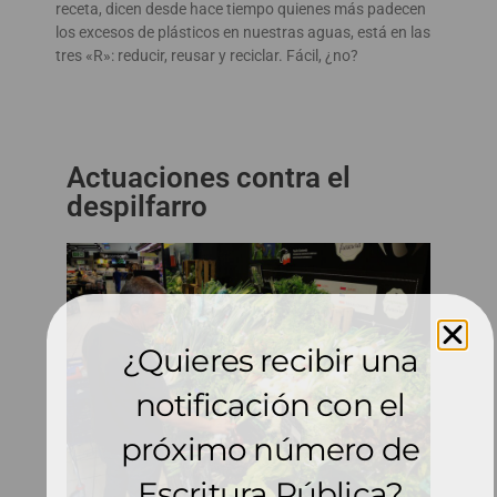
receta, dicen desde hace tiempo quienes más padecen
los excesos de plásticos en nuestras aguas, está en las
tres «R»: reducir, reusar y reciclar. Fácil, ¿no?
Actuaciones contra el
despilfarro
¿Quieres recibir una
notificación con el
próximo número de
Escritura Pública?