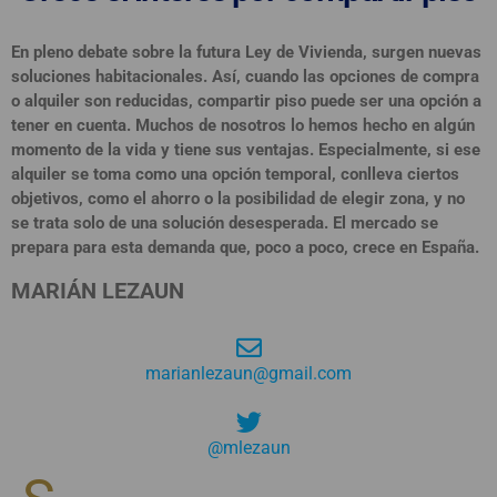
En pleno debate sobre la futura Ley de Vivienda, surgen nuevas
soluciones habitacionales. Así, cuando las opciones de compra
o alquiler son reducidas, compartir piso puede ser una opción a
tener en cuenta. Muchos de nosotros lo hemos hecho en algún
momento de la vida y tiene sus ventajas. Especialmente, si ese
alquiler se toma como una opción temporal, conlleva ciertos
objetivos, como el ahorro o la posibilidad de elegir zona, y no
se trata solo de una solución desesperada. El mercado se
prepara para esta demanda que, poco a poco, crece en España.
MARIÁN LEZAUN
marianlezaun@gmail.com
@mlezaun