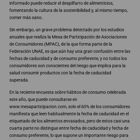
informado puede reducir el despilfarro de alimenticios,
fomentando la cultura de la sostenibilidad y, al mismo tiempo,
comer más sano.
Sin embargo, un grave problema detectado por los estudios
anuales que realiza la Mesa de Participación de Asociaciones
de Consumidores (MPAC), de la que forma parte de la
Federación UNAE, es que aún hay una gran confusión entre las
fechas de caducidad y de consumo preferente, y no todos los
consumidores son conscientes del riesgo que implica para la
salud consumir productos con la fecha de caducidad
superada.
En la reciente encuesta sobre hábitos de consumo celebrada
este año, que puede consultarse en
www.mesaparticipacion.com, solo el 60% de los consumidores
manifiesta que leen habitualmente la fecha de caducidad en el
etiquetado de los alimentos envasados, pero de estos casi una
cuarta parte no distingue entre fecha de caducidad y fecha de
consumo preferente, lo que supone un importante riesgo para