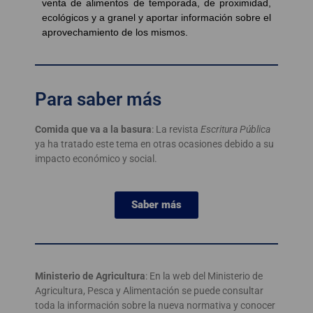
venta de alimentos de temporada, de proximidad,
ecológicos y a granel y aportar información sobre el
aprovechamiento de los mismos.
Para saber más
Comida que va a la basura
: La revista
Escritura Pública
ya ha tratado este tema en otras ocasiones debido a su
impacto económico y social.
Saber más
Ministerio de Agricultura
: En la web del Ministerio de
Agricultura, Pesca y Alimentación se puede consultar
toda la información sobre la nueva normativa y conocer