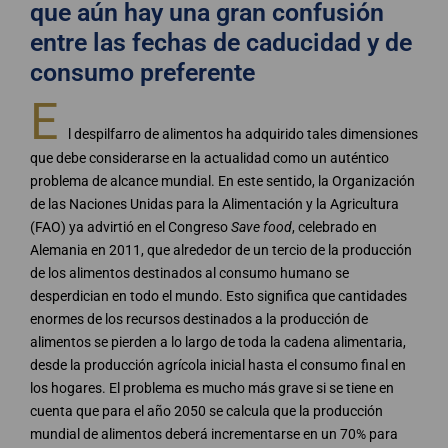
que aún hay una gran confusión
entre las fechas de caducidad y de
consumo preferente
E
l despilfarro de alimentos ha adquirido tales dimensiones
que debe considerarse en la actualidad como un auténtico
problema de alcance mundial. En este sentido, la Organización
de las Naciones Unidas para la Alimentación y la Agricultura
(FAO) ya advirtió en el Congreso
Save food
, celebrado en
Alemania en 2011, que alrededor de un tercio de la producción
de los alimentos destinados al consumo humano se
desperdician en todo el mundo. Esto significa que cantidades
enormes de los recursos destinados a la producción de
alimentos se pierden a lo largo de toda la cadena alimentaria,
desde la producción agrícola inicial hasta el consumo final en
los hogares. El problema es mucho más grave si se tiene en
cuenta que para el año 2050 se calcula que la producción
mundial de alimentos deberá incrementarse en un 70% para