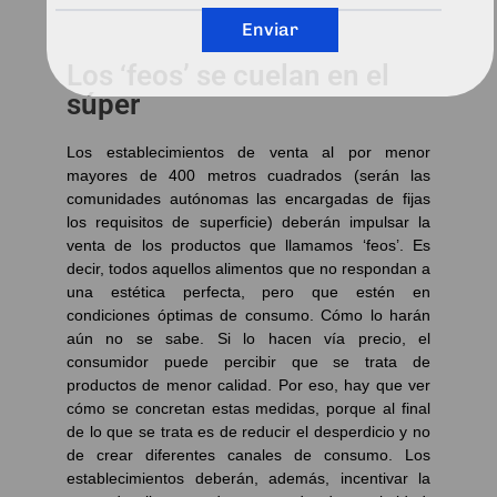
Enviar
Los ‘feos’ se cuelan en el
súper
Los establecimientos de venta al por menor
mayores de 400 metros cuadrados (serán las
comunidades autónomas las encargadas de fijas
los requisitos de superficie) deberán
impulsar la
venta de los productos que llamamos ‘feos’. Es
decir, todos aquellos alimentos que no respondan a
una estética perfecta, pero que estén en
condiciones óptimas de consumo. Cómo lo harán
aún no se sabe. Si lo hacen vía precio, el
consumidor puede percibir que se trata de
productos de menor calidad. Por eso, hay que ver
cómo se concretan estas medidas, porque al final
de lo que se trata es de reducir el desperdicio y no
de crear diferentes canales de consumo. L
os
establecimientos deberán, además, incentivar la