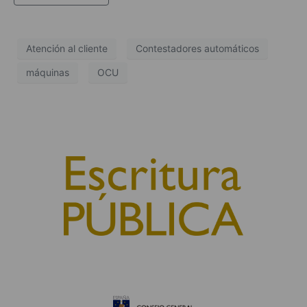
Atención al cliente
Contestadores automáticos
máquinas
OCU
© 2010, Consejo General del Notariado