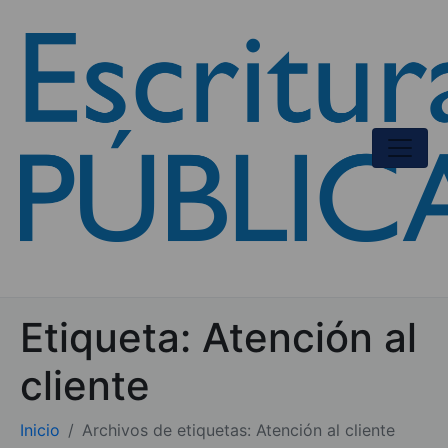
Etiqueta:
Atención al
cliente
Inicio
Archivos de etiquetas: Atención al cliente