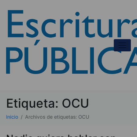
Etiqueta:
OCU
Inicio
Archivos de etiquetas: OCU