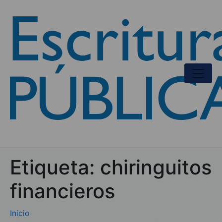
Etiqueta:
chiringuitos
financieros
Inicio