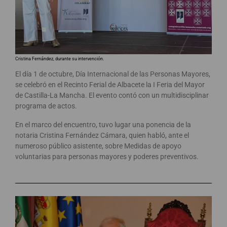
Cristina Fernández, durante su intervención.
El día 1 de octubre, Día Internacional de las Personas Mayores,
se celebró en el Recinto Ferial de Albacete la I Feria del Mayor
de Castilla-La Mancha. El evento contó con un multidisciplinar
programa de actos.
En el marco del encuentro, tuvo lugar una ponencia de la
notaria Cristina Fernández Cámara, quien habló, ante el
numeroso público asistente, sobre Medidas de apoyo
voluntarias para personas mayores y poderes preventivos.