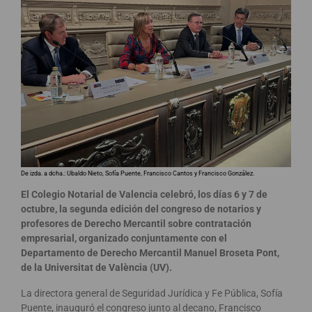
De izda. a dcha.: Ubaldo Nieto, Sofía Puente, Francisco Cantos y Francisco González.
El Colegio Notarial de Valencia celebró, los días 6 y 7 de
octubre, la segunda edición del congreso de notarios y
profesores de Derecho Mercantil sobre contratación
empresarial, organizado conjuntamente con el
Departamento de Derecho Mercantil Manuel Broseta Pont,
de la Universitat de València (UV).
La directora general de Seguridad Jurídica y Fe Pública, Sofía
Puente, inauguró el congreso junto al decano, Francisco