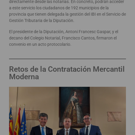
directamente desde las notarías. En concreto, podrán acceder
a este servicio los ciudadanos de 192 municipios de la
provincia que tienen delegada la gestión del IBI en el Servicio de
Gestión Tributaria de la Diputación.
El presidente de la Diputación, Antoni Francesc Gaspar, y el
decano del Colegio Notarial, Francisco Cantos, firmaron el
convenio en un acto protocolario.
Retos de la Contratación Mercantil
Moderna