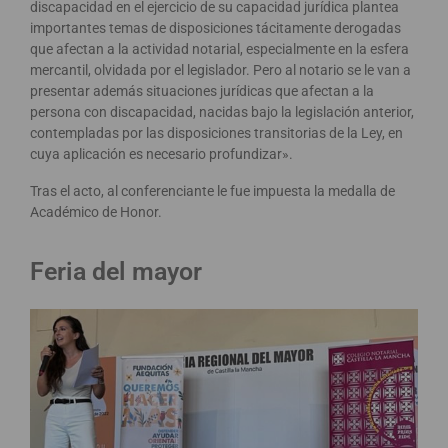
discapacidad en el ejercicio de su capacidad jurídica plantea
importantes temas de disposiciones tácitamente derogadas
que afectan a la actividad notarial, especialmente en la esfera
mercantil, olvidada por el legislador. Pero al notario se le van a
presentar además situaciones jurídicas que afectan a la
persona con discapacidad, nacidas bajo la legislación anterior,
contempladas por las disposiciones transitorias de la Ley, en
cuya aplicación es necesario profundizar».
Tras el acto, al conferenciante le fue impuesta la medalla de
Académico de Honor.
Feria del mayor