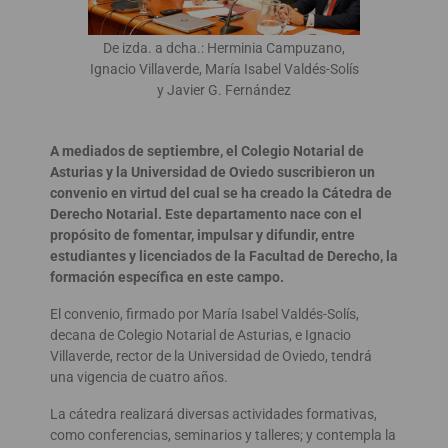
De izda. a dcha.: Herminia Campuzano,
Ignacio Villaverde, María Isabel Valdés-Solís
y Javier G. Fernández
A mediados de septiembre, el Colegio Notarial de
Asturias y la Universidad de Oviedo suscribieron un
convenio en virtud del cual se ha creado la Cátedra de
Derecho Notarial. Este departamento nace con el
propósito de fomentar, impulsar y difundir, entre
estudiantes y licenciados de la Facultad de Derecho, la
formación específica en este campo.
El convenio, firmado por María Isabel Valdés-Solís,
decana de Colegio Notarial de Asturias, e Ignacio
Villaverde, rector de la Universidad de Oviedo, tendrá
una vigencia de cuatro años.
La cátedra realizará diversas actividades formativas,
como conferencias, seminarios y talleres; y contempla la