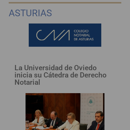
ASTURIAS
La Universidad de Oviedo
inicia su Cátedra de Derecho
Notarial