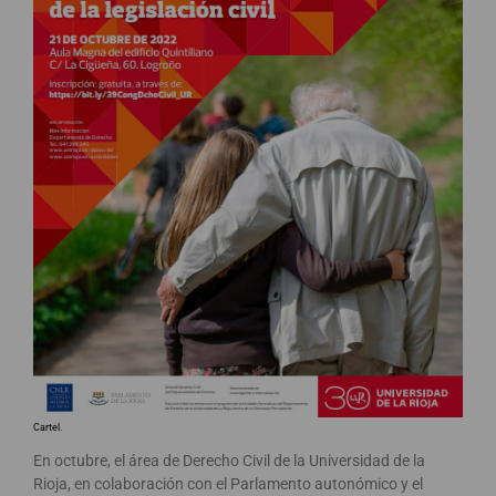
Cartel.
En octubre, el área de Derecho Civil de la Universidad de la
Rioja, en colaboración con el Parlamento autonómico y el