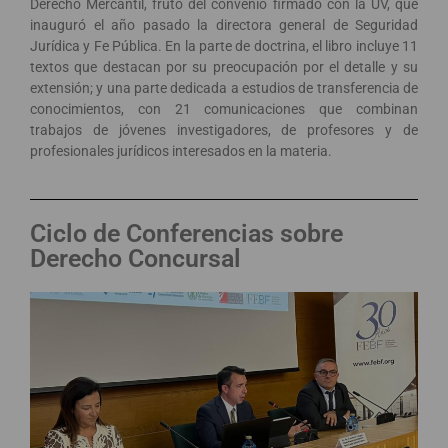
Derecho Mercantil, fruto del convenio firmado con la UV, que
inauguró el año pasado la directora general de Seguridad
Jurídica y Fe Pública. En la parte de doctrina, el libro incluye 11
textos que destacan por su preocupación por el detalle y su
extensión; y una parte dedicada a estudios de transferencia de
conocimientos, con 21 comunicaciones que combinan
trabajos de jóvenes investigadores, de profesores y de
profesionales jurídicos interesados en la materia.
Ciclo de Conferencias sobre
Derecho Concursal