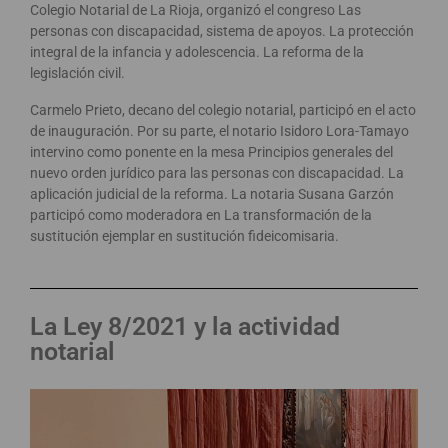
Colegio Notarial de La Rioja, organizó el congreso Las
personas con discapacidad, sistema de apoyos. La protección
integral de la infancia y adolescencia. La reforma de la
legislación civil.
Carmelo Prieto, decano del colegio notarial, participó en el acto
de inauguración. Por su parte, el notario Isidoro Lora-Tamayo
intervino como ponente en la mesa Principios generales del
nuevo orden jurídico para las personas con discapacidad. La
aplicación judicial de la reforma. La notaria Susana Garzón
participó como moderadora en La transformación de la
sustitución ejemplar en sustitución fideicomisaria.
La Ley 8/2021 y la actividad
notarial