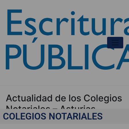
Actualidad de los Colegios
Notariales – Asturias
COLEGIOS NOTARIALES