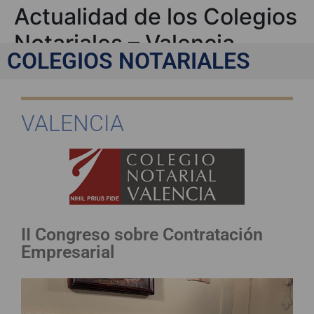
Actualidad de los Colegios
Notariales – Valencia
COLEGIOS NOTARIALES
VALENCIA
II Congreso sobre Contratación
Empresarial