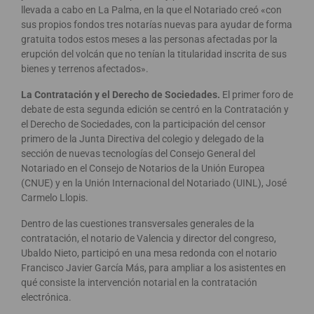
llevada a cabo en La Palma, en la que el Notariado creó «con
sus propios fondos tres notarías nuevas para ayudar de forma
gratuita todos estos meses a las personas afectadas por la
erupción del volcán que no tenían la titularidad inscrita de sus
bienes y terrenos afectados».
La Contratación y el Derecho de Sociedades.
El primer foro de
debate de esta segunda edición se centró en la Contratación y
el Derecho de Sociedades, con la participación del censor
primero de la Junta Directiva del colegio y delegado de la
sección de nuevas tecnologías del Consejo General del
Notariado en el Consejo de Notarios de la Unión Europea
(CNUE) y en la Unión Internacional del Notariado (UINL), José
Carmelo Llopis.
Dentro de las cuestiones transversales generales de la
contratación, el notario de Valencia y director del congreso,
Ubaldo Nieto, participó en una mesa redonda con el notario
Francisco Javier García Más, para ampliar a los asistentes en
qué consiste la intervención notarial en la contratación
electrónica.