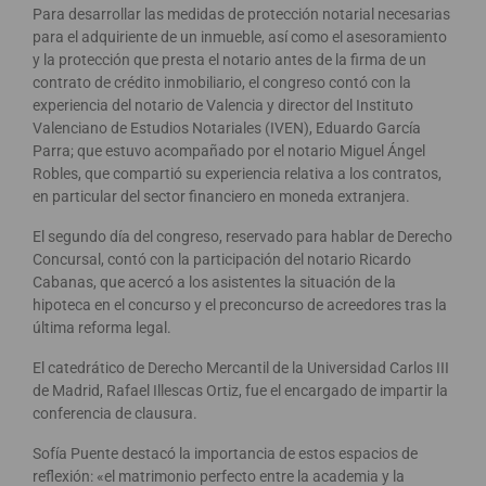
Para desarrollar las medidas de protección notarial necesarias
para el adquiriente de un inmueble, así como el asesoramiento
y la protección que presta el notario antes de la firma de un
contrato de crédito inmobiliario, el congreso contó con la
experiencia del notario de Valencia y director del Instituto
Valenciano de Estudios Notariales (IVEN), Eduardo García
Parra; que estuvo acompañado por el notario Miguel Ángel
Robles, que compartió su experiencia relativa a los contratos,
en particular del sector financiero en moneda extranjera.
El segundo día del congreso, reservado para hablar de Derecho
Concursal, contó con la participación del notario Ricardo
Cabanas, que acercó a los asistentes la situación de la
hipoteca en el concurso y el preconcurso de acreedores tras la
última reforma legal.
El catedrático de Derecho Mercantil de la Universidad Carlos III
de Madrid, Rafael Illescas Ortiz, fue el encargado de impartir la
conferencia de clausura.
Sofía Puente destacó la importancia de estos espacios de
reflexión: «el matrimonio perfecto entre la academia y la