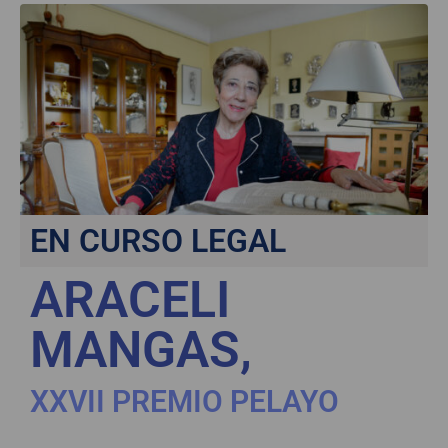
EN CURSO LEGAL
ARACELI
MANGAS,
XXVII PREMIO PELAYO