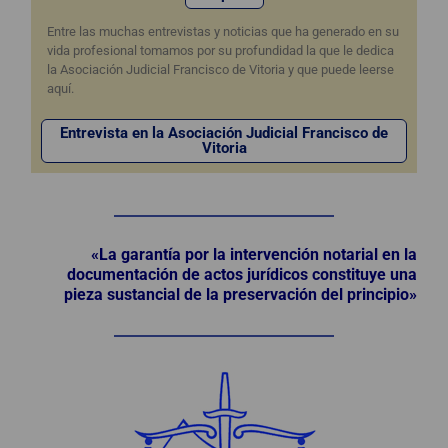
Entre las muchas entrevistas y noticias que ha generado en su
vida profesional tomamos por su profundidad la que le dedica
la Asociación Judicial Francisco de Vitoria y que puede leerse
aquí.
Entrevista en la Asociación Judicial Francisco de
Vitoria
«La garantía por la intervención notarial en la
documentación de actos jurídicos constituye una
pieza sustancial de la preservación del principio»