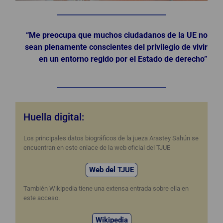
“Me preocupa que muchos ciudadanos de la UE no
sean plenamente conscientes del privilegio de vivir
en un entorno regido por el Estado de derecho”
Huella digital:
Los principales datos biográficos de la jueza Arastey Sahún se
encuentran en este enlace de la web oficial del TJUE
Web del TJUE
También Wikipedia tiene una extensa entrada sobre ella en
este acceso.
Wikipedia