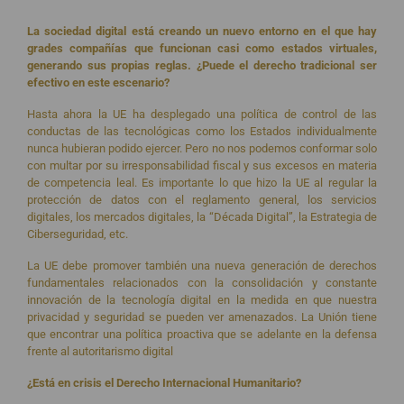
La sociedad digital está creando un nuevo entorno en el que hay
grades compañías que funcionan casi como estados virtuales,
generando sus propias reglas. ¿Puede el derecho tradicional ser
efectivo en este escenario?
Hasta ahora la UE ha desplegado una política de control de las
conductas de las tecnológicas como los Estados individualmente
nunca hubieran podido ejercer. Pero no nos podemos conformar solo
con multar por su irresponsabilidad fiscal y sus excesos en materia
de competencia leal. Es importante lo que hizo la UE al regular la
protección de datos con el reglamento general, los servicios
digitales, los mercados digitales, la “Década Digital”, la Estrategia de
Ciberseguridad, etc.
La UE debe promover también una nueva generación de derechos
fundamentales relacionados con la consolidación y constante
innovación de la tecnología digital en la medida en que nuestra
privacidad y seguridad se pueden ver amenazados. La Unión tiene
que encontrar una política proactiva que se adelante en la defensa
frente al autoritarismo digital
¿Está en crisis el Derecho Internacional Humanitario?