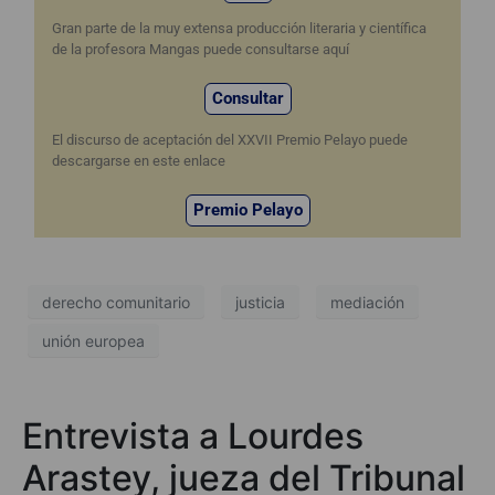
Gran parte de la muy extensa producción literaria y científica
de la profesora Mangas puede consultarse aquí
Consultar
El discurso de aceptación del XXVII Premio Pelayo puede
descargarse en este enlace
Premio Pelayo
derecho comunitario
justicia
mediación
unión europea
Entrevista a Lourdes
Arastey, jueza del Tribunal