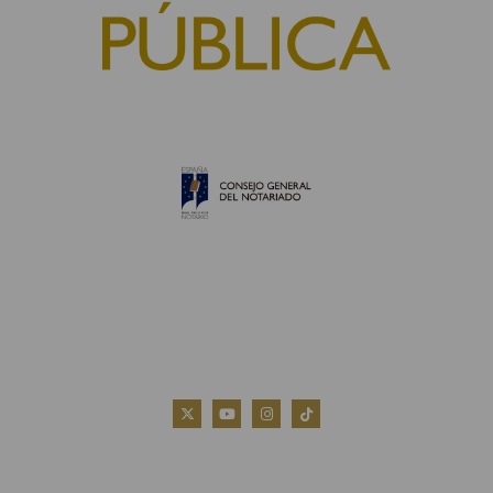
© 2010, Consejo General del Notariado
QUIÉNES SOMOS
AVISO LEGAL
POLÍTICA DE COOKIES
POLÍTICA DE PRIVACIDAD