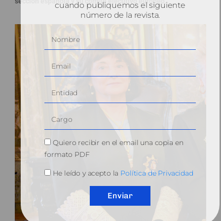
sección española y su comité ejecutivo europeo.
cuando publiquemos el siguiente
número de la revista.
Quiero recibir en el email una copia en
formato PDF
He leído y acepto la
Política de Privacidad
Enviar