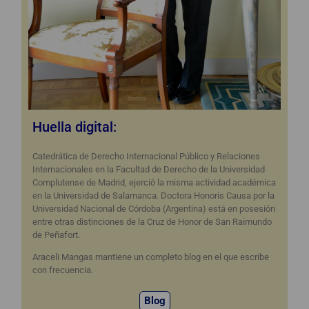
Huella digital:
Catedrática de Derecho Internacional Público y Relaciones
Internacionales en la Facultad de Derecho de la Universidad
Complutense de Madrid, ejerció la misma actividad académica
en la Universidad de Salamanca. Doctora Honoris Causa por la
Universidad Nacional de Córdoba (Argentina) está en posesión
entre otras distinciones de la Cruz de Honor de San Raimundo
de Peñafort.
Araceli Mangas mantiene un completo blog en el que escribe
con frecuencia.
Blog