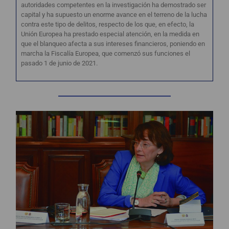
autoridades competentes en la investigación ha demostrado ser
capital y ha supuesto un enorme avance en el terreno de la lucha
contra este tipo de delitos, respecto de los que, en efecto, la
Unión Europea ha prestado especial atención, en la medida en
que el blanqueo afecta a sus intereses financieros, poniendo en
marcha la Fiscalía Europea, que comenzó sus funciones el
pasado 1 de junio de 2021.