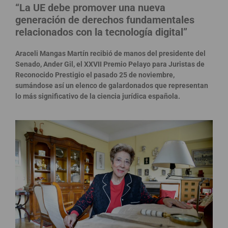
“La UE debe promover una nueva
generación de derechos fundamentales
relacionados con la tecnología digital”
Araceli Mangas Martín recibió de manos del presidente del
Senado, Ander Gil, el XXVII Premio Pelayo para Juristas de
Reconocido Prestigio el pasado 25 de noviembre,
sumándose así un elenco de galardonados que representan
lo más significativo de la ciencia jurídica española.