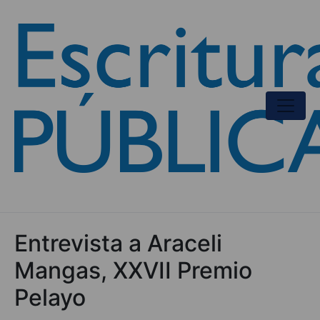
Entrevista a Araceli
Mangas, XXVII Premio
Pelayo