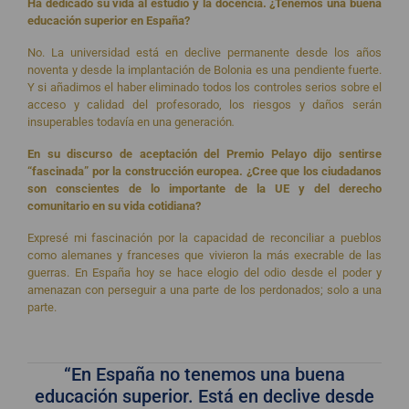
Ha dedicado su vida al estudio y la docencia. ¿Tenemos una buena
educación superior en España?
No. La universidad está en declive permanente desde los años
noventa y desde la implantación de Bolonia es una pendiente fuerte.
Y si añadimos el haber eliminado todos los controles serios sobre el
acceso y calidad del profesorado, los riesgos y daños serán
insuperables todavía en una generación
.
En su discurso de aceptación del Premio Pelayo dijo sentirse
“fascinada” por la construcción europea. ¿Cree que los ciudadanos
son conscientes de lo importante de la UE y del derecho
comunitario en su vida cotidiana?
Expresé mi fascinación por la capacidad de reconciliar a pueblos
como alemanes y franceses que vivieron la más execrable de las
guerras. En España hoy se hace elogio del odio desde el poder y
amenazan con perseguir a una parte de los perdonados; solo a una
parte.
“En España no tenemos una buena
educación superior. Está en declive desde