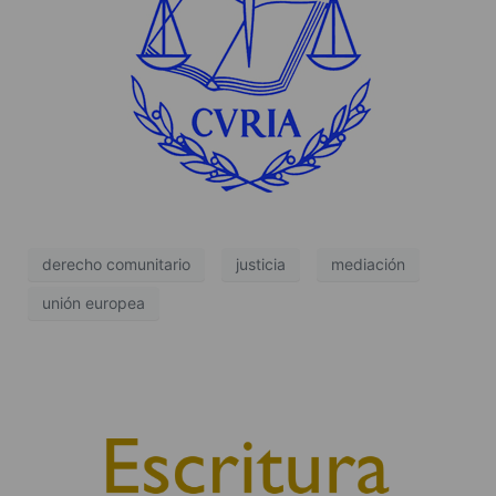
derecho comunitario
justicia
mediación
unión europea