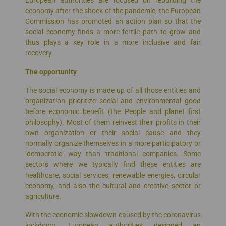
economy after the shock of the pandemic, the European
Commission has promoted an action plan so that the
social economy finds a more fertile path to grow and
thus plays a key role in a more inclusive and fair
recovery.
The opportunity
The social economy is made up of all those entities and
organization prioritize social and environmental good
before economic benefit (the People and planet first
philosophy). Most of them reinvest their profits in their
own organization or their social cause and they
normally organize themselves in a more participatory or
‘democratic’ way than traditional companies. Some
sectors where we typically find these entities are
healthcare, social services, renewable energies, circular
economy, and also the cultural and creative sector or
agriculture.
With the economic slowdown caused by the coronavirus
lockdown, European authorities designed an