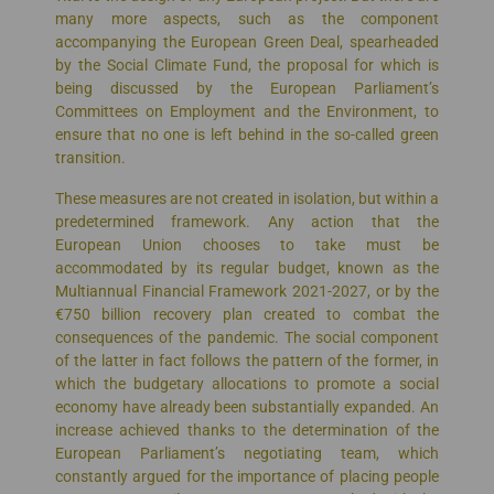
many more aspects, such as the component
accompanying the European Green Deal, spearheaded
by the Social Climate Fund, the proposal for which is
being discussed by the European Parliament’s
Committees on Employment and the Environment, to
ensure that no one is left behind in the so-called green
transition.
These measures are not created in isolation, but within a
predetermined framework. Any action that the
European Union chooses to take must be
accommodated by its regular budget, known as the
Multiannual Financial Framework 2021-2027, or by the
€750 billion recovery plan created to combat the
consequences of the pandemic. The social component
of the latter in fact follows the pattern of the former, in
which the budgetary allocations to promote a social
economy have already been substantially expanded. An
increase achieved thanks to the determination of the
European Parliament’s negotiating team, which
constantly argued for the importance of placing people