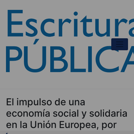
El impulso de una
economía social y solidaria
en la Unión Europea, por