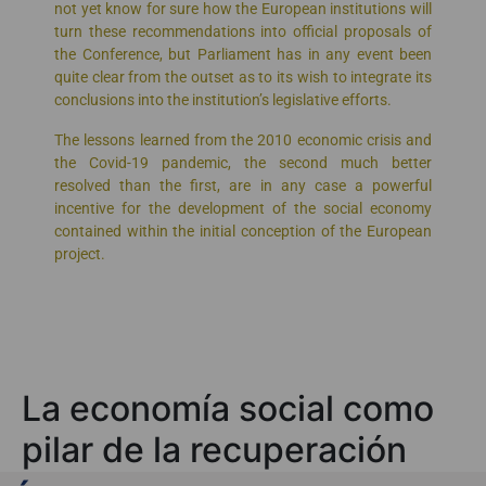
not yet know for sure how the European institutions will
turn these recommendations into official proposals of
the Conference, but Parliament has in any event been
quite clear from the outset as to its wish to integrate its
conclusions into the institution’s legislative efforts.
The lessons learned from the 2010 economic crisis and
the Covid-19 pandemic, the second much better
resolved than the first, are in any case a powerful
incentive for the development of the social economy
contained within the initial conception of the European
project.
La economía social como
pilar de la recuperación