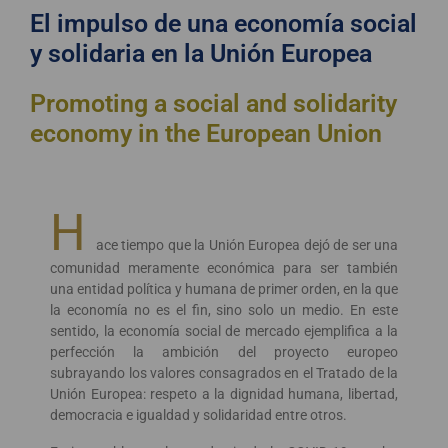
El impulso de una economía social
y solidaria en la Unión Europea
Promoting a social and solidarity
economy in the European Union
H
ace tiempo que la Unión Europea dejó de ser una
comunidad meramente económica para ser también
una entidad política y humana de primer orden, en la que
la economía no es el fin, sino solo un medio. En este
sentido, la economía social de mercado ejemplifica a la
perfección la ambición del proyecto europeo
subrayando los valores consagrados en el Tratado de la
Unión Europea: respeto a la dignidad humana, libertad,
democracia e igualdad y solidaridad entre otros.