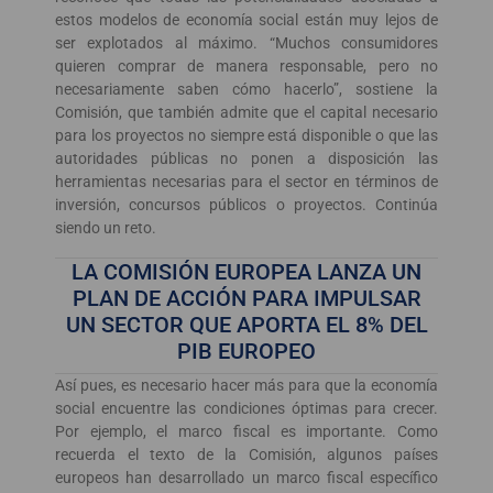
estos modelos de economía social están muy lejos de
ser explotados al máximo. “Muchos consumidores
quieren comprar de manera responsable, pero no
necesariamente saben cómo hacerlo”, sostiene la
Comisión, que también admite que el capital necesario
para los proyectos no siempre está disponible o que las
autoridades públicas no ponen a disposición las
herramientas necesarias para el sector en términos de
inversión, concursos públicos o proyectos. Continúa
siendo un reto.
LA COMISIÓN EUROPEA LANZA UN
PLAN DE ACCIÓN PARA IMPULSAR
UN SECTOR QUE APORTA EL 8% DEL
PIB EUROPEO
Así pues, es necesario hacer más para que la economía
social encuentre las condiciones óptimas para crecer.
Por ejemplo, el marco fiscal es importante. Como
recuerda el texto de la Comisión, algunos países
europeos han desarrollado un marco fiscal específico