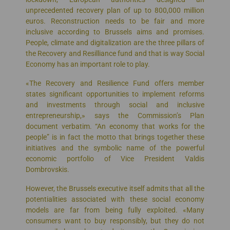
unprecedented recovery plan of up to 800,000 million
euros. Reconstruction needs to be fair and more
inclusive according to Brussels aims and promises.
People, climate and digitalization are the three pillars of
the Recovery and Resilliance fund and that is way Social
Economy has an important role to play.
«The Recovery and Resilience Fund offers member
states significant opportunities to implement reforms
and investments through social and inclusive
entrepreneurship,» says the Commission’s Plan
document verbatim. “An economy that works for the
people” is in fact the motto that brings together these
initiatives and the symbolic name of the powerful
economic portfolio of Vice President Valdis
Dombrovskis.
However, the Brussels executive itself admits that all the
potentialities associated with these social economy
models are far from being fully exploited. «Many
consumers want to buy responsibly, but they do not