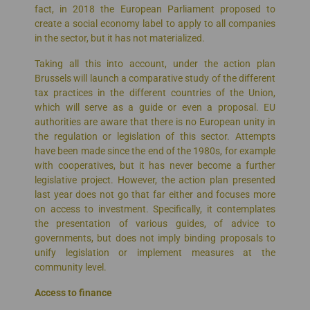
fact, in 2018 the European Parliament proposed to
create a social economy label to apply to all companies
in the sector, but it has not materialized.
Taking all this into account, under the action plan
Brussels will launch a comparative study of the different
tax practices in the different countries of the Union,
which will serve as a guide or even a proposal. EU
authorities are aware that there is no European unity in
the regulation or legislation of this sector. Attempts
have been made since the end of the 1980s, for example
with cooperatives, but it has never become a further
legislative project. However, the action plan presented
last year does not go that far either and focuses more
on access to investment. Specifically, it contemplates
the presentation of various guides, of advice to
governments, but does not imply binding proposals to
unify legislation or implement measures at the
community level.
Access to finance