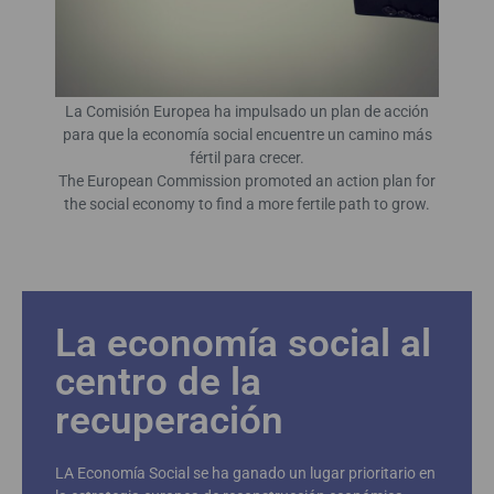
La Comisión Europea ha impulsado un plan de acción
para que la economía social encuentre un camino más
fértil para crecer.
The European Commission promoted an action plan for
the social economy to find a more fertile path to grow.
La economía social al
centro de la
recuperación
LA Economía Social se ha ganado un lugar prioritario en