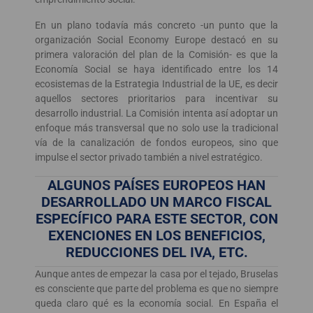
En un plano todavía más concreto -un punto que la
organización Social Economy Europe destacó en su
primera valoración del plan de la Comisión- es que la
Economía Social se haya identificado entre los 14
ecosistemas de la Estrategia Industrial de la UE, es decir
aquellos sectores prioritarios para incentivar su
desarrollo industrial. La Comisión intenta así adoptar un
enfoque más transversal que no solo use la tradicional
vía de la canalización de fondos europeos, sino que
impulse el sector privado también a nivel estratégico.
ALGUNOS PAÍSES EUROPEOS HAN
DESARROLLADO UN MARCO FISCAL
ESPECÍFICO PARA ESTE SECTOR, CON
EXENCIONES EN LOS BENEFICIOS,
REDUCCIONES DEL IVA, ETC.
Aunque antes de empezar la casa por el tejado, Bruselas
es consciente que parte del problema es que no siempre
queda claro qué es la economía social. En España el