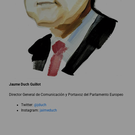
Jaume Duch Guillot
Director General de Comunicación y Portavoz del Parlamento Europeo
Twitter:
@jduch
Instagram:
jaimeduch