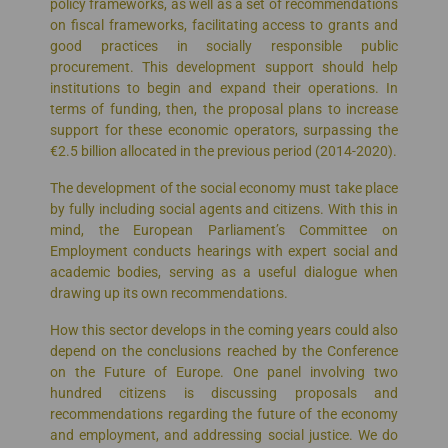
policy frameworks, as well as a set of recommendations
on fiscal frameworks, facilitating access to grants and
good practices in socially responsible public
procurement. This development support should help
institutions to begin and expand their operations. In
terms of funding, then, the proposal plans to increase
support for these economic operators, surpassing the
€2.5 billion allocated in the previous period (2014-2020).
The development of the social economy must take place
by fully including social agents and citizens. With this in
mind, the European Parliament’s Committee on
Employment conducts hearings with expert social and
academic bodies, serving as a useful dialogue when
drawing up its own recommendations.
How this sector develops in the coming years could also
depend on the conclusions reached by the Conference
on the Future of Europe. One panel involving two
hundred citizens is discussing proposals and
recommendations regarding the future of the economy
and employment, and addressing social justice. We do