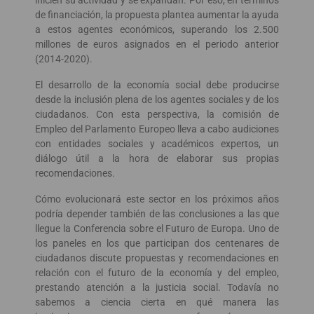
de financiación, la propuesta plantea aumentar la ayuda
a estos agentes económicos, superando los 2.500
millones de euros asignados en el periodo anterior
(2014-2020).
El desarrollo de la economía social debe producirse
desde la inclusión plena de los agentes sociales y de los
ciudadanos. Con esta perspectiva, la comisión de
Empleo del Parlamento Europeo lleva a cabo audiciones
con entidades sociales y académicos expertos, un
diálogo útil a la hora de elaborar sus propias
recomendaciones.
Cómo evolucionará este sector en los próximos años
podría depender también de las conclusiones a las que
llegue la Conferencia sobre el Futuro de Europa. Uno de
los paneles en los que participan dos centenares de
ciudadanos discute propuestas y recomendaciones en
relación con el futuro de la economía y del empleo,
prestando atención a la justicia social. Todavía no
sabemos a ciencia cierta en qué manera las