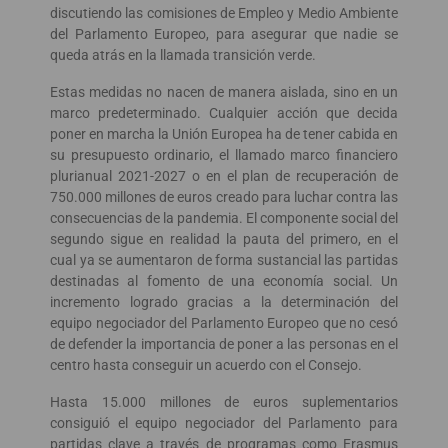
discutiendo las comisiones de Empleo y Medio Ambiente
del Parlamento Europeo, para asegurar que nadie se
queda atrás en la llamada transición verde.
Estas medidas no nacen de manera aislada, sino en un
marco predeterminado. Cualquier acción que decida
poner en marcha la Unión Europea ha de tener cabida en
su presupuesto ordinario, el llamado marco financiero
plurianual 2021-2027 o en el plan de recuperación de
750.000 millones de euros creado para luchar contra las
consecuencias de la pandemia. El componente social del
segundo sigue en realidad la pauta del primero, en el
cual ya se aumentaron de forma sustancial las partidas
destinadas al fomento de una economía social. Un
incremento logrado gracias a la determinación del
equipo negociador del Parlamento Europeo que no cesó
de defender la importancia de poner a las personas en el
centro hasta conseguir un acuerdo con el Consejo.
Hasta 15.000 millones de euros suplementarios
consiguió el equipo negociador del Parlamento para
partidas clave a través de programas como Erasmus