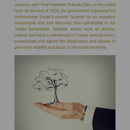
recovery, with Vice President Yolanda Díaz as the visible
face. At the end of 2020, the government organized the
International Social Economy Summit for an Inclusive,
Sustainable and Fair Recovery that culminated in the
Toledo Declaration. Member states such as Austria,
Ireland, Germany, Luxembourg or France, among others,
participated and signed the declaration, and agreed to
give more visibility and boost to the social economy.