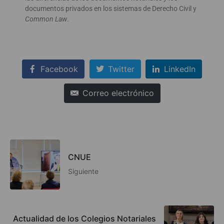
documentos privados en los sistemas de Derecho Civil y
Common Law
.
Facebook
Twitter
LinkedIn
Correo electrónico
CNUE
Siguiente
Actualidad de los Colegios Notariales