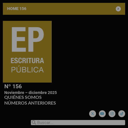
HOME 156
Nº 156
Noviembre – diciembre 2025
QUIÉNES SOMOS
NÚMEROS ANTERIORES