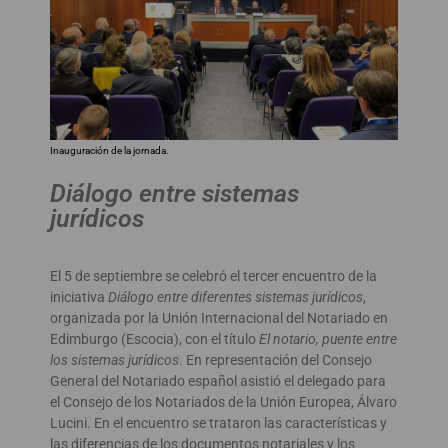
Inauguración de la jornada.
Diálogo entre sistemas
jurídicos
El 5 de septiembre se celebró el tercer encuentro de la
iniciativa
Diálogo entre diferentes sistemas jurídicos
,
organizada por la Unión Internacional del Notariado en
Edimburgo (Escocia), con el título
El notario, puente entre
los sistemas jurídicos
. En representación del Consejo
General del Notariado español asistió el delegado para
el Consejo de los Notariados de la Unión Europea, Álvaro
Lucini. En el encuentro se trataron las características y
las diferencias de los documentos notariales y los