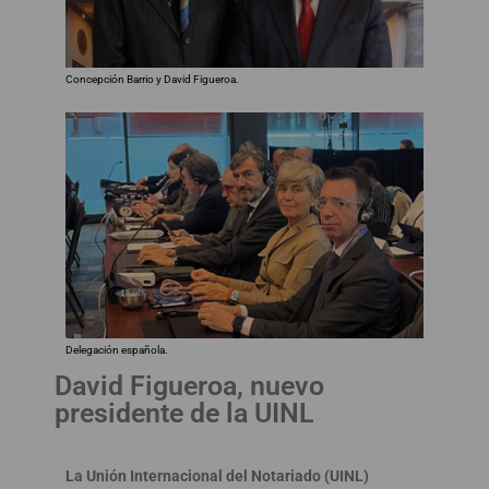
Concepción Barrio y David Figueroa.
Delegación española.
David Figueroa, nuevo
presidente de la UINL
La Unión Internacional del Notariado (UINL)