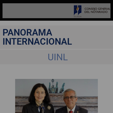
PANORAMA
INTERNACIONAL
UINL