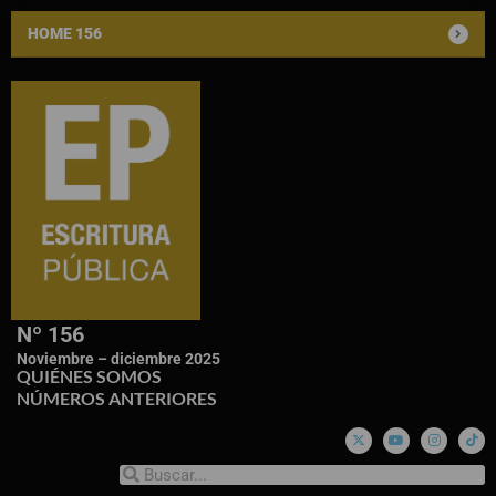
HOME 156
Nº 156
Noviembre – diciembre 2025
QUIÉNES SOMOS
NÚMEROS ANTERIORES