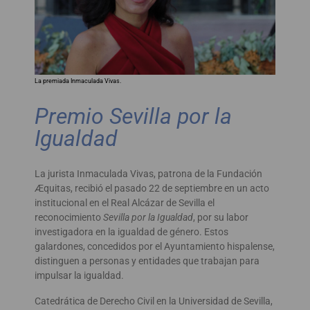
La premiada Inmaculada Vivas.
Premio Sevilla por la
Igualdad
La jurista Inmaculada Vivas, patrona de la Fundación
Æquitas, recibió el pasado 22 de septiembre en un acto
institucional en el Real Alcázar de Sevilla el
reconocimiento
Sevilla por la Igualdad
, por su labor
investigadora en la igualdad de género. Estos
galardones, concedidos por el Ayuntamiento hispalense,
distinguen a personas y entidades que trabajan para
impulsar la igualdad.
Catedrática de Derecho Civil en la Universidad de Sevilla,