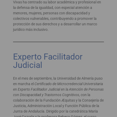
Vivas ha centrado su labor académica y profesional en
la defensa de la igualdad, con especial atención a
menores, mujeres, personas con discapacidad y
colectivos vulnerables, contribuyendo a promover la
protección de sus derechos y a desarrollar un marco
jurídico más inclusivo.
Experto Facilitador
Judicial
En el mes de septiembre, la Universidad de Almería puso
en marcha el
Certificado de Microcredencial Universitaria
en Experto Facilitador Judicial en la Atención de Personas
con Discapacidad y Trastornos Cognitivos
, con la
colaboración de la Fundación Æquitas y la Consejería de
Justicia, Administración Local y Función Pública de la
Junta de Andalucía. Dirigido por la catedrática María
José Cazorla y la profesora Rebeca Gómez, el curso