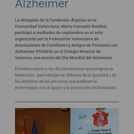
Alzheimer
La delegada de la Fundación Æquitas en la
Comunidad Valenciana, María Consuelo Bombal,
participó a mediados de septiembre en el acto
organizado por la Federación Valenciana de
Asociaciones de Familiares y Amigos de Personas con
Alzheimer
(FEVAFA) en el Colegio Notarial de
Valencia, con motivo del Día Mundial del Alzheimer.
El evento reunió a las 40 asociaciones que integran la
federación, que trabajan en defensa de la igualdad y de
los derechos de las personas que padecen la
enfermedad, con el apoyo y la protección del Notariado.