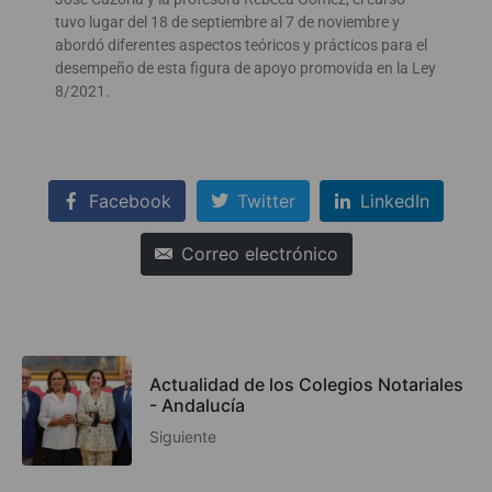
tuvo lugar del 18 de septiembre al 7 de noviembre y
abordó diferentes aspectos teóricos y prácticos para el
desempeño de esta figura de apoyo promovida en la Ley
8/2021.
Facebook
Twitter
LinkedIn
Correo electrónico
Actualidad de los Colegios Notariales
- Andalucía
Siguiente