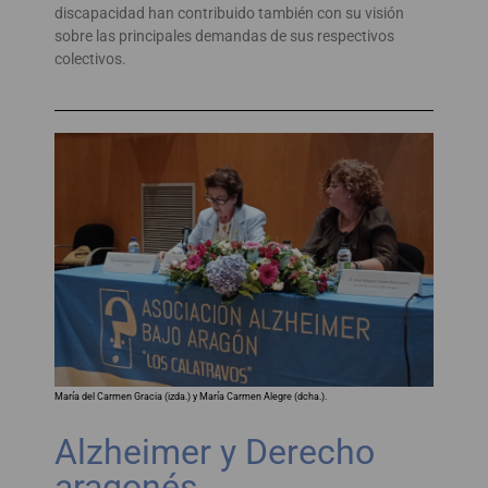
discapacidad han contribuido también con su visión
sobre las principales demandas de sus respectivos
colectivos.
María del Carmen Gracia (izda.) y María Carmen Alegre (dcha.).
Alzheimer y Derecho
aragonés