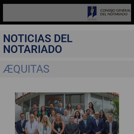
NOTICIAS DEL
NOTARIADO
ÆQUITAS