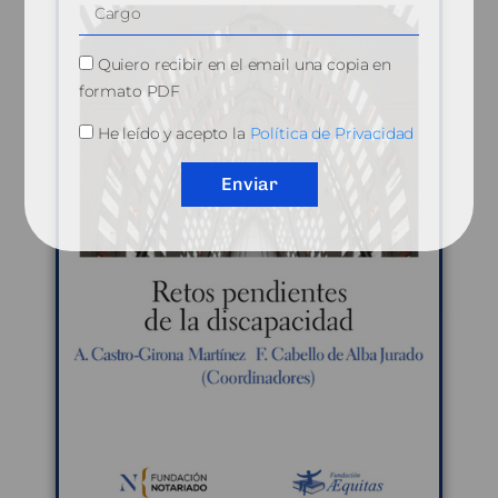
Quiero recibir en el email una copia en
formato PDF
He leído y acepto la
Política de Privacidad
Enviar