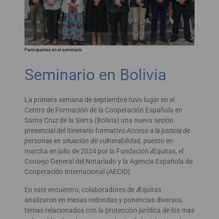
Participantes en el seminario.
Seminario en Bolivia
La primera semana de septiembre tuvo lugar en el
Centro de Formación de la Cooperación Española en
Santa Cruz de la Sierra (Bolivia) una nueva sesión
presencial del itinerario formativo
Acceso a la justicia de
personas en situación de vulnerabilidad
, puesto en
marcha en julio de 2024 por la Fundación Æquitas, el
Consejo General del Notariado y la Agencia Española de
Cooperación Internacional (AECID).
En este encuentro, colaboradores de Æquitas
analizaron en mesas redondas y ponencias diversos
temas relacionados con la protección jurídica de los más