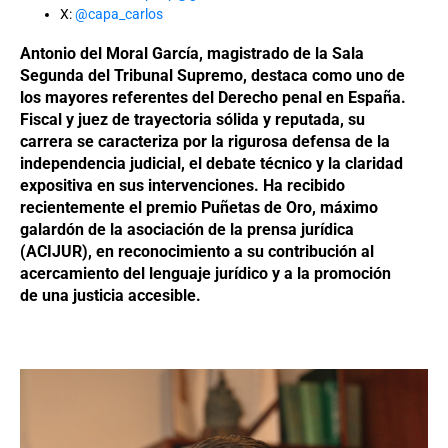
X:
@capa_carlos
Antonio del Moral García, magistrado de la Sala
Segunda del Tribunal Supremo, destaca como uno de
los mayores referentes del Derecho penal en España.
Fiscal y juez de trayectoria sólida y reputada, su
carrera se caracteriza por la rigurosa defensa de la
independencia judicial, el debate técnico y la claridad
expositiva en sus intervenciones. Ha recibido
recientemente el premio Puñetas de Oro, máximo
galardón de la asociación de la prensa jurídica
(ACIJUR), en reconocimiento a su contribución al
acercamiento del lenguaje jurídico y a la promoción
de una justicia accesible.