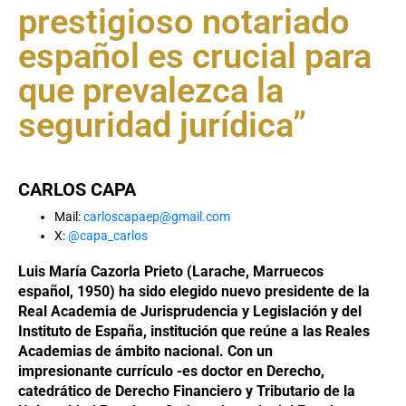
prestigioso notariado
español es crucial para
que prevalezca la
seguridad jurídica”
CARLOS CAPA
Mail:
carloscapaep@gmail.com
X:
@capa_carlos
Luis María Cazorla Prieto (Larache, Marruecos
español, 1950) ha sido elegido nuevo presidente de la
Real Academia de Jurisprudencia y Legislación y del
Instituto de España, institución que reúne a las Reales
Academias de ámbito nacional. Con un
impresionante currículo -es doctor en Derecho,
catedrático de Derecho Financiero y Tributario de la