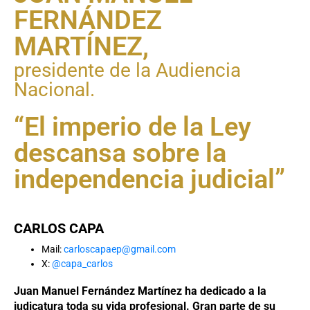
FERNÁNDEZ
MARTÍNEZ,
presidente de la Audiencia
Nacional.
“El imperio de la Ley
descansa sobre la
independencia judicial”
CARLOS CAPA
Mail:
carloscapaep@gmail.com
X:
@capa_carlos
Juan Manuel Fernández Martínez ha dedicado a la
judicatura toda su vida profesional. Gran parte de su