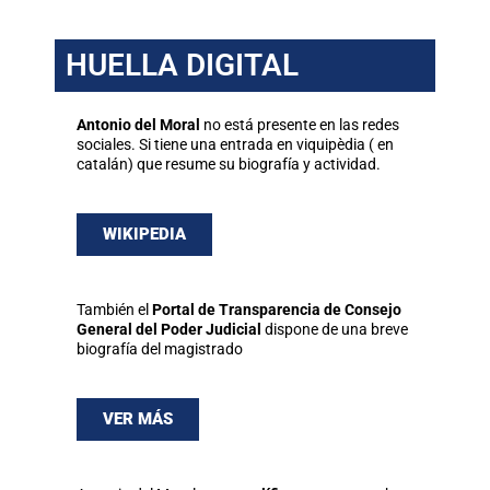
HUELLA DIGITAL
Antonio del Moral
no está presente en las redes
sociales. Si tiene una entrada en viquipèdia ( en
catalán) que resume su biografía y actividad.
WIKIPEDIA
También el
Portal de Transparencia de Consejo
General del Poder Judicial
dispone de una breve
biografía del magistrado
VER MÁS