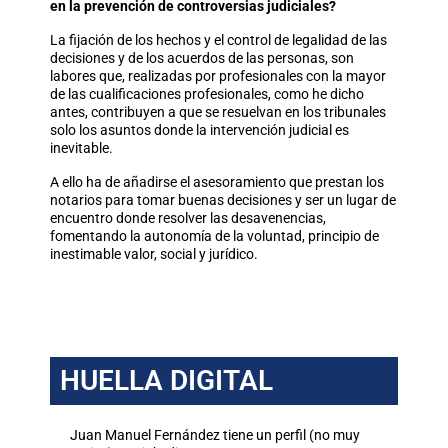
en la prevención de controversias judiciales?
La fijación de los hechos y el control de legalidad de las
decisiones y de los acuerdos de las personas, son
labores que, realizadas por profesionales con la mayor
de las cualificaciones profesionales, como he dicho
antes, contribuyen a que se resuelvan en los tribunales
solo los asuntos donde la intervención judicial es
inevitable.
A ello ha de añadirse el asesoramiento que prestan los
notarios para tomar buenas decisiones y ser un lugar de
encuentro donde resolver las desavenencias,
fomentando la autonomía de la voluntad, principio de
inestimable valor, social y jurídico.
HUELLA DIGITAL
Juan Manuel Fernández tiene un perfil (no muy