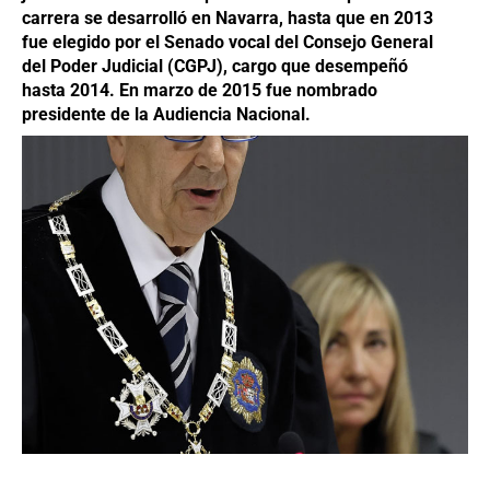
carrera se desarrolló en Navarra, hasta que en 2013
fue elegido por el Senado vocal del Consejo General
del Poder Judicial (CGPJ), cargo que desempeñó
hasta 2014. En marzo de 2015 fue nombrado
presidente de la Audiencia Nacional.