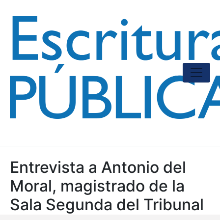
Entrevista a Antonio del
Moral, magistrado de la
Sala Segunda del Tribunal