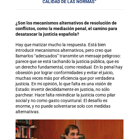
CALIDAD DE LAS NORMAS”
¿Son los mecanismos alternativos de resolución de
conflictos, como la mediación penal, el camino para
desatascar la justicia española?
Hay que matizar mucho la respuesta. Está bien
introducir mecanismos alternativos, pero creo que
llamarlos “adecuados” transmite un mensaje peligroso:
parece que se está tachando la justicia pública, que es
un derecho fundamental, como residual. En lo penal hay
obsesión por lograr conformidades y evitar el juicio,
muchas veces más por eficiencia que por verdadera
justicia. En mi opinión, lo que falta es una visión de
Estado: invertir decididamente en justicia, no sólo
parchear. Hace falta reivindicar la justicia como pilar
social y no como gasto coyuntural. El desafío es
enorme, y no puede solventarse solo con medidas
alternativas.