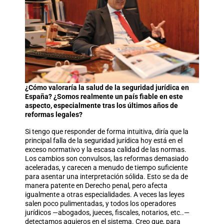
¿Cómo valoraría la salud de la seguridad jurídica en
España? ¿Somos realmente un país fiable en este
aspecto, especialmente tras los últimos años de
reformas legales?
Si tengo que responder de forma intuitiva, diría que la
principal falla de la seguridad jurídica hoy está en el
exceso normativo y la escasa calidad de las normas.
Los cambios son convulsos, las reformas demasiado
aceleradas, y carecen a menudo de tiempo suficiente
para asentar una interpretación sólida. Esto se da de
manera patente en Derecho penal, pero afecta
igualmente a otras especialidades. A veces las leyes
salen poco pulimentadas, y todos los operadores
jurídicos —abogados, jueces, fiscales, notarios, etc..—
detectamos agujeros en el sistema. Creo que, para