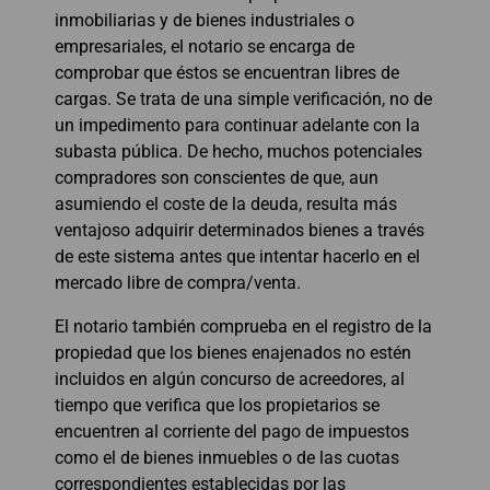
inmobiliarias y de bienes industriales o
empresariales, el notario se encarga de
comprobar que éstos se encuentran libres de
cargas. Se trata de una simple verificación, no de
un impedimento para continuar adelante con la
subasta pública. De hecho, muchos potenciales
compradores son conscientes de que, aun
asumiendo el coste de la deuda, resulta más
ventajoso adquirir determinados bienes a través
de este sistema antes que intentar hacerlo en el
mercado libre de compra/venta.
El notario también comprueba en el registro de la
propiedad que los bienes enajenados no estén
incluidos en algún concurso de acreedores, al
tiempo que verifica que los propietarios se
encuentren al corriente del pago de impuestos
como el de bienes inmuebles o de las cuotas
correspondientes establecidas por las