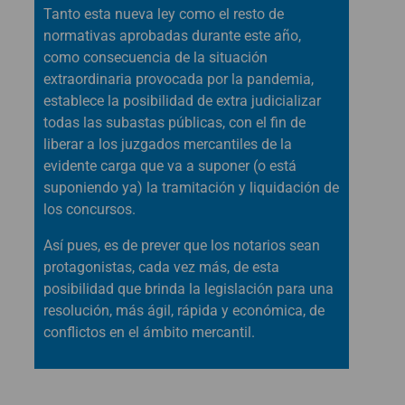
Tanto esta nueva ley como el resto de
normativas aprobadas durante este año,
como consecuencia de la situación
extraordinaria provocada por la pandemia,
establece la posibilidad de extra judicializar
todas las subastas públicas, con el fin de
liberar a los juzgados mercantiles de la
evidente carga que va a suponer (o está
suponiendo ya) la tramitación y liquidación de
los concursos.
Así pues, es de prever que los notarios sean
protagonistas, cada vez más, de esta
posibilidad que brinda la legislación para una
resolución, más ágil, rápida y económica, de
conflictos en el ámbito mercantil.