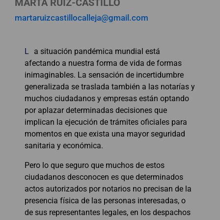
MARTA RUIZ-CASTILLO
martaruizcastillocalleja@gmail.com
L
a situación pandémica mundial está
afectando a nuestra forma de vida de formas
inimaginables. La sensación de incertidumbre
generalizada se traslada también a las notarías y
muchos ciudadanos y empresas están optando
por aplazar determinadas decisiones que
implican la ejecución de trámites oficiales para
momentos en que exista una mayor seguridad
sanitaria y económica.
Pero lo que seguro que muchos de estos
ciudadanos desconocen es que determinados
actos autorizados por notarios no precisan de la
presencia física de las personas interesadas, o
de sus representantes legales, en los despachos