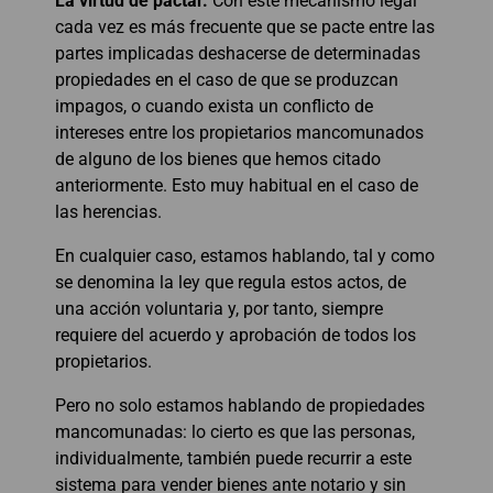
La virtud de pactar.
Con este mecanismo legal
cada vez es más frecuente que se pacte entre las
partes implicadas deshacerse de determinadas
propiedades en el caso de que se produzcan
impagos, o cuando exista un conflicto de
intereses entre los propietarios mancomunados
de alguno de los bienes que hemos citado
anteriormente. Esto muy habitual en el caso de
las herencias.
En cualquier caso, estamos hablando, tal y como
se denomina la ley que regula estos actos, de
una acción voluntaria y, por tanto, siempre
requiere del acuerdo y aprobación de todos los
propietarios.
Pero no solo estamos hablando de propiedades
mancomunadas: lo cierto es que las personas,
individualmente, también puede recurrir a este
sistema para vender bienes ante notario y sin