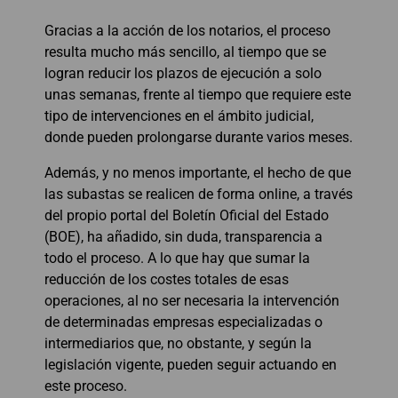
Gracias a la acción de los notarios, el proceso
resulta mucho más sencillo, al tiempo que se
logran reducir los plazos de ejecución a solo
unas semanas, frente al tiempo que requiere este
tipo de intervenciones en el ámbito judicial,
donde pueden prolongarse durante varios meses.
Además, y no menos importante, el hecho de que
las subastas se realicen de forma online, a través
del propio portal del Boletín Oficial del Estado
(BOE), ha añadido, sin duda, transparencia a
todo el proceso. A lo que hay que sumar la
reducción de los costes totales de esas
operaciones, al no ser necesaria la intervención
de determinadas empresas especializadas o
intermediarios que, no obstante, y según la
legislación vigente, pueden seguir actuando en
este proceso.