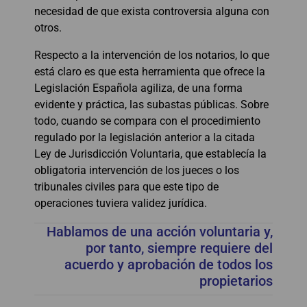
necesidad de que exista controversia alguna con
otros.
Respecto a la intervención de los notarios, lo que
está claro es que esta herramienta que ofrece la
Legislación Española agiliza, de una forma
evidente y práctica, las subastas públicas. Sobre
todo, cuando se compara con el procedimiento
regulado por la legislación anterior a la citada
Ley de Jurisdicción Voluntaria, que establecía la
obligatoria intervención de los jueces o los
tribunales civiles para que este tipo de
operaciones tuviera validez jurídica.
Hablamos de una acción voluntaria y,
por tanto, siempre requiere del
acuerdo y aprobación de todos los
propietarios