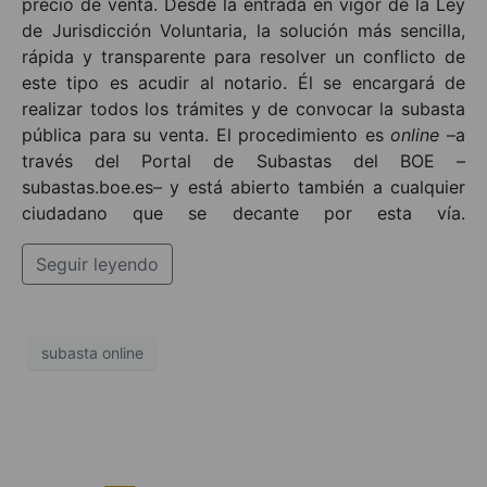
precio de venta. Desde la entrada en vigor de la Ley
de Jurisdicción Voluntaria, la solución más sencilla,
rápida y transparente para resolver un conflicto de
este tipo es acudir al notario. Él se encargará de
realizar todos los trámites y de convocar la subasta
pública para su venta. El procedimiento es
online
–a
través del Portal de Subastas del BOE –
subastas.boe.es– y está abierto también a cualquier
ciudadano que se decante por esta vía.
Seguir leyendo
subasta online