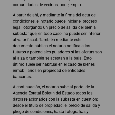
comunidades de vecinos, por ejemplo.
A partir de ahí, y mediante la firma del acta de
condiciones, el notario puede iniciar el proceso
legal, otorgando un precio de salida del bien a
subastar que, en todo caso, no puede ser inferior
al valor fiscal. También mediante este
documento público el notario notifica a los
futuros y potenciales pujadores si las ofertas son
al alza o también se aceptan a la baja. Esto
último suele ser habitual en el caso de bienes
inmobiliarios en propiedad de entidades
bancarias.
A continuación, el notario sube al portal de la
Agencia Estatal Boletín del Estado todos los
datos relacionados con la subasta en cuestión:
desde el título de propiedad, el precio de salida y
pliego de condiciones, hasta fotografías y