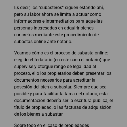
Es decir, los “subasteros” siguen estando ahí,
pero su labor ahora se limita a actuar como
informadores e intermediarios para aquellas
personas interesadas en adquirir bienes
concretos mediante este procedimiento de
subastas online ante notario.
Veamos cómo es el proceso de subasta online:
elegido el fedatario (en este caso el notario) que
supervise y otorgue rango de legalidad al
proceso, el o los propietarios deben presentar los
documentos necesarios para acreditar la
posesión del bien a subastar. Siempre que sea
posible y para facilitar la tarea del notario, esta
documentación debería ser la escritura pública, el
título de propiedad, o las facturas de adquisición
de los bienes a subastar.
Sobre todo en el caso de propiedades