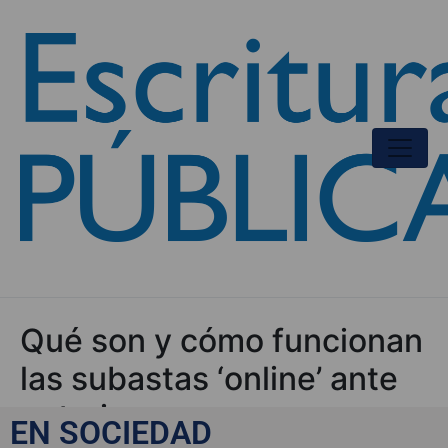
Qué son y cómo funcionan
las subastas ‘online’ ante
notario
EN SOCIEDAD