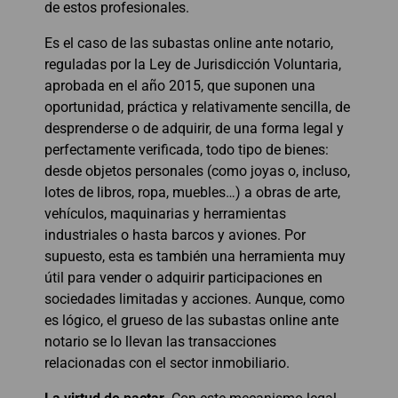
de estos profesionales.
Es el caso de las subastas online ante notario,
reguladas por la Ley de Jurisdicción Voluntaria,
aprobada en el año 2015, que suponen una
oportunidad, práctica y relativamente sencilla, de
desprenderse o de adquirir, de una forma legal y
perfectamente verificada, todo tipo de bienes:
desde objetos personales (como joyas o, incluso,
lotes de libros, ropa, muebles…) a obras de arte,
vehículos, maquinarias y herramientas
industriales o hasta barcos y aviones. Por
supuesto, esta es también una herramienta muy
útil para vender o adquirir participaciones en
sociedades limitadas y acciones. Aunque, como
es lógico, el grueso de las subastas online ante
notario se lo llevan las transacciones
relacionadas con el sector inmobiliario.