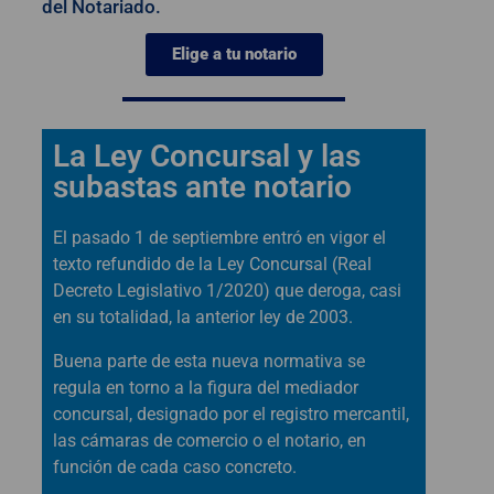
del Notariado.
Elige a tu notario
La Ley Concursal y las
subastas ante notario
El pasado 1 de septiembre entró en vigor el
texto refundido de la Ley Concursal (Real
Decreto Legislativo 1/2020) que deroga, casi
en su totalidad, la anterior ley de 2003.
Buena parte de esta nueva normativa se
regula en torno a la figura del mediador
concursal, designado por el registro mercantil,
las cámaras de comercio o el notario, en
función de cada caso concreto.