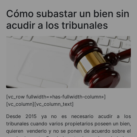
Cómo subastar un bien sin
acudir a los tribunales
[vc_row fullwidth=»has-fullwidth-column»]
[vc_column][vc_column_text]
Desde 2015 ya no es necesario acudir a los
tribunales cuando varios propietarios poseen un bien,
quieren venderlo y no se ponen de acuerdo sobre el