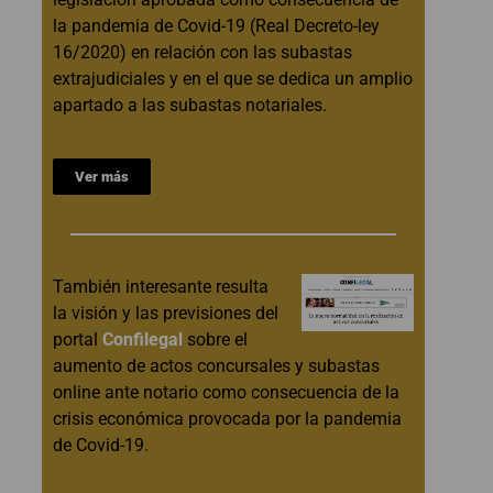
la pandemia de Covid-19 (Real Decreto-ley
16/2020) en relación con las subastas
extrajudiciales y en el que se dedica un amplio
apartado a las subastas notariales.
Ver más
También interesante resulta
la visión y las previsiones del
portal
Confilegal
sobre el
aumento de actos concursales y subastas
online ante notario como consecuencia de la
crisis económica provocada por la pandemia
de Covid-19.