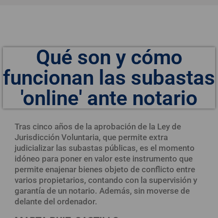
Qué son y cómo
funcionan las subastas
'online' ante notario
Tras cinco años de la aprobación de la Ley de
Jurisdicción Voluntaria, que permite extra
judicializar las subastas públicas, es el momento
idóneo para poner en valor este instrumento que
permite enajenar bienes objeto de conflicto entre
varios propietarios, contando con la supervisión y
garantía de un notario. Además, sin moverse de
delante del ordenador.