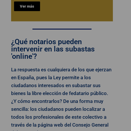
Ver más
¿Qué notarios pueden
intervenir en las subastas
'online'?
La respuesta es cualquiera de los que ejerzan
en España, pues la Ley permite a los
ciudadanos interesados en subastar sus
bienes la libre elección de fedatario público.
¿Y cómo encontrarlos? De una forma muy
sencilla: los ciudadanos pueden localizar a
todos los profesionales de este colectivo a
través de la página web del Consejo General