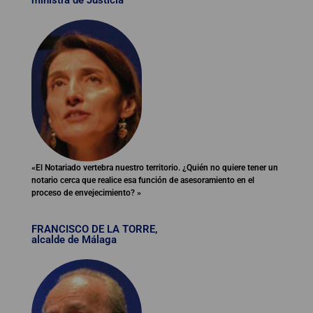
«El Notariado vertebra nuestro territorio. ¿Quién no quiere tener un
notario cerca que realice esa función de asesoramiento en el
proceso de envejecimiento? »
FRANCISCO DE LA TORRE,
alcalde de Málaga