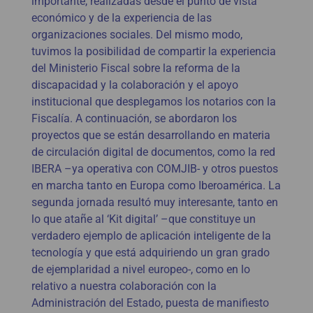
importante, realizadas desde el punto de vista
económico y de la experiencia de las
organizaciones sociales. Del mismo modo,
tuvimos la posibilidad de compartir la experiencia
del Ministerio Fiscal sobre la reforma de la
discapacidad y la colaboración y el apoyo
institucional que desplegamos los notarios con la
Fiscalía. A continuación, se abordaron los
proyectos que se están desarrollando en materia
de circulación digital de documentos, como la red
IBERA –ya operativa con COMJIB- y otros puestos
en marcha tanto en Europa como Iberoamérica. La
segunda jornada resultó muy interesante, tanto en
lo que atañe al ‘Kit digital’ –que constituye un
verdadero ejemplo de aplicación inteligente de la
tecnología y que está adquiriendo un gran grado
de ejemplaridad a nivel europeo-, como en lo
relativo a nuestra colaboración con la
Administración del Estado, puesta de manifiesto