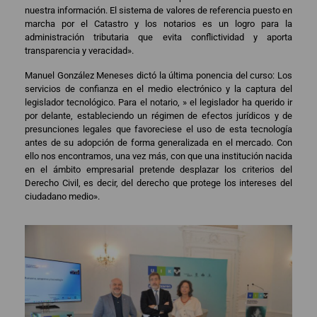
nuestra información. El sistema de valores de referencia puesto en
marcha por el Catastro y los notarios es un logro para la
administración tributaria que evita conflictividad y aporta
transparencia y veracidad».
Manuel González Meneses dictó la última ponencia del curso: Los
servicios de confianza en el medio electrónico y la captura del
legislador tecnológico. Para el notario, » el legislador ha querido ir
por delante, estableciendo un régimen de efectos jurídicos y de
presunciones legales que favoreciese el uso de esta tecnología
antes de su adopción de forma generalizada en el mercado. Con
ello nos encontramos, una vez más, con que una institución nacida
en el ámbito empresarial pretende desplazar los criterios del
Derecho Civil, es decir, del derecho que protege los intereses del
ciudadano medio».