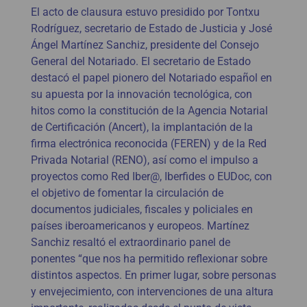
El acto de clausura estuvo presidido por Tontxu
Rodríguez, secretario de Estado de Justicia y José
Ángel Martínez Sanchiz, presidente del Consejo
General del Notariado. El secretario de Estado
destacó el papel pionero del Notariado español en
su apuesta por la innovación tecnológica, con
hitos como la constitución de la Agencia Notarial
de Certificación (Ancert), la implantación de la
firma electrónica reconocida (FEREN) y de la Red
Privada Notarial (RENO), así como el impulso a
proyectos como Red Iber@, Iberfides o EUDoc, con
el objetivo de fomentar la circulación de
documentos judiciales, fiscales y policiales en
países iberoamericanos y europeos. Martínez
Sanchiz resaltó el extraordinario panel de
ponentes “que nos ha permitido reflexionar sobre
distintos aspectos. En primer lugar, sobre personas
y envejecimiento, con intervenciones de una altura