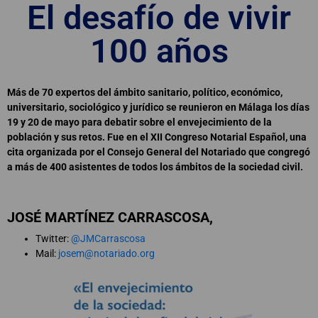
El desafío de vivir
100 años
Más de 70 expertos del ámbito sanitario, político, económico,
universitario, sociológico y jurídico se reunieron en Málaga los días
19 y 20 de mayo para debatir sobre el envejecimiento de la
población y sus retos. Fue en el XII Congreso Notarial Español, una
cita organizada por el Consejo General del Notariado que congregó
a más de 400 asistentes de todos los ámbitos de la sociedad civil.
JOSÉ MARTÍNEZ CARRASCOSA,
Twitter:
@JMCarrascosa
Mail:
josem@notariado.org