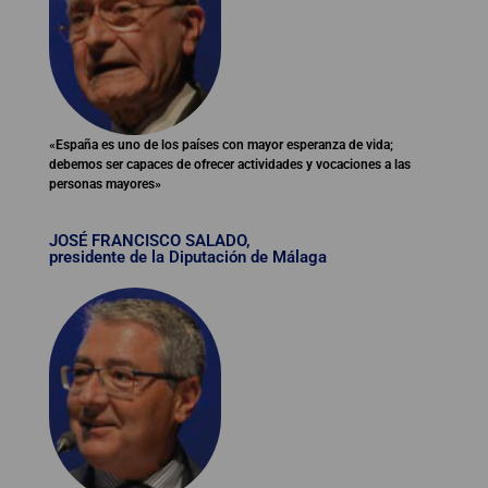
«España es uno de los países con mayor esperanza de vida;
debemos ser capaces de ofrecer actividades y vocaciones a las
personas mayores»
JOSÉ FRANCISCO SALADO,
presidente de la Diputación de Málaga