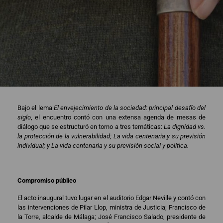
Bajo el lema
El envejecimiento de la sociedad: principal desafío del
siglo
, el encuentro contó con una extensa agenda de mesas de
diálogo que se estructuró en torno a tres temáticas:
La dignidad vs.
la protección de la vulnerabilidad; La vida centenaria y su previsión
individual; y La vida centenaria y su previsión social y política.
Compromiso público
El acto inaugural tuvo lugar en el auditorio Edgar Neville y contó con
las intervenciones de Pilar Llop, ministra de Justicia; Francisco de
la Torre, alcalde de Málaga; José Francisco Salado, presidente de