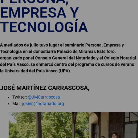
EMPRESA Y
TECNOLOGÍA
A mediados de julio tuvo lugar el seminario Persona, Empresa y
Tecnología en el donostiarra Palacio de Miramar. Este foro,
organizado por el Consejo General del Notariado y el Colegio Notarial
del País Vasco, se enmarcó dentro del programa de cursos de verano
la Universidad del País Vasco (UPV).
JOSÉ MARTÍNEZ CARRASCOSA,
Twitter:
@JMCarrascosa
Mail:
josem@notariado.org