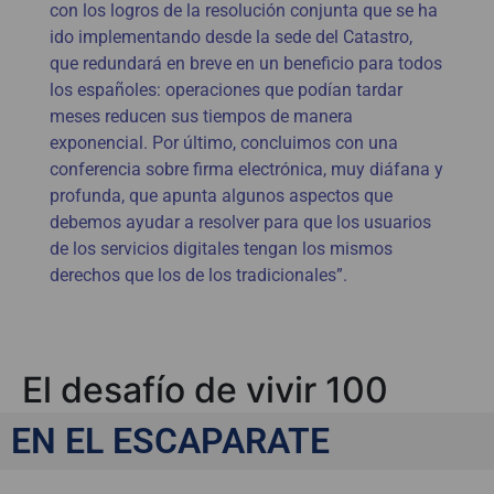
con los logros de la resolución conjunta que se ha
ido implementando desde la sede del Catastro,
que redundará en breve en un beneficio para todos
los españoles: operaciones que podían tardar
meses reducen sus tiempos de manera
exponencial. Por último, concluimos con una
conferencia sobre firma electrónica, muy diáfana y
profunda, que apunta algunos aspectos que
debemos ayudar a resolver para que los usuarios
de los servicios digitales tengan los mismos
derechos que los de los tradicionales”.
El desafío de vivir 100
años
EN EL ESCAPARATE