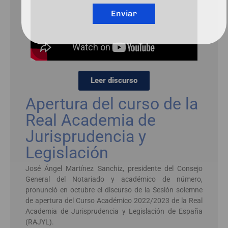
Enviar
Leer discurso
Apertura del curso de la
Real Academia de
Jurisprudencia y
Legislación
José Ángel Martínez Sanchiz, presidente del Consejo
General del Notariado y académico de número,
pronunció en octubre el discurso de la Sesión solemne
de apertura del Curso Académico 2022/2023 de la Real
Academia de Jurisprudencia y Legislación de España
(RAJYL).