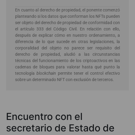
En cuanto al derecho de propiedad, el ponente comenzó
planteando si los datos que conforman los NFTs pueden
ser objeto del derecho de propiedad de conformidad con
el artículo 333 del Código Civil. En relación con ello,
después de explicar cómo en nuestro ordenamiento, a
diferencia de lo que sucede en otras legislaciones, la
corporalidad del objeto no parece ser requisito del
derecho de propiedad, aludió a las circunstancias
técnicas del funcionamiento de los criptoactivos en las
cadenas de bloques para valorar hasta qué punto la
tecnología
blockchain
permite tener el control efectivo
sobre un determinado NFT con exclusión de terceros.
Encuentro con el
secretario de Estado de