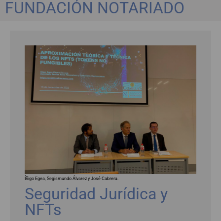
FUNDACIÓN NOTARIADO
Íñigo Egea, Segismundo Álvarez y José Cabrera.
Seguridad Jurídica y
NFTs