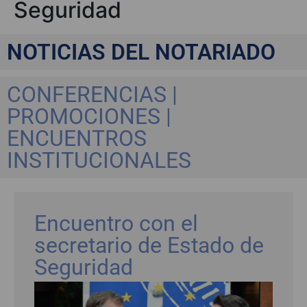
Seguridad
NOTICIAS DEL NOTARIADO
CONFERENCIAS |
PROMOCIONES |
ENCUENTROS
INSTITUCIONALES
Encuentro con el
secretario de Estado de
Seguridad