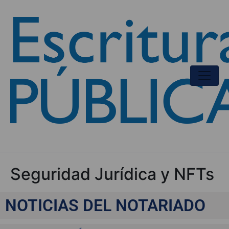
Seguridad Jurídica y NFTs
NOTICIAS DEL NOTARIADO