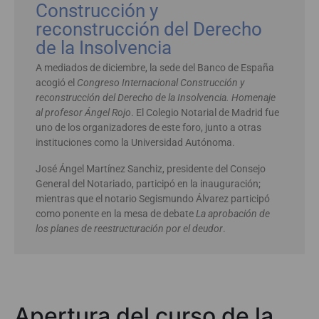
Construcción y
reconstrucción del Derecho
de la Insolvencia
A mediados de diciembre, la sede del Banco de España
acogió el
Congreso Internacional Construcción y
reconstrucción del Derecho de la Insolvencia. Homenaje
al profesor Ángel Rojo
. El Colegio Notarial de Madrid fue
uno de los organizadores de este foro, junto a otras
instituciones como la Universidad Autónoma.
José Ángel Martínez Sanchiz, presidente del Consejo
General del Notariado, participó en la inauguración;
mientras que el notario Segismundo Álvarez participó
como ponente en la mesa de debate
La aprobación de
los planes de reestructuración por el deudor
.
Apertura del curso de la