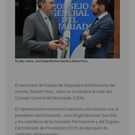
De izda. a dcha.: José Ángel Martínez Sanchiz y Rafael Pérez.
El secretario de Estado de Seguridad del Ministerio del
Interior, Rafael Pérez, visitó en noviembre la sede del
Consejo General del Notariado (CGN).
El representante ministerial mantuvo una reunión con el
presidente del Notariado, José Ángel Martínez Sanchiz,
y los miembros de la Comisión Permanente y del Órgano
Centralizado de Prevención (OCP) de blanqueo de
capitales del Notariado.