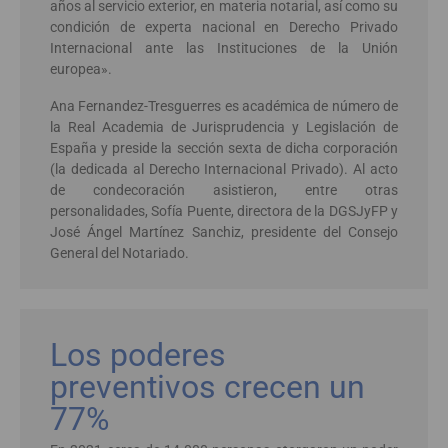
años al servicio exterior, en materia notarial, así como su
condición de experta nacional en Derecho Privado
Internacional ante las Instituciones de la Unión
europea».
Ana Fernandez-Tresguerres es académica de número de
la Real Academia de Jurisprudencia y Legislación de
España y preside la sección sexta de dicha corporación
(la dedicada al Derecho Internacional Privado). Al acto
de condecoración asistieron, entre otras
personalidades, Sofía Puente, directora de la DGSJyFP y
José Ángel Martínez Sanchiz, presidente del Consejo
General del Notariado.
Los poderes
preventivos crecen un
77%