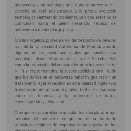
metaverso; y ha señalado que, aunque parece que el
Derecho se está adelantando a la propia evolución
tecnológica planteando problemas jurídicos, estos no se
conocerán hasta el pleno desarrollo técnico del
metaverso a medio y largo plazo.
Cristina Argelich, profesora Ayudante Doctor de Derecho
civil de la Universidad Autónoma de Madrid, abordó
algunas de las cuestiones legales que suscita esta
tecnología desde el punto de vista del Derecho civil,
como la protección del consumidor ante la presencia de
NFTs y criptomonedas, la responsabilidad civil –dado
que los daños en el metaverso tendrán que recibir un
tratamiento legal específico en esta realidad digital–, la
transmisión de activos digitales tanto en donación
como en herencia, y la protección de datos,
ciberseguridad y privacidad.
Cree que el gran problema que plantean las plataformas
actuales del metaverso es que no se ha abordado
todavía un régimen de responsabilidad objetiva de las