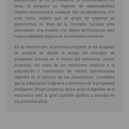
plataformas de los proveedores de intermediación en
línea, ni tampoco un régimen de responsabilidad
objetiva transversal a cualquier tipo de plataforma. Por
esta razón, explicó que un grupo de expertos en
plataformas en línea de la Comisión Europea está
planteando una revisión, con objeto de incorporar esta
responsabilidad objetiva en la normativa existente.
En su intervención, la profesora Argelich se ha ocupado
de analizar en detalle el encaje del concepto de
propiedad privada en el marco del metaverso (smart
property), así como de las cuestiones relativas a la
adquisición y transmisión de valores patrimoniales
digitales en el entorno de las plataformas. Considera
que la adquisición originaria y derivativa de la propiedad
inteligente (Smart property) de los activos digitales en el
metaverso será la gran cuestión jurídica a abordar en
los próximos años.