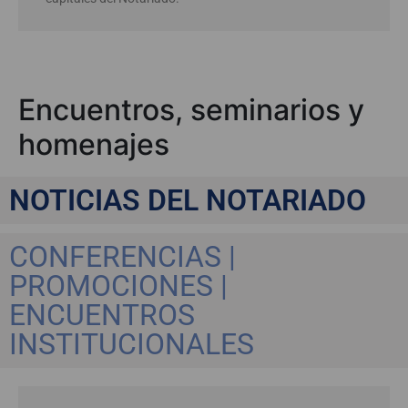
Encuentros, seminarios y
homenajes
NOTICIAS DEL NOTARIADO
CONFERENCIAS |
PROMOCIONES |
ENCUENTROS
INSTITUCIONALES