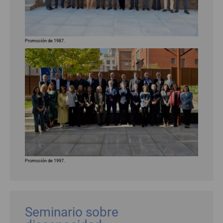
Promoción de 1987.
Promoción de 1997.
Seminario sobre