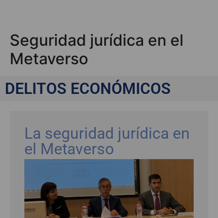
Seguridad jurídica en el
Metaverso
DELITOS ECONÓMICOS
La seguridad jurídica en
el Metaverso