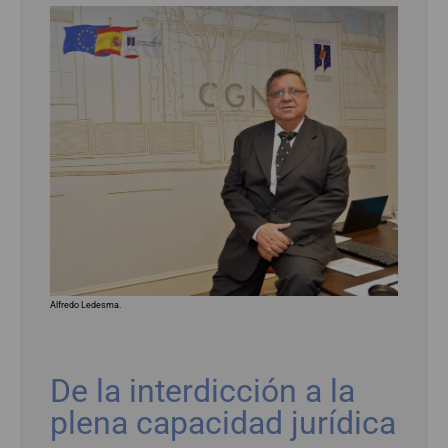
Alfredo Ledesma.
De la interdicción a la
plena capacidad jurídica