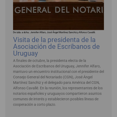
De izda. a dcha.: Jennifer Alfaro, José Ángel Martínez Sanchiz y Alfonso Cavallé.
Visita de la presidenta de la
Asociación de Escribanos de
Uruguay
A finales de octubre, la presidenta electa de la
Asociación de Escribanos del Uruguay, Jennifer Alfaro,
mantuvo un encuentro institucional con el presidente del
Consejo General del Notariado (CGN), José Ángel
Martínez Sanchiz y el delegado para América del CGN,
Alfonso Cavallé. En la reunión, los representantes de los
notarios españoles y uruguayos compartieron asuntos
comunes de interés y establecieron posibles líneas de
cooperación a corto plazo.