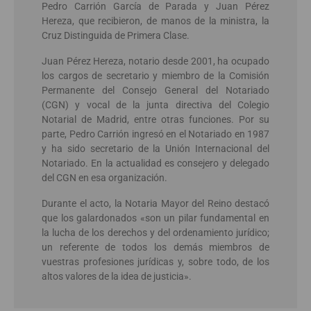
Pedro Carrión García de Parada y Juan Pérez
Hereza, que recibieron, de manos de la ministra, la
Cruz Distinguida de Primera Clase.
Juan Pérez Hereza, notario desde 2001, ha ocupado
los cargos de secretario y miembro de la Comisión
Permanente del Consejo General del Notariado
(CGN) y vocal de la junta directiva del Colegio
Notarial de Madrid, entre otras funciones. Por su
parte, Pedro Carrión ingresó en el Notariado en 1987
y ha sido secretario de la Unión Internacional del
Notariado. En la actualidad es consejero y delegado
del CGN en esa organización.
Durante el acto, la Notaria Mayor del Reino destacó
que los galardonados «son un pilar fundamental en
la lucha de los derechos y del ordenamiento jurídico;
un referente de todos los demás miembros de
vuestras profesiones jurídicas y, sobre todo, de los
altos valores de la idea de justicia».