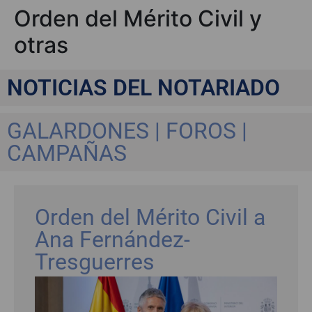
Orden del Mérito Civil y
otras
NOTICIAS DEL NOTARIADO
GALARDONES | FOROS |
CAMPAÑAS
Orden del Mérito Civil a
Ana Fernández-
Tresguerres