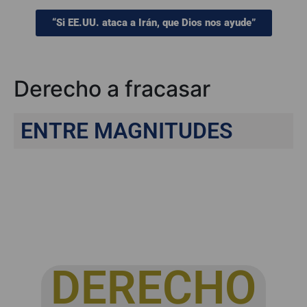
“Si EE.UU. ataca a Irán, que Dios nos ayude”
Derecho a fracasar
ENTRE MAGNITUDES
DERECHO