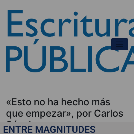
«Esto no ha hecho más
que empezar», por Carlos
Sánchez
ENTRE MAGNITUDES