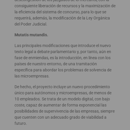
consiguiente liberación de recursos y la maximización de
la eficiencia del sistema de concurso, para lo que se
requerirá, además, la modificación de la Ley Orgánica
del Poder Judicial.
Mutatis mutandis.
Las principales modificaciones que introduce el nuevo
texto legal a debate parlamentario y, por tanto, aún en
fase de enmiendas, es la introducción, en línea con los
países de nuestro entorno, de una tramitación
específica para abordar los problemas de solvencia de
las microempresas.
De hecho, el proyecto incluye un nuevo procedimiento
único para autónomos y microempresas, de menos de
10 empleados. Se trata de un modelo digital, con bajo
coste, capaz de aumentar de forma exponencial las
posibilidades de supervivencia de las empresas, siempre
que cuenten con un adecuado grado de viabilidad a
futuro.