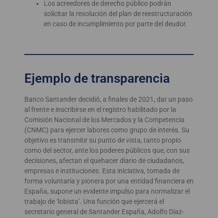
Los acreedores de derecho público podrán
solicitar la resolución del plan de reestructuración
en caso de incumplimiento por parte del deudor.
Ejemplo de transparencia
Banco Santander decidió, a finales de 2021, dar un paso
al frente e inscribirse en el registro habilitado por la
Comisión Nacional de los Mercados y la Competencia
(CNMC) para ejercer labores como grupo de interés. Su
objetivo es transmitir su punto de vista, tanto propio
como del sector, ante los poderes públicos que, con sus
decisiones, afectan el quehacer diario de ciudadanos,
empresas e instituciones. Esta iniciativa, tomada de
forma voluntaria y pionera por una entidad financiera en
España, supone un evidente impulso para normalizar el
trabajo de ‘lobista’. Una función que ejercerá el
secretario general de Santander España, Adolfo Díaz-