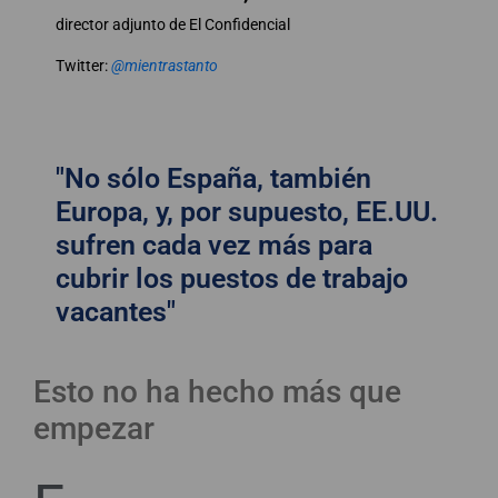
director adjunto de El Confidencial
Twitter:
@mientrastanto
"No sólo España, también
Europa, y, por supuesto, EE.UU.
sufren cada vez más para
cubrir los puestos de trabajo
vacantes"
Esto no ha hecho más que
empezar