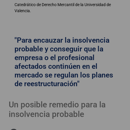
Catedrático de Derecho Mercantil de la Universidad de
Valencia.
"Para encauzar la insolvencia
probable y conseguir que la
empresa o el profesional
afectados continúen en el
mercado se regulan los planes
de reestructuración"
Un posible remedio para la
insolvencia probable