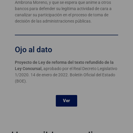
Ambrona Moreno, y que se espera que anime a otros
bancos para defender su legítima actividad de cara a
canalizar su participación en el proceso de toma de
decisión de las administraciones públicas.
Ojo al dato
Proyecto de Ley de reforma del texto refundido de la
Ley Concursal,
aprobado por el Real Decreto Legislativo
1/2020. 14 de enero de 2022. Boletín Oficial del Estado
(BOE).
Ver