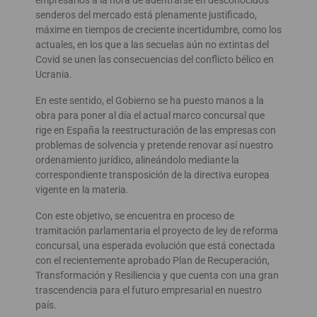
senderos del mercado está plenamente justificado,
máxime en tiempos de creciente incertidumbre, como los
actuales, en los que a las secuelas aún no extintas del
Covid se unen las consecuencias del conflicto bélico en
Ucrania.
En este sentido, el Gobierno se ha puesto manos a la
obra para poner al día el actual marco concursal que
rige en España la reestructuración de las empresas con
problemas de solvencia y pretende renovar así nuestro
ordenamiento jurídico, alineándolo mediante la
correspondiente transposición de la directiva europea
vigente en la materia.
Con este objetivo, se encuentra en proceso de
tramitación parlamentaria el proyecto de ley de reforma
concursal, una esperada evolución que está conectada
con el recientemente aprobado Plan de Recuperación,
Transformación y Resiliencia y que cuenta con una gran
trascendencia para el futuro empresarial en nuestro
país.