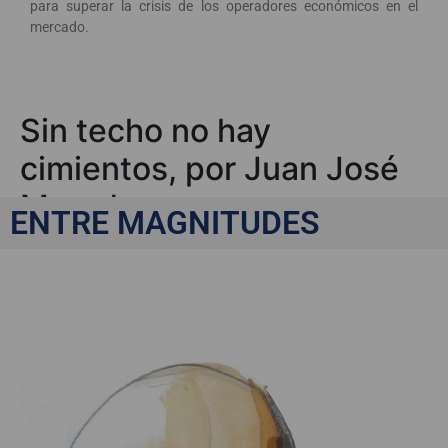
para superar la crisis de los operadores económicos en el
mercado.
Sin techo no hay
cimientos, por Juan José
Morodo
ENTRE MAGNITUDES