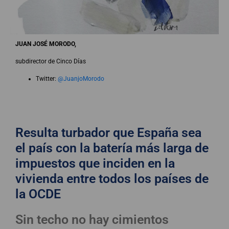
JUAN JOSÉ MORODO,
subdirector de Cinco Días
Twitter:
@JuanjoMorodo
Resulta turbador que España sea
el país con la batería más larga de
impuestos que inciden en la
vivienda entre todos los países de
la OCDE
Sin techo no hay cimientos