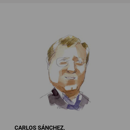
CARLOS SÁNCHEZ,