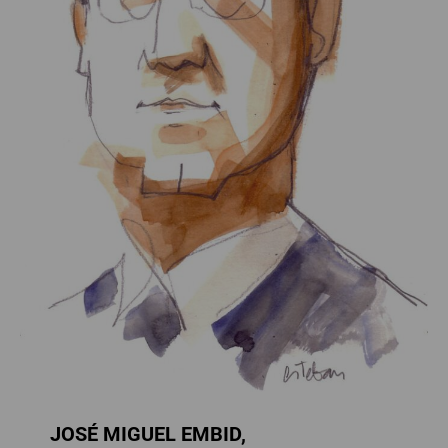
JOSÉ MIGUEL EMBID,