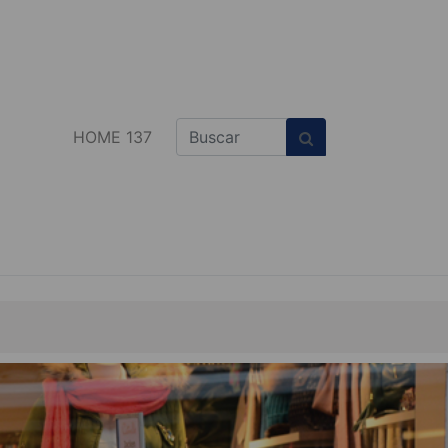
HOME 137