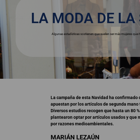
LA MODA DE L
Algunas estadísticas sostienen que suelen ser más mujeres qu
La campaña de esta Navidad ha confirmado 
apuestan por los artículos de segunda mano 
Diversos estudios recogen que hasta un 80 %
plantearon optar por artículos usados y que 
por razones medioambientales.
MARIÁN LEZAÚN