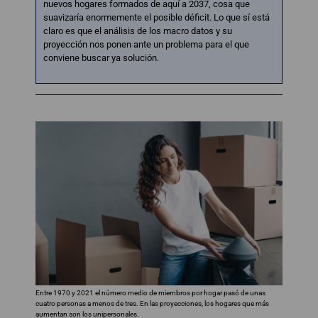
nuevos hogares formados de aquí a 2037, cosa que
suavizaría enormemente el posible déficit. Lo que sí está
claro es que el análisis de los macro datos y su
proyección nos ponen ante un problema para el que
conviene buscar ya solución.
Entre 1970 y 2021 el número medio de miembros por hogar pasó de unas
cuatro personas a menos de tres. En las proyecciones, los hogares que más
aumentan son los unipersonales.