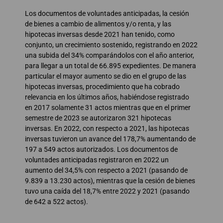
Los documentos de voluntades anticipadas, la cesión
de bienes a cambio de alimentos y/o renta, y las
hipotecas inversas desde 2021 han tenido, como
conjunto, un crecimiento sostenido, registrando en 2022
una subida del 34% comparándolos con el año anterior,
para llegar a un total de 66.895 expedientes. De manera
particular el mayor aumento se dio en el grupo de las
hipotecas inversas, procedimiento que ha cobrado
relevancia en los últimos años, habiéndose registrado
en 2017 solamente 31 actos mientras que en el primer
semestre de 2023 se autorizaron 321 hipotecas
inversas. En 2022, con respecto a 2021, las hipotecas
inversas tuvieron un avance del 178,7% aumentando de
197 a 549 actos autorizados. Los documentos de
voluntades anticipadas registraron en 2022 un
aumento del 34,5% con respecto a 2021 (pasando de
9.839 a 13.230 actos), mientras que la cesión de bienes
tuvo una caída del 18,7% entre 2022 y 2021 (pasando
de 642 a 522 actos).