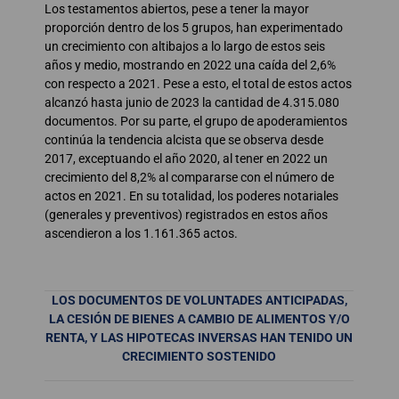
Los testamentos abiertos, pese a tener la mayor
proporción dentro de los 5 grupos, han experimentado
un crecimiento con altibajos a lo largo de estos seis
años y medio, mostrando en 2022 una caída del 2,6%
con respecto a 2021. Pese a esto, el total de estos actos
alcanzó hasta junio de 2023 la cantidad de 4.315.080
documentos. Por su parte, el grupo de apoderamientos
continúa la tendencia alcista que se observa desde
2017, exceptuando el año 2020, al tener en 2022 un
crecimiento del 8,2% al compararse con el número de
actos en 2021. En su totalidad, los poderes notariales
(generales y preventivos) registrados en estos años
ascendieron a los 1.161.365 actos.
LOS DOCUMENTOS DE VOLUNTADES ANTICIPADAS,
LA CESIÓN DE BIENES A CAMBIO DE ALIMENTOS Y/O
RENTA, Y LAS HIPOTECAS INVERSAS HAN TENIDO UN
CRECIMIENTO SOSTENIDO