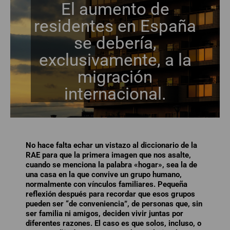
El aumento de
residentes en España
se debería,
exclusivamente, a la
migración
internacional.
No hace falta echar un vistazo al diccionario de la
RAE para que la primera imagen que nos asalte,
cuando se menciona la palabra «hogar», sea la de
una casa en la que convive un grupo humano,
normalmente con vínculos familiares. Pequeña
reflexión después para recordar que esos grupos
pueden ser “de conveniencia”, de personas que, sin
ser familia ni amigos, deciden vivir juntas por
diferentes razones. El caso es que solos, incluso, o