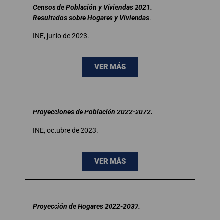
Censos de Población y Viviendas 2021.
Resultados sobre Hogares y Viviendas
.
INE, junio de 2023.
VER MÁS
Proyecciones de Población 2022-2072.
INE, octubre de 2023.
VER MÁS
Proyección de Hogares 2022-2037.