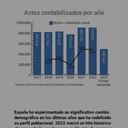
Actos contabilizados por año
España ha experimentado un significativo cambio
demográfico en los últimos años que ha redefinido
su perfil poblacional. 2022 marcó un hito histórico