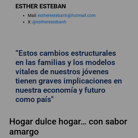
ESTHER ESTEBAN
Mail:
estherestebanh@hotmail.com
X:
@estherestebanh
“Estos cambios estructurales
en las familias y los modelos
vitales de nuestros jóvenes
tienen graves implicaciones en
nuestra economía y futuro
como país"
Hogar dulce hogar… con sabor
amargo