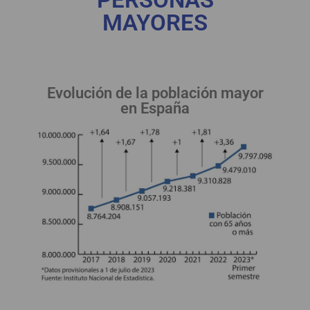
MAYORES
Evolución de la población mayor
en España