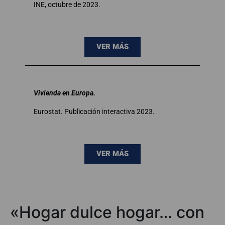
INE, octubre de 2023.
VER MÁS
Vivienda en Europa.
Eurostat. Publicación interactiva 2023.
VER MÁS
«Hogar dulce hogar… con