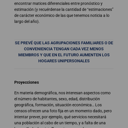
encontrar matices diferenciales entre pronóstico y
estimación (y recuérdense la cantidad de “estimaciones”
de carácter económico de las que tenemos noticia a lo
largo del año).
SE PREVÉ QUE LAS AGRUPACIONES FAMILIARES
O DE
CONVENIENCIA TENGAN CADA VEZ MENOS
MIEMBROS Y QUE EN EL FUTURO AUMENTEN
LOS
HOGARES UNIPERSONALES
Proyecciones
En materia demográfica, nos interesan aspectos como
el número de habitantes, sexo, edad, distribución
geográfica, formación, situación económica… Los
censos ofrecen una foto fija en un momento dado, pero
intentar prever, por ejemplo, qué servicios necesitará
una población al cabo de un tiempo, y a falta de una