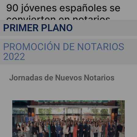
90 jóvenes españoles se
convierten en notarios
PRIMER PLANO
PROMOCIÓN DE NOTARIOS
2022
Jornadas de Nuevos Notarios