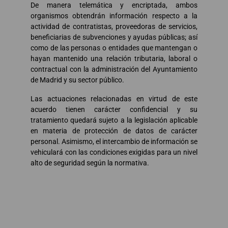
De manera telemática y encriptada, ambos
organismos obtendrán información respecto a la
actividad de contratistas, proveedoras de servicios,
beneficiarias de subvenciones y ayudas públicas; así
como de las personas o entidades que mantengan o
hayan mantenido una relación tributaria, laboral o
contractual con la administración del Ayuntamiento
de Madrid y su sector público.
Las actuaciones relacionadas en virtud de este
acuerdo tienen carácter confidencial y su
tratamiento quedará sujeto a la legislación aplicable
en materia de protección de datos de carácter
personal. Asimismo, el intercambio de información se
vehiculará con las condiciones exigidas para un nivel
alto de seguridad según la normativa.