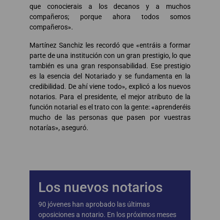
que conocierais a los decanos y a muchos
compañeros; porque ahora todos somos
compañeros».
Martínez Sanchiz les recordó que «entráis a formar
parte de una institución con un gran prestigio, lo que
también es una gran responsabilidad. Ese prestigio
es la esencia del Notariado y se fundamenta en la
credibilidad. De ahí viene todo», explicó a los nuevos
notarios. Para el presidente, el mejor atributo de la
función notarial es el trato con la gente: «aprenderéis
mucho de las personas que pasen por vuestras
notarías», aseguró.
Los nuevos notarios
90 jóvenes han aprobado las últimas
oposiciones a notario. En los próximos meses