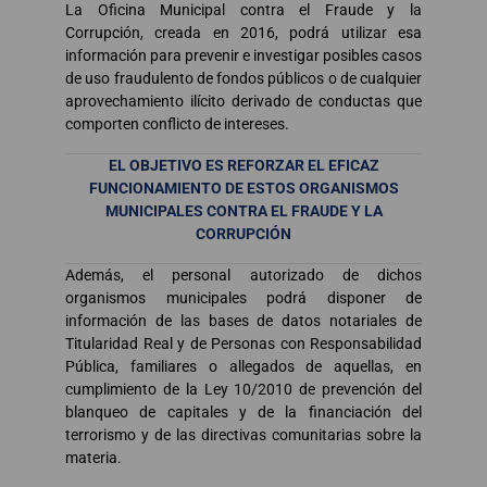
La Oficina Municipal contra el Fraude y la
Corrupción, creada en 2016, podrá utilizar esa
información para prevenir e investigar posibles casos
de uso fraudulento de fondos públicos o de cualquier
aprovechamiento ilícito derivado de conductas que
comporten conflicto de intereses.
EL OBJETIVO ES REFORZAR EL EFICAZ
FUNCIONAMIENTO DE ESTOS ORGANISMOS
MUNICIPALES CONTRA EL FRAUDE Y LA
CORRUPCIÓN
Además, el personal autorizado de dichos
organismos municipales podrá disponer de
información de las bases de datos notariales de
Titularidad Real y de Personas con Responsabilidad
Pública, familiares o allegados de aquellas, en
cumplimiento de la Ley 10/2010 de prevención del
blanqueo de capitales y de la financiación del
terrorismo y de las directivas comunitarias sobre la
materia.