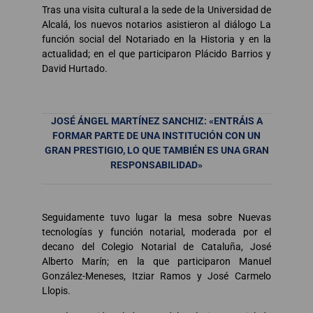
Tras una visita cultural a la sede de la Universidad de
Alcalá, los nuevos notarios asistieron al diálogo La
función social del Notariado en la Historia y en la
actualidad; en el que participaron Plácido Barrios y
David Hurtado.
JOSÉ ÁNGEL MARTÍNEZ SANCHIZ: «ENTRÁIS A
FORMAR PARTE DE UNA INSTITUCIÓN CON UN
GRAN PRESTIGIO, LO QUE TAMBIÉN ES UNA GRAN
RESPONSABILIDAD»
Seguidamente tuvo lugar la mesa sobre Nuevas
tecnologías y función notarial, moderada por el
decano del Colegio Notarial de Cataluña, José
Alberto Marín; en la que participaron Manuel
González-Meneses, Itziar Ramos y José Carmelo
Llopis.