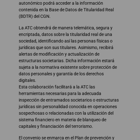
autonómico podrá acceder a la información
contenida en la Base de Datos de Titularidad Real
(BDTR) del CGN.
La ATC obtendrá de manera telemática, segura y
encriptada, datos sobre la titularidad real de una
sociedad, identificando así las personas físicas o
jurídicas que son sus titulares. Asimismo, recibirá
alertas de modificación y actualización de
estructuras societarias. Dicha información estará
sujeta a la normativa existente sobre protección de
datos personales y garantía de los derechos
digitales.
Esta colaboración facilitará a la ATC las
herramientas necesarias para la adecuada
inspección de entramados societarios o estructuras
jurídicas sin personalidad conocida en operaciones
sospechosas o relacionadas con la utilización del
sistema financiero en materia de blanqueo de
capitales y financiación del terrorismo.
El convenio se enmarca en el Plan de prevención y