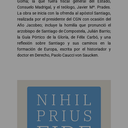
Gomá; la que fuera fiscal general del Estado,
Consuelo Madrigal, y el teólogo, Javier Mª. Prades.
La obra se inicia con la ofrenda al apóstol Santiago,
realizada por el presidente del CGN con ocasión del
Año Jacobeo; incluye la homilía que pronunció el
arzobispo de Santiago de Compostela, Julián Barrio;
la Guía Pórtico de la Gloría, de Félix Carbó, y una
reflexión sobre Santiago y sus caminos en la
formación de Europa, escrita por el historiador y
doctor en Derecho, Paolo Caucci von Saucken.