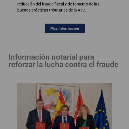
reducción del fraude fiscal y de fomento de las
buenas prácticas tributarias de la ATC.
Más información
Información notarial para
reforzar la lucha contra el fraude