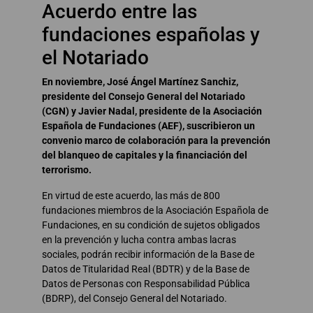
Acuerdo entre las
fundaciones españolas y
el Notariado
En noviembre, José Ángel Martínez Sanchiz,
presidente del Consejo General del Notariado
(CGN) y Javier Nadal, presidente de la Asociación
Española de Fundaciones (AEF), suscribieron un
convenio marco de colaboración para la prevención
del blanqueo de capitales y la financiación del
terrorismo.
En virtud de este acuerdo, las más de 800
fundaciones miembros de la Asociación Española de
Fundaciones, en su condición de sujetos obligados
en la prevención y lucha contra ambas lacras
sociales, podrán recibir información de la Base de
Datos de Titularidad Real (BDTR) y de la Base de
Datos de Personas con Responsabilidad Pública
(BDRP), del Consejo General del Notariado.