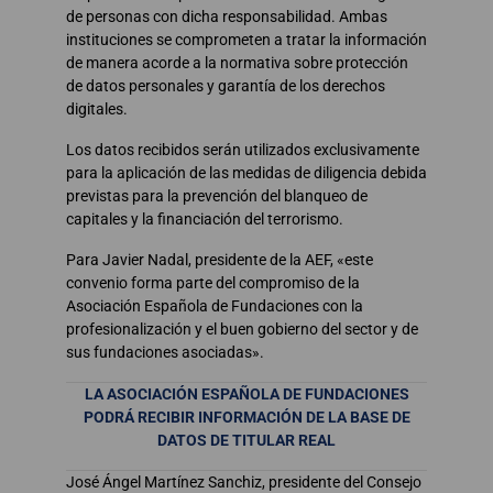
de personas con dicha responsabilidad. Ambas
instituciones se comprometen a tratar la información
de manera acorde a la normativa sobre protección
de datos personales y garantía de los derechos
digitales.
Los datos recibidos serán utilizados exclusivamente
para la aplicación de las medidas de diligencia debida
previstas para la prevención del blanqueo de
capitales y la financiación del terrorismo.
Para Javier Nadal, presidente de la AEF, «este
convenio forma parte del compromiso de la
Asociación Española de Fundaciones con la
profesionalización y el buen gobierno del sector y de
sus fundaciones asociadas».
LA ASOCIACIÓN ESPAÑOLA DE FUNDACIONES
PODRÁ RECIBIR INFORMACIÓN DE LA BASE DE
DATOS DE TITULAR REAL
José Ángel Martínez Sanchiz, presidente del Consejo