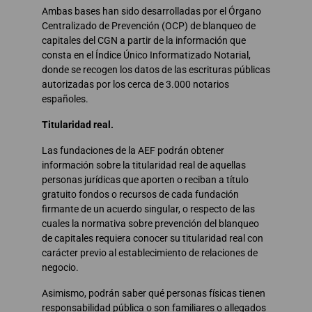
Ambas bases han sido desarrolladas por el Órgano
Centralizado de Prevención (OCP) de blanqueo de
capitales del CGN a partir de la información que
consta en el Índice Único Informatizado Notarial,
donde se recogen los datos de las escrituras públicas
autorizadas por los cerca de 3.000 notarios
españoles.
Titularidad real.
Las fundaciones de la AEF podrán obtener
información sobre la titularidad real de aquellas
personas jurídicas que aporten o reciban a título
gratuito fondos o recursos de cada fundación
firmante de un acuerdo singular, o respecto de las
cuales la normativa sobre prevención del blanqueo
de capitales requiera conocer su titularidad real con
carácter previo al establecimiento de relaciones de
negocio.
Asimismo, podrán saber qué personas físicas tienen
responsabilidad pública o son familiares o allegados