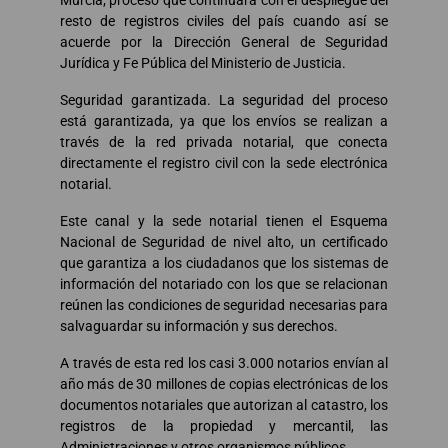
Murcia; proceso que continuará con el despliegue del
resto de registros civiles del país cuando así se
acuerde por la Dirección General de Seguridad
Jurídica y Fe Pública del Ministerio de Justicia.
Seguridad garantizada. La seguridad del proceso
está garantizada, ya que los envíos se realizan a
través de la red privada notarial, que conecta
directamente el registro civil con la sede electrónica
notarial.
Este canal y la sede notarial tienen el Esquema
Nacional de Seguridad de nivel alto, un certificado
que garantiza a los ciudadanos que los sistemas de
información del notariado con los que se relacionan
reúnen las condiciones de seguridad necesarias para
salvaguardar su información y sus derechos.
A través de esta red los casi 3.000 notarios envían al
año más de 30 millones de copias electrónicas de los
documentos notariales que autorizan al catastro, los
registros de la propiedad y mercantil, las
Administraciones y otros organismos públicos.