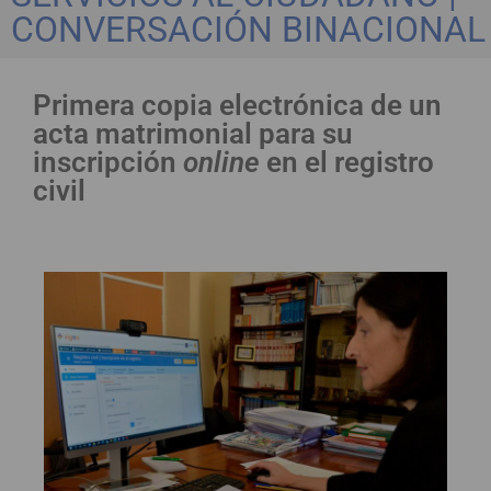
CONVERSACIÓN BINACIONAL
Primera copia electrónica de un
acta matrimonial para su
inscripción
online
en el registro
civil