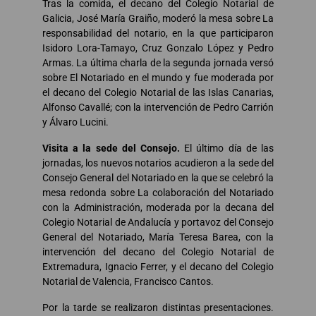
Tras la comida, el decano del Colegio Notarial de
Galicia, José María Graiño, moderó la mesa sobre La
responsabilidad del notario, en la que participaron
Isidoro Lora-Tamayo, Cruz Gonzalo López y Pedro
Armas. La última charla de la segunda jornada versó
sobre El Notariado en el mundo y fue moderada por
el decano del Colegio Notarial de las Islas Canarias,
Alfonso Cavallé; con la intervención de Pedro Carrión
y Álvaro Lucini.
Visita a la sede del Consejo.
El último día de las
jornadas, los nuevos notarios acudieron a la sede del
Consejo General del Notariado en la que se celebró la
mesa redonda sobre La colaboración del Notariado
con la Administración, moderada por la decana del
Colegio Notarial de Andalucía y portavoz del Consejo
General del Notariado, María Teresa Barea, con la
intervención del decano del Colegio Notarial de
Extremadura, Ignacio Ferrer, y el decano del Colegio
Notarial de Valencia, Francisco Cantos.
Por la tarde se realizaron distintas presentaciones.