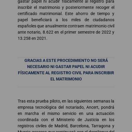
gastar papel ni acudir físicamente al registro para
inscribir el matrimonio y posteriormente recoger el
certificado matrimonial. Este ahorro de tiempo y
papel beneficiará a los miles de ciudadanos
españoles que anualmente contraen matrimonio civil
ante notario, 8.622 en el primer semestre de 2022 y
13.258 en 2021.
GRACIAS A ESTE PROCEDIMIENTO NO SERÁ
NECESARIO NI GASTAR PAPEL NI ACUDIR
FÍSICAMENTE AL REGISTRO CIVIL PARA INSCRIBIR
EL MATRIMONIO
Tras esta prueba piloto, en las siguientes semanas la
empresa tecnológica del notariado, Ancert, pondrá
en marcha el mismo servicio en una actuación
coordinada con el Ministerio de Justicia en los
registros civiles de Madrid, Barcelona, Tarragona y