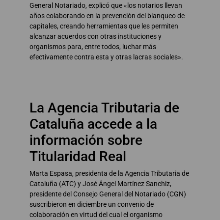
General Notariado, explicó que «los notarios llevan
años colaborando en la prevención del blanqueo de
capitales, creando herramientas que les permiten
alcanzar acuerdos con otras instituciones y
organismos para, entre todos, luchar más
efectivamente contra esta y otras lacras sociales».
La Agencia Tributaria de
Cataluña accede a la
información sobre
Titularidad Real
Marta Espasa, presidenta de la Agencia Tributaria de
Cataluña (ATC) y José Ángel Martínez Sanchiz,
presidente del Consejo General del Notariado (CGN)
suscribieron en diciembre un convenio de
colaboración en virtud del cual el organismo