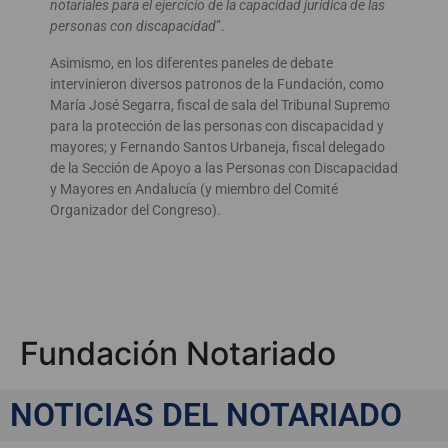
notariales para el ejercicio de la capacidad jurídica de las
personas con discapacidad
”.
Asimismo, en los diferentes paneles de debate
intervinieron diversos patronos de la Fundación, como
María José Segarra, fiscal de sala del Tribunal Supremo
para la protección de las personas con discapacidad y
mayores; y Fernando Santos Urbaneja, fiscal delegado
de la Sección de Apoyo a las Personas con Discapacidad
y Mayores en Andalucía (y miembro del Comité
Organizador del Congreso).
Fundación Notariado
NOTICIAS DEL NOTARIADO