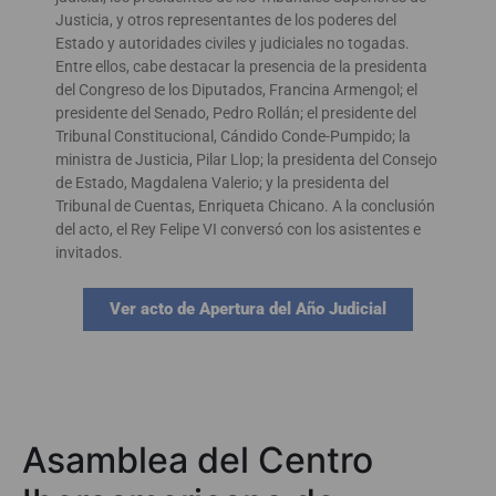
Justicia, y otros representantes de los poderes del
Estado y autoridades civiles y judiciales no togadas.
Entre ellos, cabe destacar la presencia de la presidenta
del Congreso de los Diputados, Francina Armengol; el
presidente del Senado, Pedro Rollán; el presidente del
Tribunal Constitucional, Cándido Conde-Pumpido; la
ministra de Justicia, Pilar Llop; la presidenta del Consejo
de Estado, Magdalena Valerio; y la presidenta del
Tribunal de Cuentas, Enriqueta Chicano. A la conclusión
del acto, el Rey Felipe VI conversó con los asistentes e
invitados.
Ver acto de Apertura del Año Judicial
Asamblea del Centro