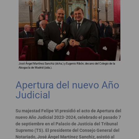
José Ángel Martínez Sanchiz (dcha.) y Eugenio Ribón, decano del Colegio de la
Abogacía de Madrid (izda.).
Apertura del nuevo Año
Judicial
Su majestad Felipe VI presidió el acto de Apertura del
nuevo Año Judicial 2023-2024, celebrado el pasado 7
de septiembre en el Palacio de Justicia del Tribunal
Supremo (TS). El presidente del Consejo General del
Notariado, José Ángel Martínez Sanchiz, asistió al