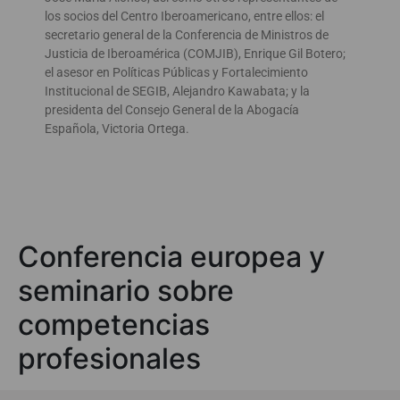
los socios del Centro Iberoamericano, entre ellos: el
secretario general de la Conferencia de Ministros de
Justicia de Iberoamérica (COMJIB), Enrique Gil Botero;
el asesor en Políticas Públicas y Fortalecimiento
Institucional de SEGIB, Alejandro Kawabata; y la
presidenta del Consejo General de la Abogacía
Española, Victoria Ortega.
Conferencia europea y
seminario sobre
competencias
profesionales