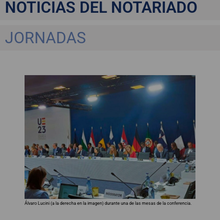
NOTICIAS DEL NOTARIADO
JORNADAS
Álvaro Lucini (a la derecha en la imagen) durante una de las mesas de la conferencia.