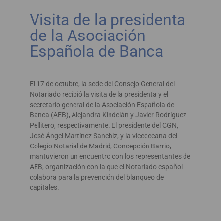
Visita de la presidenta
de la Asociación
Española de Banca
El 17 de octubre, la sede del Consejo General del
Notariado recibió la visita de la presidenta y el
secretario general de la Asociación Española de
Banca (AEB), Alejandra Kindelán y Javier Rodríguez
Pellitero, respectivamente. El presidente del CGN,
José Ángel Martínez Sanchiz, y la vicedecana del
Colegio Notarial de Madrid, Concepción Barrio,
mantuvieron un encuentro con los representantes de
AEB, organización con la que el Notariado español
colabora para la prevención del blanqueo de
capitales.