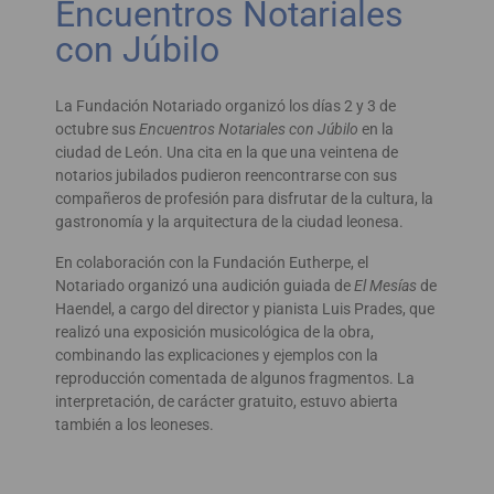
Encuentros Notariales
con Júbilo
La Fundación Notariado organizó los días 2 y 3 de
octubre sus
Encuentros Notariales con Júbilo
en la
ciudad de León. Una cita en la que una veintena de
notarios jubilados pudieron reencontrarse con sus
compañeros de profesión para disfrutar de la cultura, la
gastronomía y la arquitectura de la ciudad leonesa.
En colaboración con la Fundación Eutherpe, el
Notariado organizó una audición guiada de
El Mesías
de
Haendel, a cargo del director y pianista Luis Prades, que
realizó una exposición musicológica de la obra,
combinando las explicaciones y ejemplos con la
reproducción comentada de algunos fragmentos. La
interpretación, de carácter gratuito, estuvo abierta
también a los leoneses.