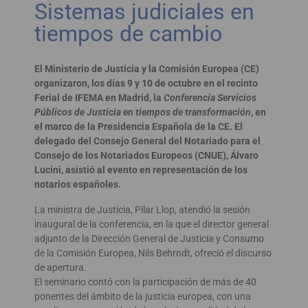
Sistemas judiciales en
tiempos de cambio
El Ministerio de Justicia y la Comisión Europea (CE)
organizaron, los días 9 y 10 de octubre en el recinto
Ferial de IFEMA en Madrid, la
Conferencia Servicios
Públicos de Justicia en tiempos de transformación
, en
el marco de la Presidencia Española de la CE. El
delegado del Consejo General del Notariado para el
Consejo de los Notariados Europeos (CNUE), Álvaro
Lucini, asistió al evento en representación de los
notarios españoles.
La ministra de Justicia, Pilar Llop, atendió la sesión
inaugural de la conferencia, en la que el director general
adjunto de la Dirección General de Justicia y Consumo
de la Comisión Europea, Nils Behrndt, ofreció el discurso
de apertura.
El seminario contó con la participación de más de 40
ponentes del ámbito de la justicia europea, con una