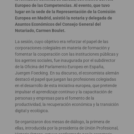
Europeo de las Competencias. Al evento, que tuvo
lugar en la sede de la Representación de la Comisión
Europea en Madrid, asistió la notaria y delegada de
Asuntos Económicos del Consejo General del
Notariado, Carmen Boulet.
La sesión, cuyo objetivo era reforzar el papel de las
corporaciones colegiales en materia de formación y
fomentar la cooperación con las instituciones públicas y
los agentes sociales, fue inaugurada por el subdirector
de la Oficina del Parlamento Europeo en España,
Juergen Foecking. En su discurso, el economista alemán
destacó el papel que juegan las profesiones colegiadas
en el desarrollo de esta iniciativa europea, que pretende
impulsar el aprendizaje continuo y la capacitación de
personas y empresas para el fomento de la
productividad, la recuperación económica y la transición
digital y ecológica.
Se organizaron dos mesas de diálogo, la primera de
ellas, introducida por la presidenta de Unión Profesional,