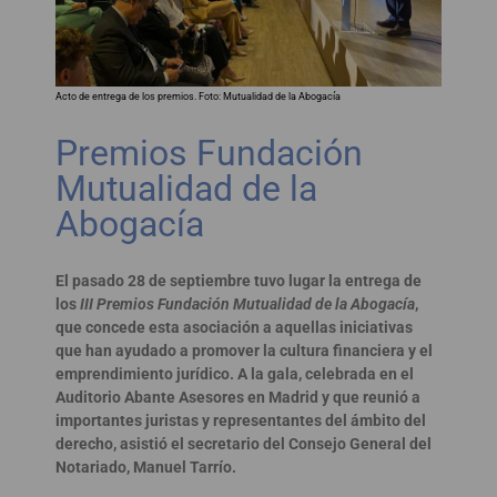
Acto de entrega de los premios. Foto: Mutualidad de la Abogacía
Premios Fundación
Mutualidad de la
Abogacía
El pasado 28 de septiembre tuvo lugar la entrega de
los
III Premios Fundación Mutualidad de la Abogacía
,
que concede esta asociación a aquellas iniciativas
que han ayudado a promover la cultura financiera y el
emprendimiento jurídico. A la gala, celebrada en el
Auditorio Abante Asesores en Madrid y que reunió a
importantes juristas y representantes del ámbito del
derecho, asistió el secretario del Consejo General del
Notariado, Manuel Tarrío.