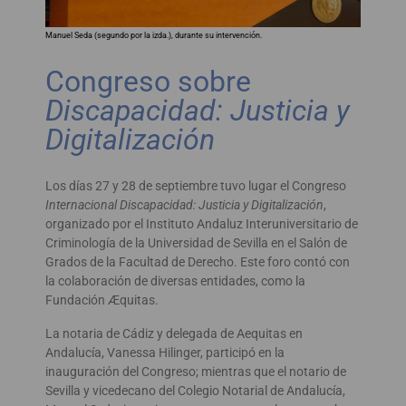
Manuel Seda (segundo por la izda.), durante su intervención.
Congreso sobre
Discapacidad: Justicia y
Digitalización
Los días 27 y 28 de septiembre tuvo lugar el Congreso
Internacional Discapacidad: Justicia y Digitalización
,
organizado por el Instituto Andaluz Interuniversitario de
Criminología de la Universidad de Sevilla en el Salón de
Grados de la Facultad de Derecho. Este foro contó con
la colaboración de diversas entidades, como la
Fundación Æquitas.
La notaria de Cádiz y delegada de Aequitas en
Andalucía, Vanessa Hilinger, participó en la
inauguración del Congreso; mientras que el notario de
Sevilla y vicedecano del Colegio Notarial de Andalucía,