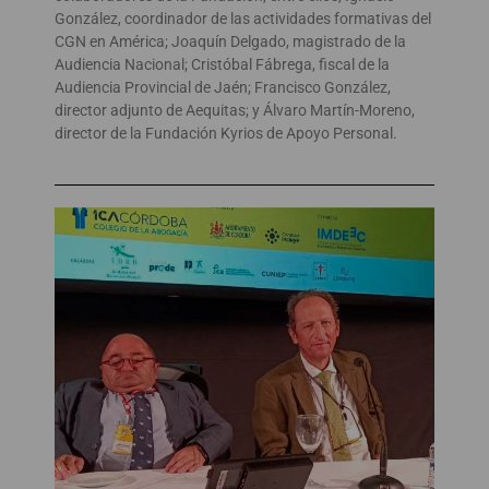
González, coordinador de las actividades formativas del
CGN en América; Joaquín Delgado, magistrado de la
Audiencia Nacional; Cristóbal Fábrega, fiscal de la
Audiencia Provincial de Jaén; Francisco González,
director adjunto de Aequitas; y Álvaro Martín-Moreno,
director de la Fundación Kyrios de Apoyo Personal.