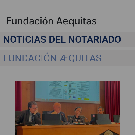
Fundación Aequitas
NOTICIAS DEL NOTARIADO
FUNDACIÓN ÆQUITAS