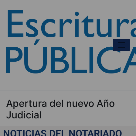
Apertura del nuevo Año
Judicial
NOTICIAS DEL NOTARIADO