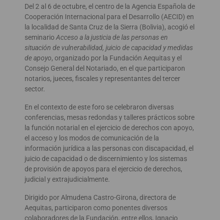
Del 2 al 6 de octubre, el centro de la Agencia Española de
Cooperación Internacional para el Desarrollo (AECID) en
la localidad de Santa Cruz de la Sierra (Bolivia), acogió el
seminario
Acceso a la justicia de las personas en
situación de vulnerabilidad, juicio de capacidad y medidas
de apoyo
, organizado por la Fundación Aequitas y el
Consejo General del Notariado, en el que participaron
notarios, jueces, fiscales y representantes del tercer
sector.
En el contexto de este foro se celebraron diversas
conferencias, mesas redondas y talleres prácticos sobre
la función notarial en el ejercicio de derechos con apoyo,
el acceso y los modos de comunicación de la
información jurídica a las personas con discapacidad, el
juicio de capacidad o de discernimiento y los sistemas
de provisión de apoyos para el ejercicio de derechos,
judicial y extrajudicialmente.
Dirigido por Almudena Castro-Girona, directora de
Aequitas, participaron como ponentes diversos
colaboradores de la Fundación, entre ellos, Ignacio