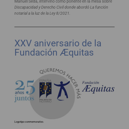
Manuel Seda, intervino como ponente en la mesa sobre
Discapacidad y Derecho Civil donde abordó La función
notarial a la luz de la Ley 8/2021.
XXV aniversario de la
Fundación Æquitas
Logotipo conmemorativo.