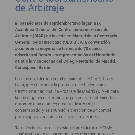
de Arbitraje
El pasado mes de septiembre tuvo lugar la IX
Asamblea General del Centro Iberoamericano de
Arbitraje (CIAR) en la sede en Madrid de la Secretaría
General Iberoamericana (SEGIB). A la convención
acudieron la mayoría de los más de 70 socios
adscritos al Centro; en representación del Notariado
asistió la vicedecana del Colegio Notarial de Madrid,
Concepción Barrio.
La reunión, liderada por el presidente del CIAR, Javier
Íscar, giró en torno a la propuesta de fusión con el
Centro Internacional de Arbitraje de Madrid (CIAM) para
la convergencia de ambos organismos, manteniendo su
autonomía bajo un reglamento de arbitraje
consensuado; y se anunció la creación de un comité
para seguir avanzando en las negociaciones.
También intervino en la sesión el presidente del CIAM,
José María Alonso, así como otros representantes de