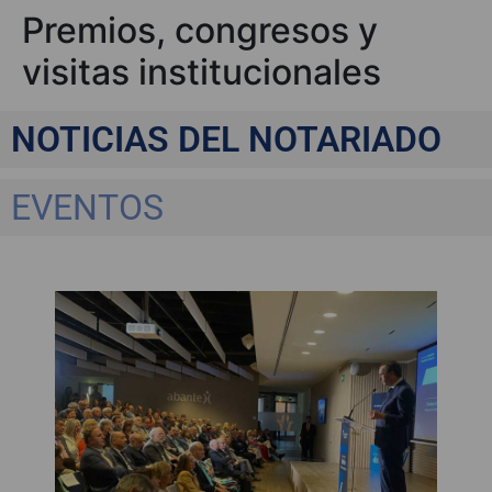
Premios, congresos y
visitas institucionales
NOTICIAS DEL NOTARIADO
EVENTOS