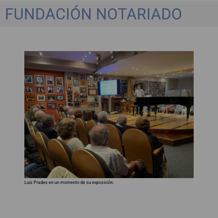
FUNDACIÓN NOTARIADO
Luis Prades en un momento de su exposición.