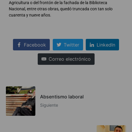
Agricultura o del frontón de la fachada de la Biblioteca
Nacional, entre otras obras, quedó truncada con tan solo
cuarenta y nueve años.
Facebook
Twitter
LinkedIn
Correo electrónico
Absentismo laboral
Siguiente