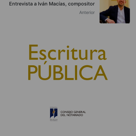
Entrevista a Iván Macías, compositor
Anterior
© 2010, Consejo General del Notariado
QUIÉNES SOMOS