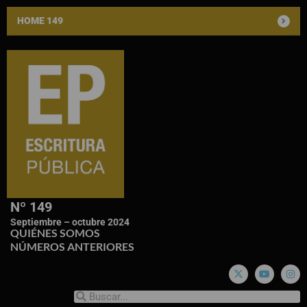
HOME 149
Nº 149
Septiembre – octubre 2024
QUIÉNES SOMOS
NÚMEROS ANTERIORES