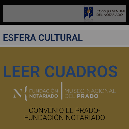
ESFERA CULTURAL
LEER CUADROS
CONVENIO EL PRADO-
FUNDACIÓN NOTARIADO