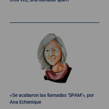
«Se acabaron las llamadas ‘SPAM’», por
Ana Echenique