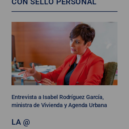
CON SELLO PERSONAL
Entrevista a Isabel Rodríguez García,
ministra de Vivienda y Agenda Urbana
LA @