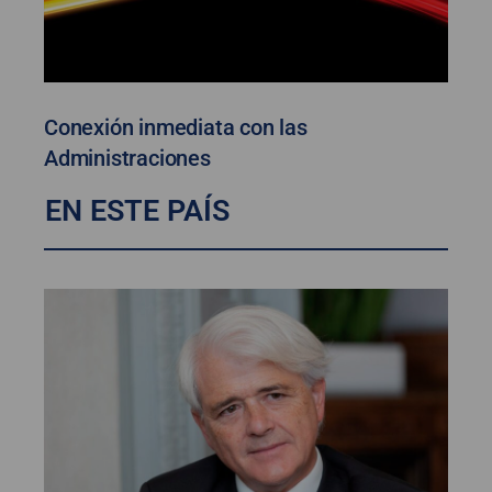
Conexión inmediata con las
Administraciones
EN ESTE PAÍS