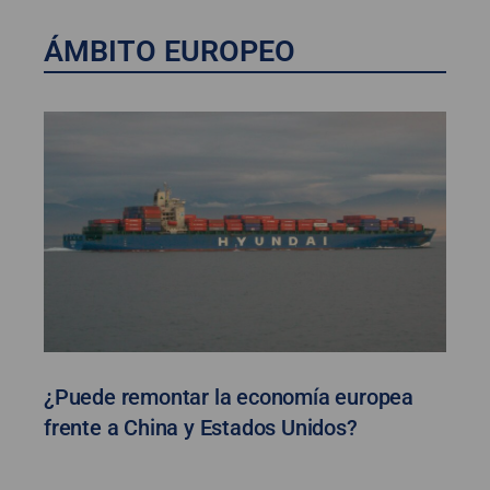
ÁMBITO EUROPEO
¿Puede remontar la economía europea
frente a China y Estados Unidos?