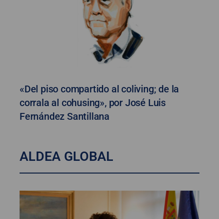
«Del piso compartido al coliving; de la
corrala al cohusing», por José Luis
Fernández Santillana
ALDEA GLOBAL