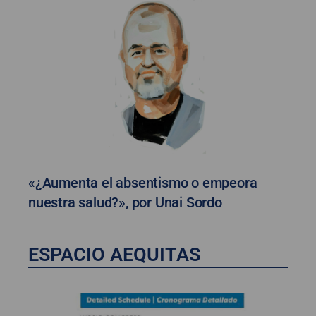
«¿Aumenta el absentismo o empeora
nuestra salud?», por Unai Sordo
ESPACIO AEQUITAS