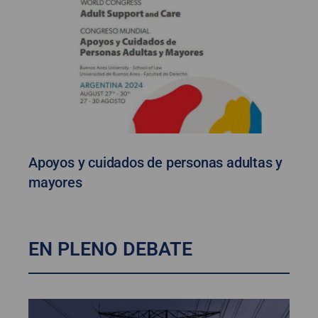
Apoyos y cuidados de personas adultas y
mayores
EN PLENO DEBATE