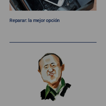
Reparar: la mejor opción