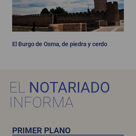
El Burgo de Osma, de piedra y cerdo
EL
NOTARIADO
INFORMA
PRIMER PLANO