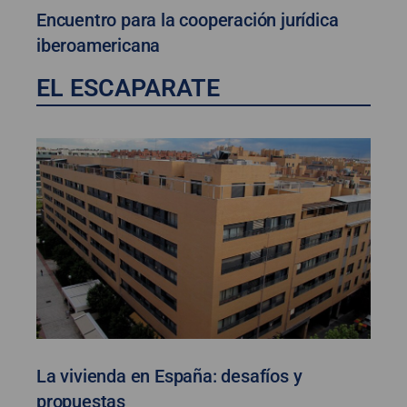
Encuentro para la cooperación jurídica
iberoamericana
EL ESCAPARATE
La vivienda en España: desafíos y
propuestas