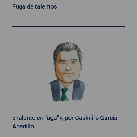
Fuga de talentos
«Talento en fuga”», por Casimiro García
Abadillo