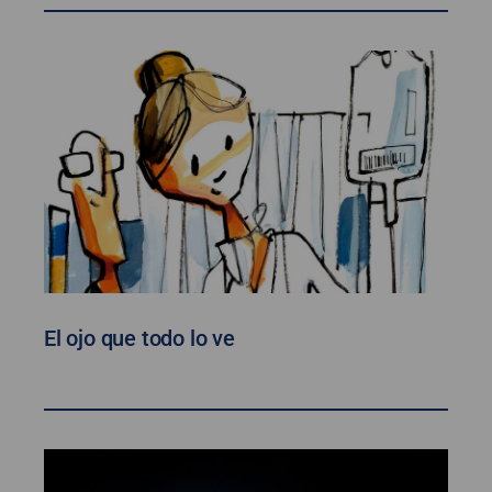
El ojo que todo lo ve