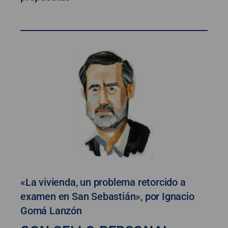
«La vivienda, un problema retorcido a
examen en San Sebastián», por Ignacio
Gomá Lanzón