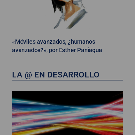
«Móviles avanzados, ¿humanos
avanzados?», por Esther Paniagua
LA @ EN DESARROLLO