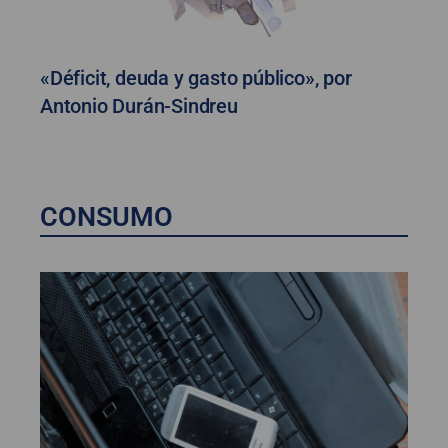
«Déficit, deuda y gasto público», por
Antonio Durán-Sindreu
CONSUMO