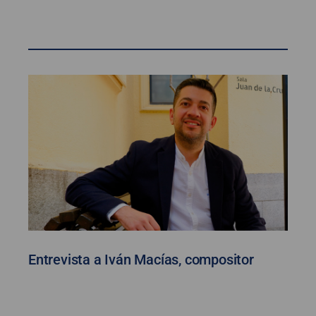
Entrevista a Iván Macías, compositor