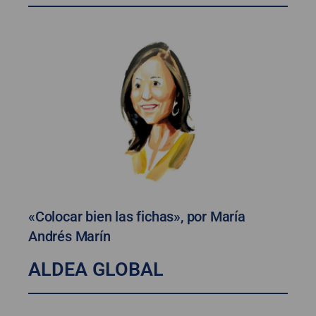
«Colocar bien las fichas», por María
Andrés Marín
ALDEA GLOBAL