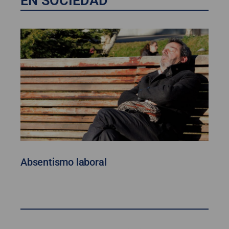
EN SOCIEDAD
Absentismo laboral