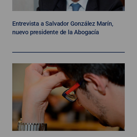
Entrevista a Salvador González Marín,
nuevo presidente de la Abogacía