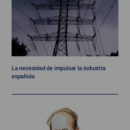
La necesidad de impulsar la industria
española