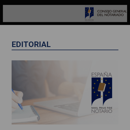
EDITORIAL