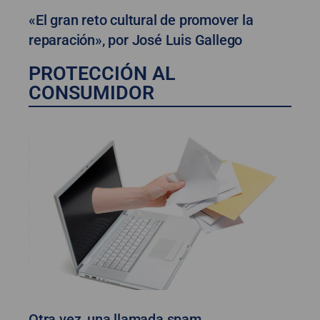
«El gran reto cultural de promover la
reparación», por José Luis Gallego
PROTECCIÓN AL
CONSUMIDOR
Otra vez, una llamada spam