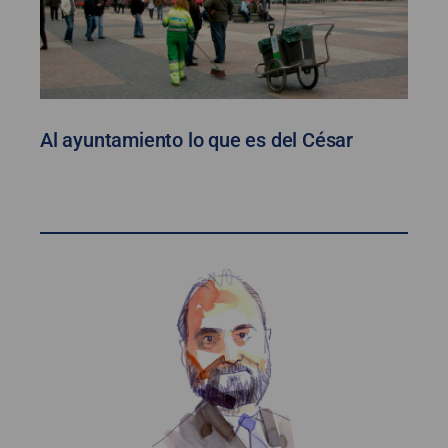
Al ayuntamiento lo que es del César