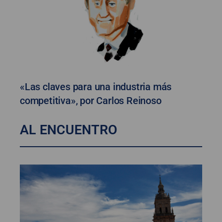
«Las claves para una industria más
competitiva», por Carlos Reinoso
AL ENCUENTRO