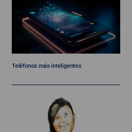
Teléfonos más inteligentes