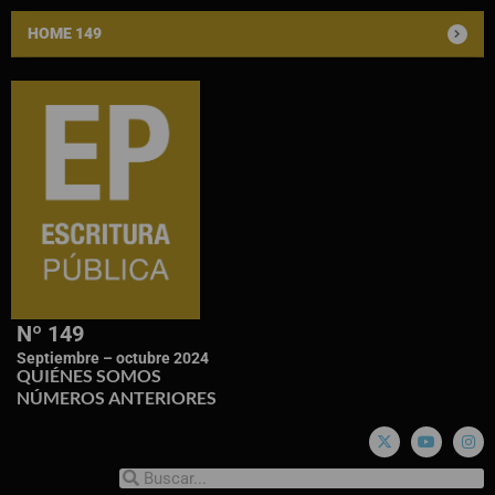
HOME 149
Nº 149
Septiembre – octubre 2024
QUIÉNES SOMOS
NÚMEROS ANTERIORES