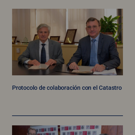
Protocolo de colaboración con el Catastro