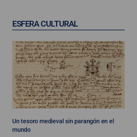
ESFERA CULTURAL
Un tesoro medieval sin parangón en el
mundo