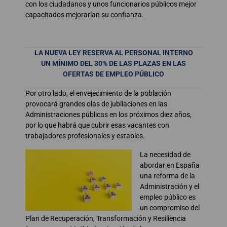
con los ciudadanos y unos funcionarios públicos mejor
capacitados mejorarían su confianza.
LA NUEVA LEY RESERVA AL PERSONAL INTERNO
UN MÍNIMO DEL 30% DE LAS PLAZAS EN LAS
OFERTAS DE EMPLEO PÚBLICO
Por otro lado, el envejecimiento de la población
provocará grandes olas de jubilaciones en las
Administraciones públicas en los próximos diez años,
por lo que habrá que cubrir esas vacantes con
trabajadores profesionales y estables.
La necesidad de
abordar en España
una reforma de la
Administración y el
empleo público es
un compromiso del
Plan de Recuperación, Transformación y Resiliencia