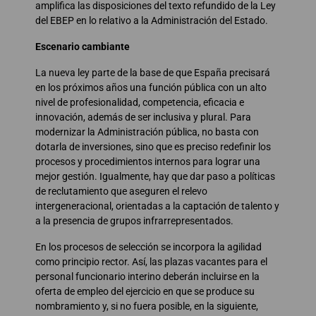
amplifica las disposiciones del texto refundido de la Ley
del EBEP en lo relativo a la Administración del Estado.
Escenario cambiante
La nueva ley parte de la base de que España precisará
en los próximos años una función pública con un alto
nivel de profesionalidad, competencia, eficacia e
innovación, además de ser inclusiva y plural. Para
modernizar la Administración pública, no basta con
dotarla de inversiones, sino que es preciso redefinir los
procesos y procedimientos internos para lograr una
mejor gestión. Igualmente, hay que dar paso a políticas
de reclutamiento que aseguren el relevo
intergeneracional, orientadas a la captación de talento y
a la presencia de grupos infrarrepresentados.
En los procesos de selección se incorpora la agilidad
como principio rector. Así, las plazas vacantes para el
personal funcionario interino deberán incluirse en la
oferta de empleo del ejercicio en que se produce su
nombramiento y, si no fuera posible, en la siguiente,