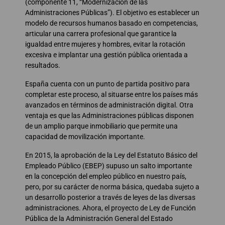
(componente 11, “Modernización de las
Administraciones Públicas”). El objetivo es establecer un
modelo de recursos humanos basado en competencias,
articular una carrera profesional que garantice la
igualdad entre mujeres y hombres, evitar la rotación
excesiva e implantar una gestión pública orientada a
resultados.
España cuenta con un punto de partida positivo para
completar este proceso, al situarse entre los países más
avanzados en términos de administración digital. Otra
ventaja es que las Administraciones públicas disponen
de un amplio parque inmobiliario que permite una
capacidad de movilización importante.
En 2015, la aprobación de la Ley del Estatuto Básico del
Empleado Público (EBEP) supuso un salto importante
en la concepción del empleo público en nuestro país,
pero, por su carácter de norma básica, quedaba sujeto a
un desarrollo posterior a través de leyes de las diversas
administraciones. Ahora, el proyecto de Ley de Función
Pública de la Administración General del Estado