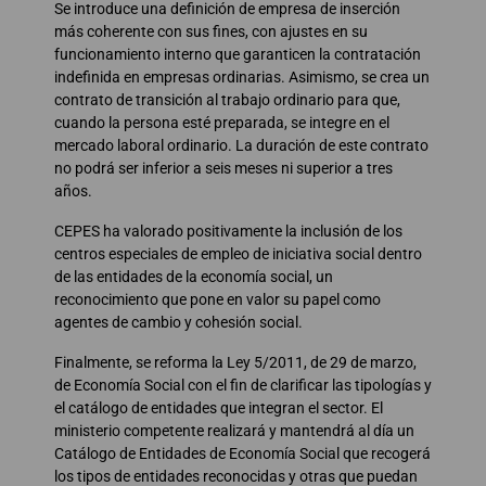
Se introduce una definición de empresa de inserción
más coherente con sus fines, con ajustes en su
funcionamiento interno que garanticen la contratación
indefinida en empresas ordinarias. Asimismo, se crea un
contrato de transición al trabajo ordinario para que,
cuando la persona esté preparada, se integre en el
mercado laboral ordinario. La duración de este contrato
no podrá ser inferior a seis meses ni superior a tres
años.
CEPES ha valorado positivamente la inclusión de los
centros especiales de empleo de iniciativa social dentro
de las entidades de la economía social, un
reconocimiento que pone en valor su papel como
agentes de cambio y cohesión social.
Finalmente, se reforma la Ley 5/2011, de 29 de marzo,
de Economía Social con el fin de clarificar las tipologías y
el catálogo de entidades que integran el sector. El
ministerio competente realizará y mantendrá al día un
Catálogo de Entidades de Economía Social que recogerá
los tipos de entidades reconocidas y otras que puedan