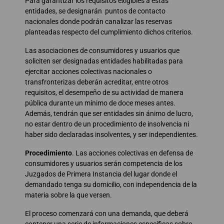
Para garantizar los requisitos exigibles a estas
entidades, se designarán puntos de contacto
nacionales donde podrán canalizar las reservas
planteadas respecto del cumplimiento dichos criterios.
Las asociaciones de consumidores y usuarios que
soliciten ser designadas entidades habilitadas para
ejercitar acciones colectivas nacionales o
transfronterizas deberán acreditar, entre otros
requisitos, el desempeño de su actividad de manera
pública durante un mínimo de doce meses antes.
Además, tendrán que ser entidades sin ánimo de lucro,
no estar dentro de un procedimiento de insolvencia ni
haber sido declaradas insolventes, y ser independientes.
Procedimiento
. Las acciones colectivas en defensa de
consumidores y usuarios serán competencia de los
Juzgados de Primera Instancia del lugar donde el
demandado tenga su domicilio, con independencia de la
materia sobre la que versen.
El proceso comenzará con una demanda, que deberá
contener una serie de informaciones específicas sobre