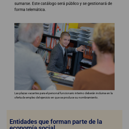
sumarse. Este catálogo será público y se gestionará de
forma telemática.
Las plazas vacantes para el personal funcionario interino deberán incluirse en la
oferta de empleo del ejercicio en que se produce su nombramiento.
Entidades que forman parte de la
economía social