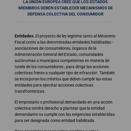
LA UNIÓN EUROPEA CREE QUE LOS ESTADOS
MIEMBROS DEBEN ESTABLECER MECANISMOS DE
DEFENSA COLECTIVA DEL CONSUMIDOR
Entidades.
El proyecto de ley legitima tanto al Ministerio
Fiscal como a las denominadas entidades habilitadas -
asociaciones de consumidores, órganos de la
Administración General del Estado, comunidades
autónomas o municipios competentes en materia de
tutela de los consumidores-, para dirigir las acciones
colectivas frente a cualquier tipo de infracción. También
se incorporan los criterios que deben cumplir las estas
entidades para ejercitar acciones colectivas
transfronterizas.
El empresario o profesional demandado en una acción
colectiva tendrá derecho a plantear que la entidad
demandante no cumple con las exigencias establecidas
para ser designada como entidad habilitada.