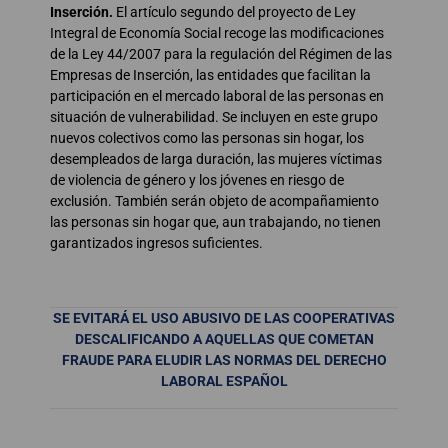
Inserción.
El artículo segundo del proyecto de Ley
Integral de Economía Social recoge las modificaciones
de la Ley 44/2007 para la regulación del Régimen de las
Empresas de Inserción, las entidades que facilitan la
participación en el mercado laboral de las personas en
situación de vulnerabilidad. Se incluyen en este grupo
nuevos colectivos como las personas sin hogar, los
desempleados de larga duración, las mujeres víctimas
de violencia de género y los jóvenes en riesgo de
exclusión. También serán objeto de acompañamiento
las personas sin hogar que, aun trabajando, no tienen
garantizados ingresos suficientes.
SE EVITARÁ EL USO ABUSIVO DE LAS COOPERATIVAS
DESCALIFICANDO A AQUELLAS QUE COMETAN
FRAUDE PARA ELUDIR LAS NORMAS DEL DERECHO
LABORAL ESPAÑOL