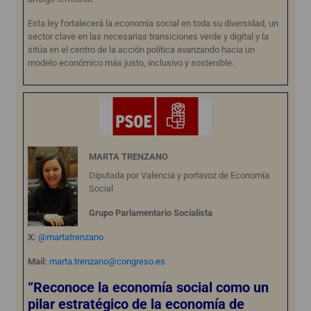
Esta ley fortalecerá la economía social en toda su diversidad, un
sector clave en las necesarias transiciones verde y digital y la
sitúa en el centro de la acción política avanzando hacia un
modelo económico más justo, inclusivo y sostenible.
MARTA TRENZANO
Diputada por Valencia y portavoz de Economía
Social
Grupo Parlamentario Socialista
X:
@martatrenzano
Mail:
marta.trenzano@congreso.es
“Reconoce la economía social como un
pilar estratégico de la economía de