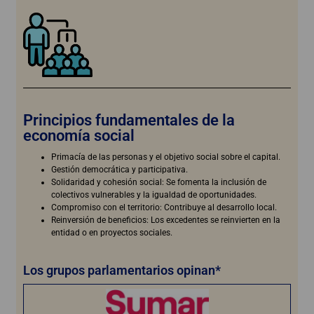
Principios fundamentales de la
economía social
Primacía de las personas y el objetivo social sobre el capital.
Gestión democrática y participativa.
Solidaridad y cohesión social: Se fomenta la inclusión de
colectivos vulnerables y la igualdad de oportunidades.
Compromiso con el territorio: Contribuye al desarrollo local.
Reinversión de beneficios: Los excedentes se reinvierten en la
entidad o en proyectos sociales.
Los grupos parlamentarios opinan*