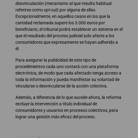
desvinculación (mecanismo al que resulta habitual
referirse como
opt-out
) por alguna de ellas.
Excepcionalmente, en aquellos casos en los que la
cantidad reclamada supere los 3.000 euros por
beneficiario, el tribunal podrá establecer un sistema en el
que el resultado del proceso judicial solo afecte a los
consumidores que expresamente se hayan adherido a
él.
Para asegurar la publicidad de este tipo de
procedimientos cada uno contará con una plataforma
electrónica, de modo que cada afectado tenga acceso a
toda la información y pueda manifestar su voluntad de
vincularse o desvincularse de la acción colectiva.
Además, a diferencia de lo que sucede ahora, la reforma
excluye la intervención a título individual de
consumidores y usuarios en procesos colectivos, para
lograr una gestión más eficaz del proceso.