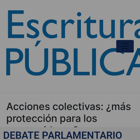
Acciones colectivas: ¿más
protección para los
consumidores?
DEBATE PARLAMENTARIO