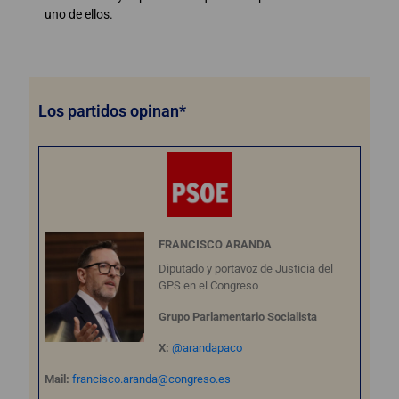
uno de ellos.
Los partidos opinan*
FRANCISCO ARANDA
Diputado y portavoz de Justicia del
GPS en el Congreso
Grupo Parlamentario Socialista
X:
@arandapaco
Mail:
francisco.aranda@congreso.es