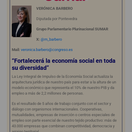
VERÓNICA BARBERO
Diputada por Pontevedra
Grupo Parlamentario Plurinacional SUMAR
X:
@m_barbero
Mail:
veronica.barbero@congreso.es
“Fortalecerá la economía social en toda
su diversidad”
La Ley Integral de Impulso de la Economía Social actualiza la
arquitectura jurídica de nuestro país para estar a la altura de un
modelo económico que representa el 10% de nuestro PIB y da
empleo a más de 2,2 millones de personas.
Es el resultado de 5 años de trabajo conjunto con el sector y
diálogo con organismos internacionales. Cooperativas,
mutualidades, empresas de inserción o centros especiales de
empleo son parte esencial de nuestro tejido productivo: más de
43.000 empresas que combinan competitividad, democracia y
arraigo territorial.