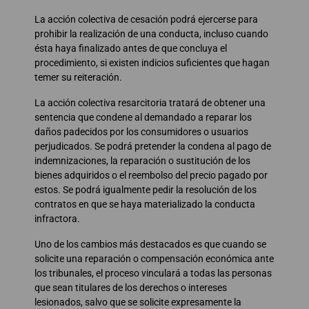
La acción colectiva de cesación podrá ejercerse para
prohibir la realización de una conducta, incluso cuando
ésta haya finalizado antes de que concluya el
procedimiento, si existen indicios suficientes que hagan
temer su reiteración.
La acción colectiva resarcitoria tratará de obtener una
sentencia que condene al demandado a reparar los
daños padecidos por los consumidores o usuarios
perjudicados. Se podrá pretender la condena al pago de
indemnizaciones, la reparación o sustitución de los
bienes adquiridos o el reembolso del precio pagado por
estos. Se podrá igualmente pedir la resolución de los
contratos en que se haya materializado la conducta
infractora.
Uno de los cambios más destacados es que cuando se
solicite una reparación o compensación económica ante
los tribunales, el proceso vinculará a todas las personas
que sean titulares de los derechos o intereses
lesionados, salvo que se solicite expresamente la