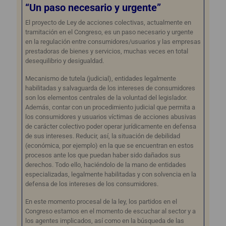
“Un paso necesario y urgente”
El proyecto de Ley de acciones colectivas, actualmente en
tramitación en el Congreso, es un paso necesario y urgente
en la regulación entre consumidores/usuarios y las empresas
prestadoras de bienes y servicios, muchas veces en total
desequilibrio y desigualdad.
Mecanismo de tutela (judicial), entidades legalmente
habilitadas y salvaguarda de los intereses de consumidores
son los elementos centrales de la voluntad del legislador.
Además, contar con un procedimiento judicial que permita a
los consumidores y usuarios víctimas de acciones abusivas
de carácter colectivo poder operar jurídicamente en defensa
de sus intereses. Reducir, así, la situación de debilidad
(económica, por ejemplo) en la que se encuentran en estos
procesos ante los que puedan haber sido dañados sus
derechos. Todo ello, haciéndolo de la mano de entidades
especializadas, legalmente habilitadas y con solvencia en la
defensa de los intereses de los consumidores.
En este momento procesal de la ley, los partidos en el
Congreso estamos en el momento de escuchar al sector y a
los agentes implicados, así como en la búsqueda de las