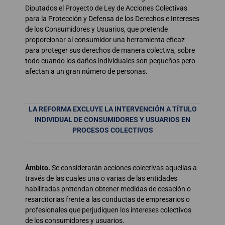
Diputados el Proyecto de Ley de Acciones Colectivas
para la Protección y Defensa de los Derechos e Intereses
de los Consumidores y Usuarios, que pretende
proporcionar al consumidor una herramienta eficaz
para proteger sus derechos de manera colectiva, sobre
todo cuando los daños individuales son pequeños pero
afectan a un gran número de personas.
LA REFORMA EXCLUYE LA INTERVENCIÓN A TÍTULO
INDIVIDUAL DE CONSUMIDORES Y USUARIOS EN
PROCESOS COLECTIVOS
Ámbito.
Se considerarán acciones colectivas aquellas a
través de las cuales una o varias de las entidades
habilitadas pretendan obtener medidas de cesación o
resarcitorias frente a las conductas de empresarios o
profesionales que perjudiquen los intereses colectivos
de los consumidores y usuarios.