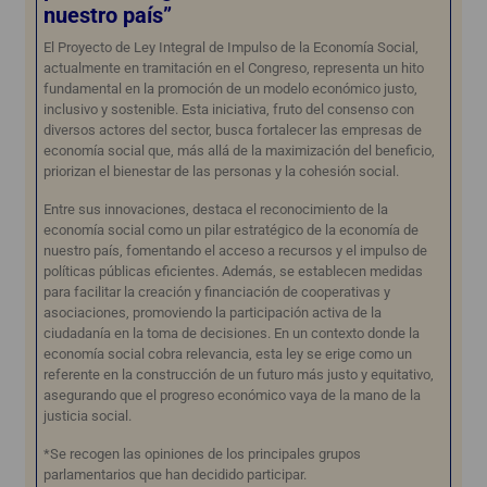
nuestro país”
El Proyecto de Ley Integral de Impulso de la Economía Social,
actualmente en tramitación en el Congreso, representa un hito
fundamental en la promoción de un modelo económico justo,
inclusivo y sostenible. Esta iniciativa, fruto del consenso con
diversos actores del sector, busca fortalecer las empresas de
economía social que, más allá de la maximización del beneficio,
priorizan el bienestar de las personas y la cohesión social.
Entre sus innovaciones, destaca el reconocimiento de la
economía social como un pilar estratégico de la economía de
nuestro país, fomentando el acceso a recursos y el impulso de
políticas públicas eficientes. Además, se establecen medidas
para facilitar la creación y financiación de cooperativas y
asociaciones, promoviendo la participación activa de la
ciudadanía en la toma de decisiones. En un contexto donde la
economía social cobra relevancia, esta ley se erige como un
referente en la construcción de un futuro más justo y equitativo,
asegurando que el progreso económico vaya de la mano de la
justicia social.
*Se recogen las opiniones de los principales grupos
parlamentarios que han decidido participar.