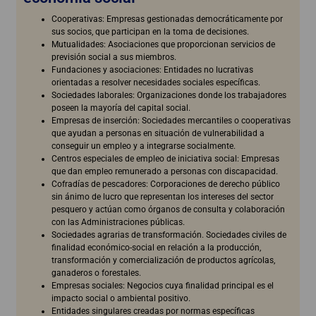
Cooperativas: Empresas gestionadas democráticamente por
sus socios, que participan en la toma de decisiones.
Mutualidades: Asociaciones que proporcionan servicios de
previsión social a sus miembros.
Fundaciones y asociaciones: Entidades no lucrativas
orientadas a resolver necesidades sociales específicas.
Sociedades laborales: Organizaciones donde los trabajadores
poseen la mayoría del capital social.
Empresas de inserción: Sociedades mercantiles o cooperativas
que ayudan a personas en situación de vulnerabilidad a
conseguir un empleo y a integrarse socialmente.
Centros especiales de empleo de iniciativa social: Empresas
que dan empleo remunerado a personas con discapacidad.
Cofradías de pescadores: Corporaciones de derecho público
sin ánimo de lucro que representan los intereses del sector
pesquero y actúan como órganos de consulta y colaboración
con las Administraciones públicas.
Sociedades agrarias de transformación. Sociedades civiles de
finalidad económico-social en relación a la producción,
transformación y comercialización de productos agrícolas,
ganaderos o forestales.
Empresas sociales: Negocios cuya finalidad principal es el
impacto social o ambiental positivo.
Entidades singulares creadas por normas específicas