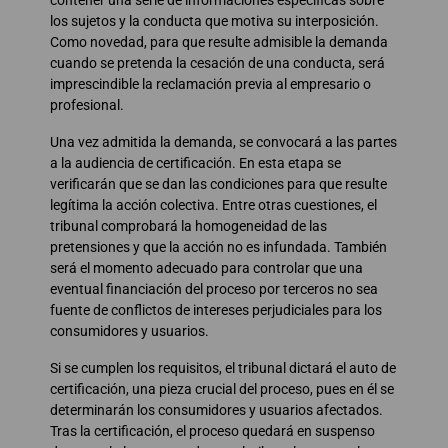
los sujetos y la conducta que motiva su interposición.
Como novedad, para que resulte admisible la demanda
cuando se pretenda la cesación de una conducta, será
imprescindible la reclamación previa al empresario o
profesional.
Una vez admitida la demanda, se convocará a las partes
a la audiencia de certificación. En esta etapa se
verificarán que se dan las condiciones para que resulte
legítima la acción colectiva. Entre otras cuestiones, el
tribunal comprobará la homogeneidad de las
pretensiones y que la acción no es infundada. También
será el momento adecuado para controlar que una
eventual financiación del proceso por terceros no sea
fuente de conflictos de intereses perjudiciales para los
consumidores y usuarios.
Si se cumplen los requisitos, el tribunal dictará el auto de
certificación, una pieza crucial del proceso, pues en él se
determinarán los consumidores y usuarios afectados.
Tras la certificación, el proceso quedará en suspenso