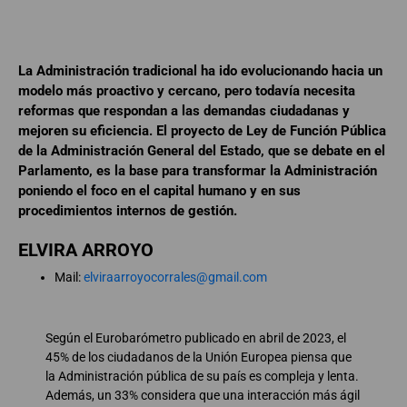
La Administración tradicional ha ido evolucionando hacia un
modelo más proactivo y cercano, pero todavía necesita
reformas que respondan a las demandas ciudadanas y
mejoren su eficiencia. El proyecto de Ley de Función Pública
de la Administración General del Estado, que se debate en el
Parlamento, es la base para transformar la Administración
poniendo el foco en el capital humano y en sus
procedimientos internos de gestión.
ELVIRA ARROYO
Mail:
elviraarroyocorrales@gmail.com
Según el Eurobarómetro publicado en abril de 2023, el
45% de los ciudadanos de la Unión Europea piensa que
la Administración pública de su país es compleja y lenta.
Además, un 33% considera que una interacción más ágil