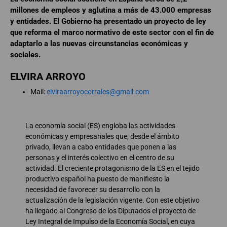
millones de empleos y aglutina a más de 43.000 empresas
y entidades. El Gobierno ha presentado un proyecto de ley
que reforma el marco normativo de este sector con el fin de
adaptarlo a las nuevas circunstancias económicas y
sociales.
ELVIRA ARROYO
Mail:
elviraarroyocorrales@gmail.com
La economía social (ES) engloba las actividades
económicas y empresariales que, desde el ámbito
privado, llevan a cabo entidades que ponen a las
personas y el interés colectivo en el centro de su
actividad. El creciente protagonismo de la ES en el tejido
productivo español ha puesto de manifiesto la
necesidad de favorecer su desarrollo con la
actualización de la legislación vigente. Con este objetivo
ha llegado al Congreso de los Diputados el proyecto de
Ley Integral de Impulso de la Economía Social, en cuya