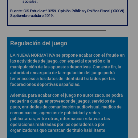
sociales.
Fuente: CIS Estudio nº 3259. Opinión Pública y Política Fiscal (XXXVI)
Septiembre-octubre 2019.
Regulación del juego
LA NUEVA NORMATIVA se propone acabar con el fraude en
las actividades de juego, con especial atención a la
manipulación de las apuestas deportivas. Con este fin, la
autoridad encargada de la regulación del juego podrá
tener acceso a los datos de identidad tratados por las
federaciones deportivas españolas.
Además, para acabar con el juego no autorizado, se podrá
requerir a cualquier proveedor de juegos, servicios de
pago, entidades de comunicación audiovisual, medios de
comunicación, agencias de publicidad y redes
publicitarias, entre otros, información relativa a las
operaciones realizadas por los operadores o por
organizadores que carezcan de título habilitante.