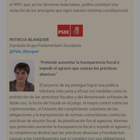
el IRPF, que, en los términos redactados, podría constituir una
violación de los principios que rigen nuestro sistema constitucional.
PATRICIA BLANQUER
Diputada Grupo Parlamentario Socialista
@Patri_Blanquer
“Pretende aumentar la transparencia fiscal e
impedir el agravio que causan las prácticas
abusivas”
El proyecto de ley persigue lograr una política
tributaria más justa y eficaz con medidas como la
prohibición de las amnistías fiscales y del denominado software de
doble uso, la lucha del fraude en el juego, el mayor control sobre las
criptomonedas, el fomento del cumplimiento voluntario de las
obligaciones y la transposición de normas comunitarias contra las
prácticas de elusión fiscal, de planificación fiscal agresiva. Normas
que pretenden aumentar la transparencia fiscal e impedir el agravio y
la competencia desleal que las prácticas abusivas y fraudulentas
causan a los contribuyentes que sí cumplen con sus obligaciones