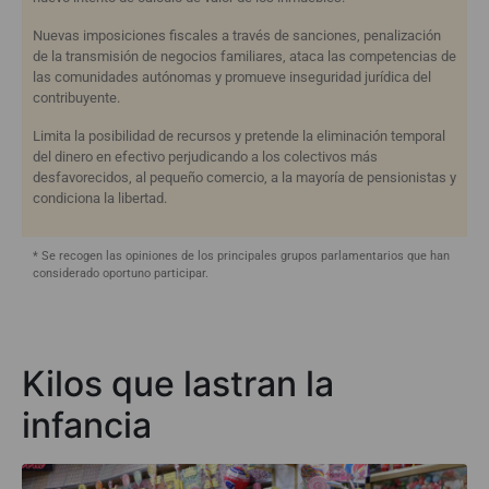
Nuevas imposiciones fiscales a través de sanciones, penalización
de la transmisión de negocios familiares, ataca las competencias de
las comunidades autónomas y promueve inseguridad jurídica del
contribuyente.
Limita la posibilidad de recursos y pretende la eliminación temporal
del dinero en efectivo perjudicando a los colectivos más
desfavorecidos, al pequeño comercio, a la mayoría de pensionistas y
condiciona la libertad.
* Se recogen las opiniones de los principales grupos parlamentarios que han
considerado oportuno participar.
Kilos que lastran la
infancia