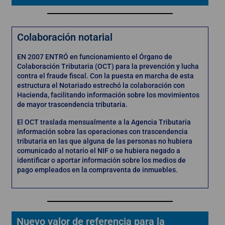
Colaboración notarial
EN 2007 ENTRÓ en funcionamiento el Órgano de
Colaboración Tributaria (OCT) para la prevención y lucha
contra el fraude fiscal. Con la puesta en marcha de esta
estructura el Notariado estrechó la colaboración con
Hacienda, facilitando información sobre los movimientos
de mayor trascendencia tributaria.
El OCT traslada mensualmente a la Agencia Tributaria
información sobre las operaciones con trascendencia
tributaria en las que alguna de las personas no hubiera
comunicado al notario el NIF o se hubiera negado a
identificar o aportar información sobre los medios de
pago empleados en la compraventa de inmuebles.
Nuevo valor de referencia para la