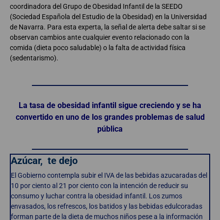
coordinadora del Grupo de Obesidad Infantil de la SEEDO
(Sociedad Española del Estudio de la Obesidad) en la Universidad
de Navarra. Para esta experta, la señal de alerta debe saltar si se
observan cambios ante cualquier evento relacionado con la
comida (dieta poco saludable) o la falta de actividad física
(sedentarismo).
La tasa de obesidad infantil sigue creciendo y se ha
convertido en uno de los grandes problemas de salud
pública
Azúcar, te dejo
El Gobierno contempla subir el IVA de las bebidas azucaradas del
10 por ciento al 21 por ciento con la intención de reducir su
consumo y luchar contra la obesidad infantil. Los zumos
envasados, los refrescos, los batidos y las bebidas edulcoradas
forman parte de la dieta de muchos niños pese a la información