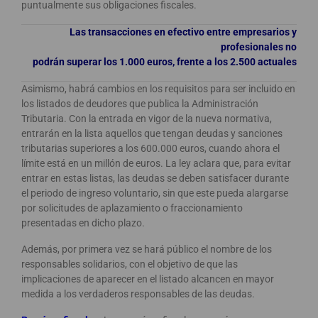
puntualmente sus obligaciones fiscales.
Las transacciones en efectivo entre empresarios y
profesionales no
podrán superar los 1.000 euros, frente a los 2.500 actuales
Asimismo, habrá cambios en los requisitos para ser incluido en
los listados de deudores que publica la Administración
Tributaria. Con la entrada en vigor de la nueva normativa,
entrarán en la lista aquellos que tengan deudas y sanciones
tributarias superiores a los 600.000 euros, cuando ahora el
límite está en un millón de euros. La ley aclara que, para evitar
entrar en estas listas, las deudas se deben satisfacer durante
el periodo de ingreso voluntario, sin que este pueda alargarse
por solicitudes de aplazamiento o fraccionamiento
presentadas en dicho plazo.
Además, por primera vez se hará público el nombre de los
responsables solidarios, con el objetivo de que las
implicaciones de aparecer en el listado alcancen en mayor
medida a los verdaderos responsables de las deudas.