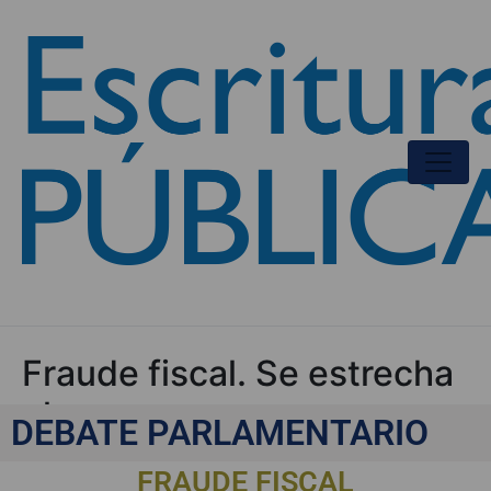
Fraude fiscal. Se estrecha
el cerco
DEBATE PARLAMENTARIO
FRAUDE FISCAL