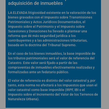
adquisición de inmuebles
LA ELEVADA litigiosidad existente en la valoración de los
bienes gravados con el Impuesto sobre Transmisiones
Patrimoniales y Actos Jurídicos Documentados, el
Impuesto sobre el Patrimonio y el Impuesto sobre
Sucesiones y Donaciones ha llevado a plantear una
reforma que dé más seguridad jurídica a los
contribuyentes y a las administraciones tributarias,
basada en la doctrina del Tribunal Supremo.
En el caso de los bienes inmuebles, la base imponible de
los tributos patrimoniales será el valor de referencia del
Catastro. Este valor será fijado a partir de las
compraventas de inmuebles efectivamente realizadas y
formalizadas ante un fedatario público.
El valor de referencia es distinto del valor catastral y, por
tanto, esta norma no afectará a los impuestos que usan el
valor catastral como base imponible (IRPF, IBI o el
Impuesto sobre el Incremento del Valor de los Terrenos de
Naturaleza Urbana).