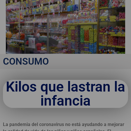
CONSUMO
Kilos que lastran la
infancia
La pandemia del coronavirus no está ayudando a mejorar