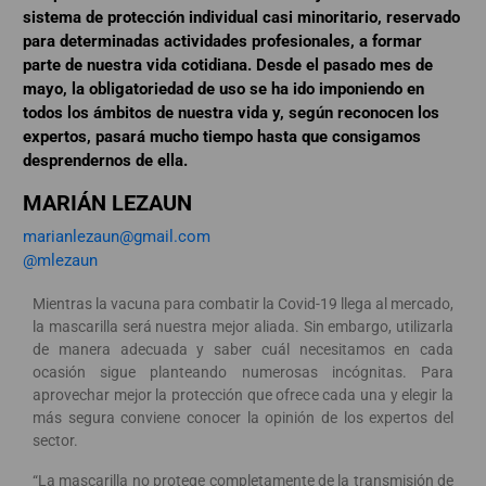
sistema de protección individual casi minoritario, reservado
para determinadas actividades profesionales, a formar
parte de nuestra vida cotidiana. Desde el pasado mes de
mayo, la obligatoriedad de uso se ha ido imponiendo en
todos los ámbitos de nuestra vida y, según reconocen los
expertos, pasará mucho tiempo hasta que consigamos
desprendernos de ella.
MARIÁN LEZAUN
marianlezaun@gmail.com
@mlezaun
Mientras la vacuna para combatir la Covid-19 llega al mercado,
la mascarilla será nuestra mejor aliada. Sin embargo, utilizarla
de manera adecuada y saber cuál necesitamos en cada
ocasión sigue planteando numerosas incógnitas. Para
aprovechar mejor la protección que ofrece cada una y elegir la
más segura conviene conocer la opinión de los expertos del
sector.
“La mascarilla no protege completamente de la transmisión de