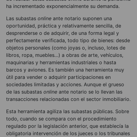
ha incrementado exponencialmente su demanda.
Las subastas
online
ante notario suponen una
oportunidad, práctica y relativamente sencilla, de
desprenderse o de adquirir, de una forma legal y
perfectamente verificada, todo tipo de bienes: desde
objetos personales (como joyas o, incluso, lotes de
libros, ropa, muebles…) a obras de arte, vehículos,
maquinarias y herramientas industriales o hasta
barcos y aviones. Es también una herramienta muy
útil para vender o adquirir participaciones en
sociedades limitadas y acciones. Aunque el grueso
de las subastas
online
ante notario se lo llevan las
transacciones relacionadas con el sector inmobiliario.
Esta herramienta agiliza las subastas públicas. Sobre
todo, cuando se compara con el procedimiento
regulado por la legislación anterior, que establecía la
obligatoria intervención de los jueces o los tribunales