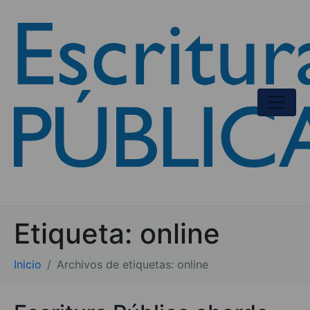
Etiqueta:
online
Inicio
Archivos de etiquetas: online