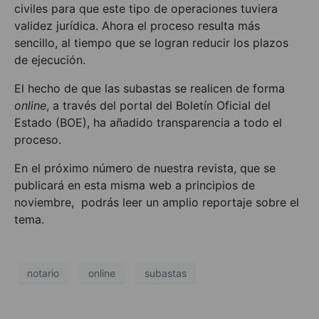
civiles para que este tipo de operaciones tuviera
validez jurídica. Ahora el proceso resulta más
sencillo, al tiempo que se logran reducir los plazos
de ejecución.
El hecho de que las subastas se realicen de forma
online
, a través del portal del Boletín Oficial del
Estado (BOE), ha añadido transparencia a todo el
proceso.
En el próximo número de nuestra revista, que se
publicará en esta misma web a principios de
noviembre, podrás leer un amplio reportaje sobre el
tema.
notario
online
subastas