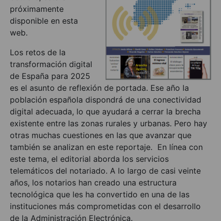
próximamente
disponible en esta
web.
Los retos de la
transformación digital
de España para 2025
es el asunto de reflexión de portada. Ese año la
población española dispondrá de una conectividad
digital adecuada, lo que ayudará a cerrar la brecha
existente entre las zonas rurales y urbanas. Pero hay
otras muchas cuestiones en las que avanzar que
también se analizan en este reportaje. En línea con
este tema, el editorial aborda los servicios
telemáticos del notariado. A lo largo de casi veinte
años, los notarios han creado una estructura
tecnológica que les ha convertido en una de las
instituciones más comprometidas con el desarrollo
de la Administración Electrónica.