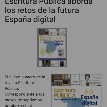
Escritura Pública aborda
los retos de la futura
España digital
El nuevo número de la
revista Escritura
Pública,
correspondiente a los
meses de septiembre-
octubre, estará