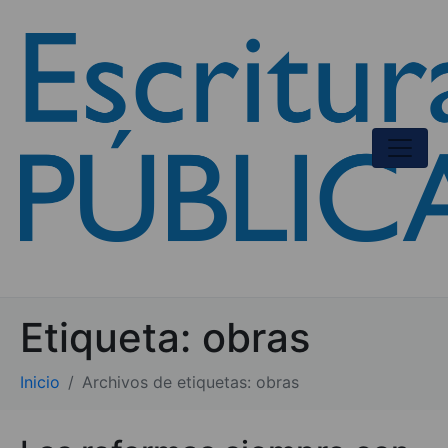
Etiqueta:
obras
Inicio
Archivos de etiquetas: obras