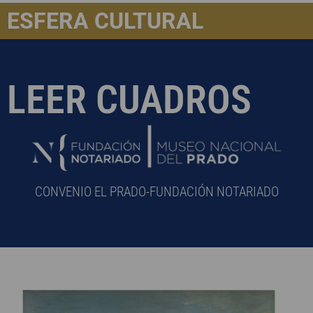
ESFERA CULTURAL
LEER CUADROS
CONVENIO EL PRADO-FUNDACIÓN NOTARIADO