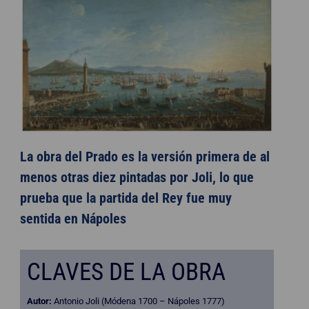
La obra del Prado es la versión primera de al
menos otras diez pintadas por Joli, lo que
prueba que la partida del Rey fue muy
sentida en Nápoles
CLAVES DE LA OBRA
Autor:
Antonio Joli (Módena 1700 – Nápoles 1777)