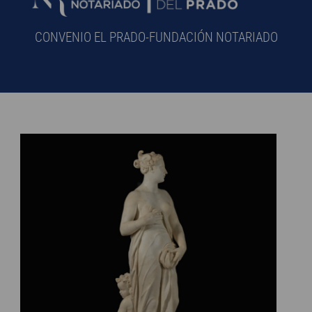
CONVENIO EL PRADO-FUNDACIÓN NOTARIADO