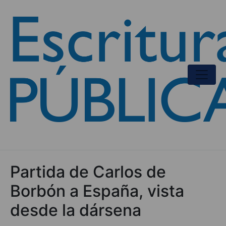
Partida de Carlos de
Borbón a España, vista
desde la dársena