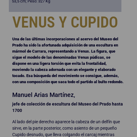
53,5 cm; Peso: 327 Kg
VENUS Y CUPIDO
Una de las últimas incorporaciones al acervo del Museo del
Prado ha sido la afortunada adquisición de una escultura en
mármol de Carrara, representando a Venus. La figura, que
sigue el modelo de las denominadas Venus púdicas, se
dispone en una ligera torsión que evita la frontalidad,
moviendo la cabeza adornada con un elegante y elaborado
tocado. Esa búsqueda del movimiento se consigue, además,
con una composición que saca todo el partido al bulto redondo.
Manuel Arias Martínez,
jefe de colección de escultura del Museo del Prado hasta
1700
Al lado del pie derecho aparece la cabeza de un delfín que
sirve, en la parte posterior, como asiento de un pequeño
Cupido desnudo, que lleva colgando el carcaj mientras