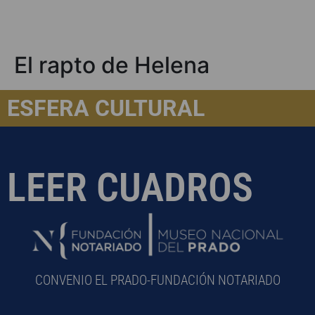
El rapto de Helena
ESFERA CULTURAL
LEER CUADROS
CONVENIO EL PRADO-FUNDACIÓN NOTARIADO