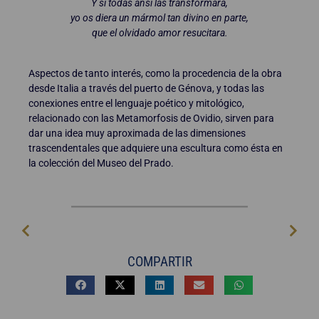
Y si todas ansí las transformara,
yo os diera un mármol tan divino en parte,
que el olvidado amor resucitara.
Aspectos de tanto interés, como la procedencia de la obra
desde Italia a través del puerto de Génova, y todas las
conexiones entre el lenguaje poético y mitológico,
relacionado con las Metamorfosis de Ovidio, sirven para
dar una idea muy aproximada de las dimensiones
trascendentales que adquiere una escultura como ésta en
la colección del Museo del Prado.
COMPARTIR