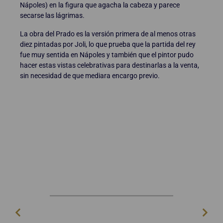
Nápoles) en la figura que agacha la cabeza y parece
secarse las lágrimas.
La obra del Prado es la versión primera de al menos otras
diez pintadas por Joli, lo que prueba que la partida del rey
fue muy sentida en Nápoles y también que el pintor pudo
hacer estas vistas celebrativas para destinarlas a la venta,
sin necesidad de que mediara encargo previo.