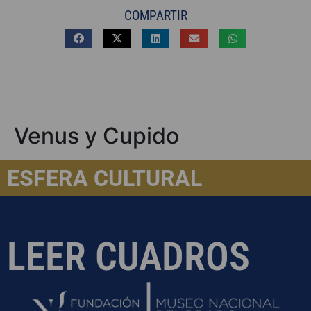
COMPARTIR
Venus y Cupido
ESFERA CULTURAL
LEER CUADROS