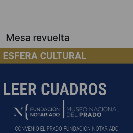
Mesa revuelta
ESFERA CULTURAL
LEER CUADROS
CONVENIO EL PRADO-FUNDACIÓN NOTARIADO