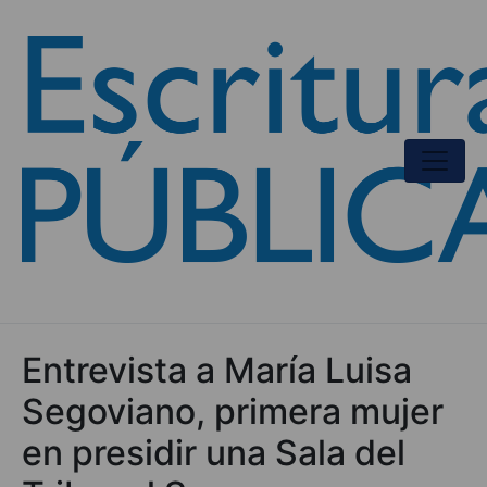
Entrevista a María Luisa
Segoviano, primera mujer
en presidir una Sala del