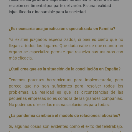
relación sentimental por parte del varón. Es una realidad
injustificada e inasumible para la sociedad.
¿Es necesaria una jurisdicción especializada en Familia?
Ya existen juzgados especializados, si bien es cierto que no
llegan a todos los lugares. Qué duda cabe de que cuando un
órgano se especializa permite que resuelva sus asuntos con
más eficacia.
¿Cuál cree que es la situación de la conciliación en España?
Tenemos potentes herramientas para implementarla, pero
parece que no son suficientes para resolver todos los
problemas. La realidad es que las circunstancias de las
pequeñas empresas no es como la de las grandes compañías.
No podemos ofrecer las mismas soluciones para todas.
¿La pandemia cambiará el modelo de relaciones laborales?
Sí, algunas cosas son evidentes como el éxito del teletrabajo.