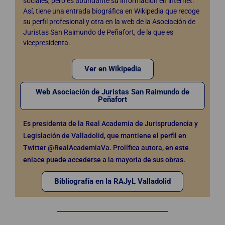
sociales, pero es abundante su información en internet.
Así, tiene una entrada biográfica en Wikipedia que recoge
su perfil profesional y otra en la web de la Asociación de
Juristas San Raimundo de Peñafort, de la que es
vicepresidenta.
Ver en Wikipedia
Web Asociación de Juristas San Raimundo de
Peñafort
Es presidenta de la Real Academia de Jurisprudencia y
Legislación de Valladolid, que mantiene el perfil en
Twitter @RealAcademiaVa. Prolífica autora, en este
enlace puede accederse a la mayoría de sus obras.
Bibliografía en la RAJyL Valladolid