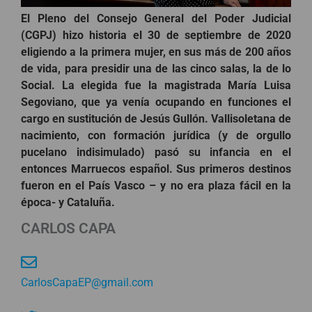
El Pleno del Consejo General del Poder Judicial
(CGPJ) hizo historia el 30 de septiembre de 2020
eligiendo a la primera mujer, en sus más de 200 años
de vida, para presidir una de las cinco salas, la de lo
Social. La elegida fue la magistrada María Luisa
Segoviano, que ya venía ocupando en funciones el
cargo en sustitución de Jesús Gullón. Vallisoletana de
nacimiento, con formación jurídica (y de orgullo
pucelano indisimulado) pasó su infancia en el
entonces Marruecos español. Sus primeros destinos
fueron en el País Vasco – y no era plaza fácil en la
época- y Cataluña.
CARLOS CAPA
CarlosCapaEP@gmail.com