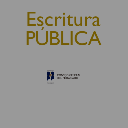
© 2010, Consejo General del Notariado
QUIÉNES SOMOS
AVISO LEGAL
POLÍTICA DE COOKIES
POLÍTICA DE PRIVACIDAD