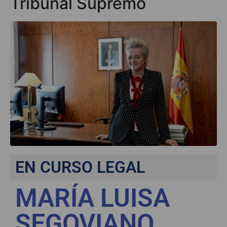
Tribunal Supremo
EN CURSO LEGAL
MARÍA LUISA
SEGOVIANO