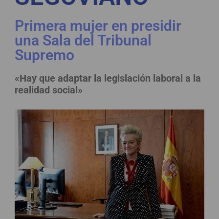
Primera mujer en presidir
una Sala del Tribunal
Supremo
«Hay que adaptar la legislación laboral a la
realidad social»