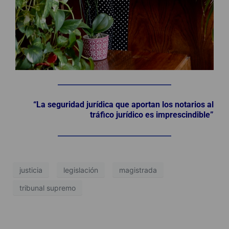
“La seguridad jurídica que aportan los notarios al
tráfico jurídico es imprescindible”
justicia
legislación
magistrada
tribunal supremo