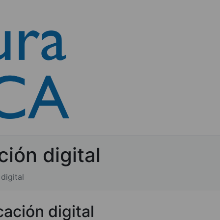
ción digital
digital
cación digital