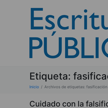
Etiqueta:
fasifica
Inicio
Archivos de etiquetas: fasificación 
Cuidado con la falsifi