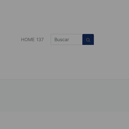
HOME 137