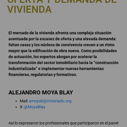
VIVIENDA
El mercado de la vivienda afronta una compleja situación
acentuada por la escasez de oferta y una elevada demanda:
faltan casas y los núcleos de convivencia crecen a un ritmo
mayor que la edificación de obra nueva. Como posibilidades
de actuación, los expertos abogan por acelerar la
transformación del sector inmobiliario hacia la “construcción
industrializada” e implementar nuevas herramientas
financieras, regulatorias y formativas.
ALEJANDRO MOYA BLAY
Mail:
amoyab@notariado.org
X:
@MoyaBlay
Así lo expresaron los profesionales que participaron en el panel