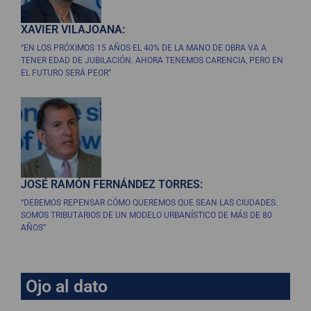
XAVIER VILAJOANA:
“EN LOS PRÓXIMOS 15 AÑOS EL 40% DE LA MANO DE OBRA VA A
TENER EDAD DE JUBILACIÓN. AHORA TENEMOS CARENCIA, PERO EN
EL FUTURO SERÁ PEOR”
JOSÉ RAMÓN FERNÁNDEZ TORRES:
“DEBEMOS REPENSAR CÓMO QUEREMOS QUE SEAN LAS CIUDADES.
SOMOS TRIBUTARIOS DE UN MODELO URBANÍSTICO DE MÁS DE 80
AÑOS”
Ojo al dato