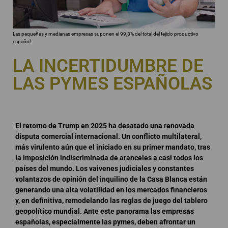
Las pequeñas y medianas empresas suponen el 99,8% del total del tejido productivo
español.
LA INCERTIDUMBRE DE
LAS PYMES ESPAÑOLAS
El retorno de Trump en 2025 ha desatado una renovada
disputa comercial internacional. Un conflicto multilateral,
más virulento aún que el iniciado en su primer mandato, tras
la imposición indiscriminada de aranceles a casi todos los
países del mundo. Los vaivenes judiciales y constantes
volantazos de opinión del inquilino de la Casa Blanca están
generando una alta volatilidad en los mercados financieros
y, en definitiva, remodelando las reglas de juego del tablero
geopolítico mundial. Ante este panorama las empresas
españolas, especialmente las pymes, deben afrontar un