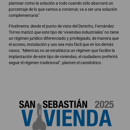
plantear como la solución a todo cuando sólo abarcará un
porcentaje de lo que vamos a construir, va a ser una solución
complementaria”.
Finalmente, desde el punto de vista del Derecho, Fernández
Torres matizó que este tipo de ‘viviendas industriales’ no tiene
un régimen jurídico diferenciado y privilegiado, de manera que
el acceso, instalación y uso sea más fácil que en los demás
casos. “Mientras no se establezca un régimen que facilite la
implantación de este tipo de viviendas, el ciudadano preferirá
seguir el régimen tradicional”, planteó el catedrático.