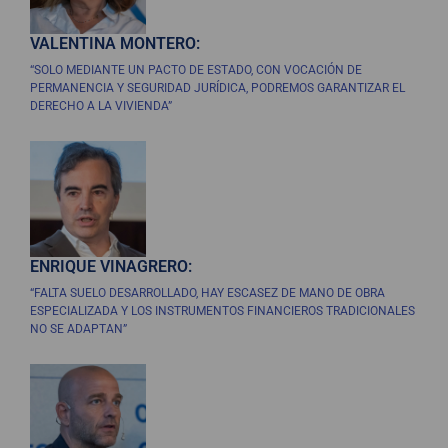
VALENTINA MONTERO:
“SOLO MEDIANTE UN PACTO DE ESTADO, CON VOCACIÓN DE
PERMANENCIA Y SEGURIDAD JURÍDICA, PODREMOS GARANTIZAR EL
DERECHO A LA VIVIENDA”
ENRIQUE VINAGRERO:
“FALTA SUELO DESARROLLADO, HAY ESCASEZ DE MANO DE OBRA
ESPECIALIZADA Y LOS INSTRUMENTOS FINANCIEROS TRADICIONALES
NO SE ADAPTAN”