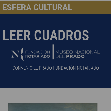
ESFERA CULTURAL
LEER CUADROS
CONVENIO EL PRADO-FUNDACIÓN NOTARIADO