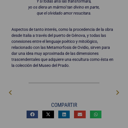
Y si todas ansí las transformara,
yo os diera un mármol tan divino en parte,
que el olvidado amor resucitara.
Aspectos de tanto interés, como la procedencia de la obra
desde Italia a través del puerto de Génova, y todas las
conexiones entre el lenguaje poético y mitológico,
relacionado con las Metamorfosis de Ovidio, sirven para
dar una idea muy aproximada de las dimensiones
trascendentales que adquiere una escultura como ésta en
la colección del Museo del Prado.
COMPARTIR