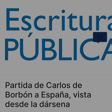
Partida de Carlos de
Borbón a España, vista
desde la dársena