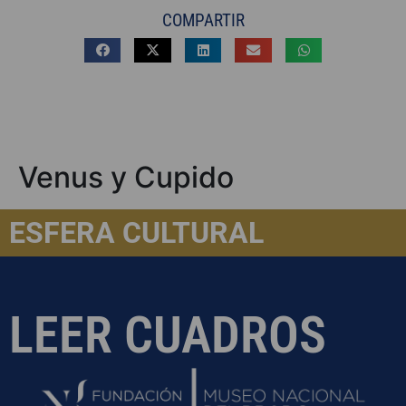
COMPARTIR
Venus y Cupido
ESFERA CULTURAL
LEER CUADROS