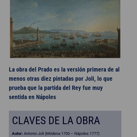
La obra del Prado es la versión primera de al
menos otras diez pintadas por Joli, lo que
prueba que la partida del Rey fue muy
sentida en Nápoles
CLAVES DE LA OBRA
Autor:
Antonio Joli (Módena 1700 – Nápoles 1777)