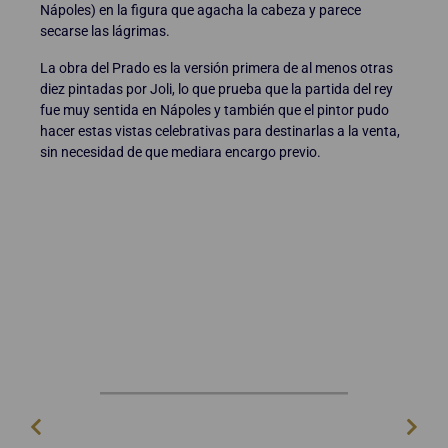
Nápoles) en la figura que agacha la cabeza y parece
secarse las lágrimas.
La obra del Prado es la versión primera de al menos otras
diez pintadas por Joli, lo que prueba que la partida del rey
fue muy sentida en Nápoles y también que el pintor pudo
hacer estas vistas celebrativas para destinarlas a la venta,
sin necesidad de que mediara encargo previo.