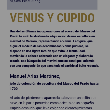
53,5 cm; Peso: 327 Kg
VENUS Y CUPIDO
Una de las últimas incorporaciones al acervo del Museo del
Prado ha sido la afortunada adquisición de una escultura en
mármol de Carrara, representando a Venus. La figura, que
sigue el modelo de las denominadas Venus púdicas, se
dispone en una ligera torsión que evita la frontalidad,
moviendo la cabeza adornada con un elegante y elaborado
tocado. Esa búsqueda del movimiento se consigue, además,
con una composición que saca todo el partido al bulto redondo.
Manuel Arias Martínez,
jefe de colección de escultura del Museo del Prado hasta
1700
Al lado del pie derecho aparece la cabeza de un delfín que
sirve, en la parte posterior, como asiento de un pequeño
Cupido desnudo, que lleva colgando el carcaj mientras