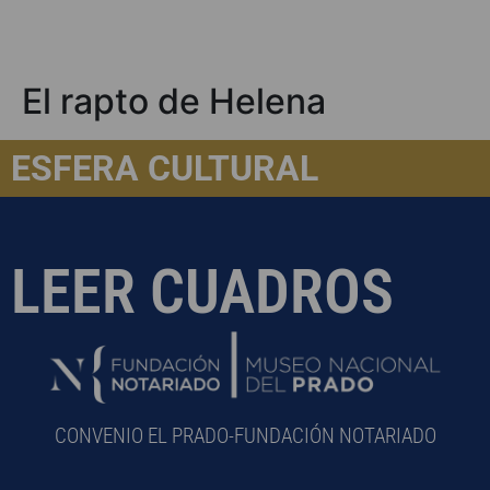
El rapto de Helena
ESFERA CULTURAL
LEER CUADROS
CONVENIO EL PRADO-FUNDACIÓN NOTARIADO