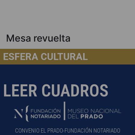
Mesa revuelta
ESFERA CULTURAL
LEER CUADROS
CONVENIO EL PRADO-FUNDACIÓN NOTARIADO