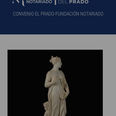
CONVENIO EL PRADO-FUNDACIÓN NOTARIADO