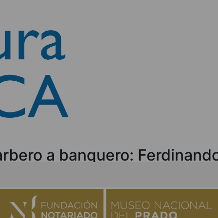
arbero a banquero: Ferdinand