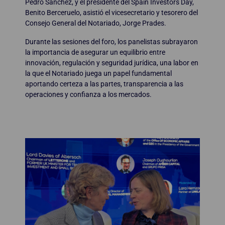
Pedro Sánchez, y el presidente del Spain Investors Day,
Benito Berceruelo, asistió el vicesecretario y tesorero del
Consejo General del Notariado, Jorge Prades.
Durante las sesiones del foro, los panelistas subrayaron
la importancia de asegurar un equilibrio entre
innovación, regulación y seguridad jurídica, una labor en
la que el Notariado juega un papel fundamental
aportando certeza a las partes, transparencia a las
operaciones y confianza a los mercados.