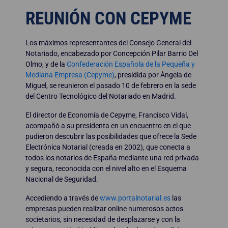
REUNIÓN CON CEPYME
Los máximos representantes del Consejo General del
Notariado, encabezado por Concepción Pilar Barrio Del
Olmo, y de la
Confederación Española de la Pequeña y
Mediana Empresa (Cepyme)
, presidida por Ángela de
Miguel, se reunieron el pasado 10 de febrero en la sede
del Centro Tecnológico del Notariado en Madrid.
El director de Economía de Cepyme, Francisco Vidal,
acompañó a su presidenta en un encuentro en el que
pudieron descubrir las posibilidades que ofrece la Sede
Electrónica Notarial (creada en 2002), que conecta a
todos los notarios de España mediante una red privada
y segura, reconocida con el nivel alto en el Esquema
Nacional de Seguridad.
Accediendo a través de
www.portalnotarial.es
las
empresas pueden realizar online numerosos actos
societarios, sin necesidad de desplazarse y con la