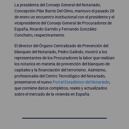
La presidenta del Consejo General del Notariado,
Concepción Pilar Barrio Del Olmo, mantuvo el pasado 28
de enero un encuentro institucional con el presidente y el
vicepresidente del Consejo General de Procuradores de
España, Ricardo Garrido y Fernando González-
Concheiro, respectivamente.
El director del Órgano Centralizado de Prevención del
blanqueo del Notariado, Pedro Galindo, mostró a los
representantes de los Procuradores la labor que realizan
los notarios en materia de prevención del blanqueo de
capitales y la financiación del terrorismo. Asimismo,
profesionales del Centro Tecnológico del Notariado,
presentaron el nuevo
Portal Estadístico del Notariado
,
que contiene datos completos, reales y actualizados
sobre el mercado de la vivienda en España.