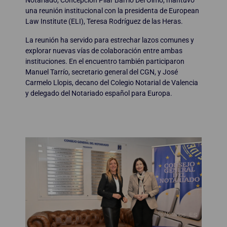
Notariado, Concepción Pilar Barrio Del Olmo, mantuvo
una reunión institucional con la presidenta de European
Law Institute (ELI), Teresa Rodríguez de las Heras.
La reunión ha servido para estrechar lazos comunes y
explorar nuevas vías de colaboración entre ambas
instituciones. En el encuentro también participaron
Manuel Tarrío, secretario general del CGN, y José
Carmelo Llopis, decano del Colegio Notarial de Valencia
y delegado del Notariado español para Europa.