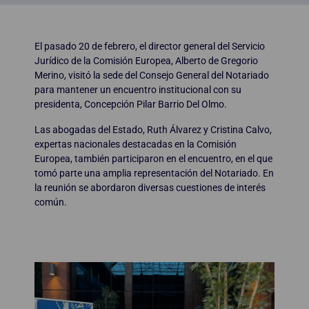
El pasado 20 de febrero, el director general del Servicio
Jurídico de la Comisión Europea, Alberto de Gregorio
Merino, visitó la sede del Consejo General del Notariado
para mantener un encuentro institucional con su
presidenta, Concepción Pilar Barrio Del Olmo.
Las abogadas del Estado, Ruth Álvarez y Cristina Calvo,
expertas nacionales destacadas en la Comisión
Europea, también participaron en el encuentro, en el que
tomó parte una amplia representación del Notariado. En
la reunión se abordaron diversas cuestiones de interés
común.