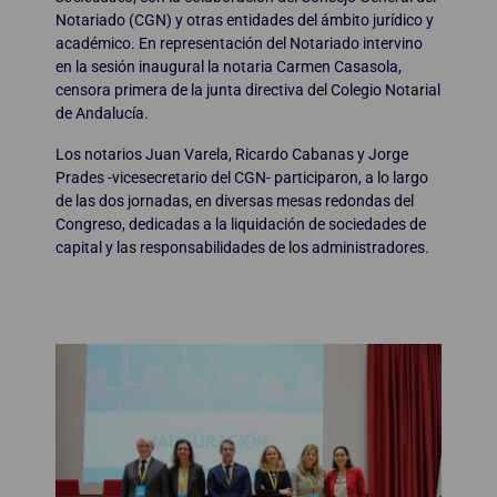
Notariado (CGN) y otras entidades del ámbito jurídico y
académico. En representación del Notariado intervino
en la sesión inaugural la notaria Carmen Casasola,
censora primera de la junta directiva del Colegio Notarial
de Andalucía.
Los notarios Juan Varela, Ricardo Cabanas y Jorge
Prades -vicesecretario del CGN- participaron, a lo largo
de las dos jornadas, en diversas mesas redondas del
Congreso, dedicadas a la liquidación de sociedades de
capital y las responsabilidades de los administradores.