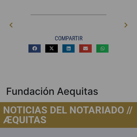
COMPARTIR
Fundación Aequitas
NOTICIAS DEL NOTARIADO //
ÆQUITAS