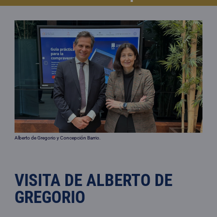
Alberto de Gregorio y Concepción Barrio.
VISITA DE ALBERTO DE
GREGORIO