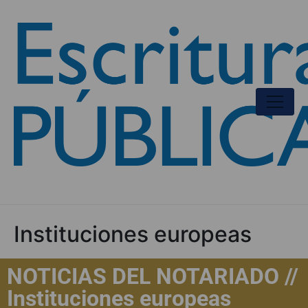
Instituciones europeas
NOTICIAS DEL NOTARIADO //
Instituciones europeas