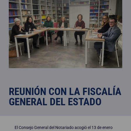
REUNIÓN CON LA FISCALÍA
GENERAL DEL ESTADO
El Consejo General del Notariado acogió el 13 de enero