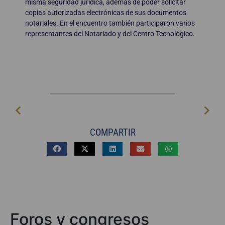
misma seguridad jurídica, además de poder solicitar
copias autorizadas electrónicas de sus documentos
notariales. En el encuentro también participaron varios
representantes del Notariado y del Centro Tecnológico.
COMPARTIR
Foros y congresos