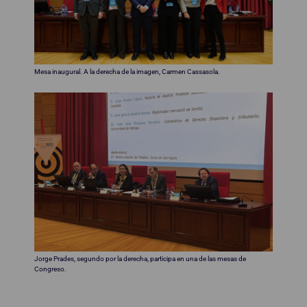
Mesa inaugural. A la derecha de la imagen, Carmen Cassasola.
Jorge Prades, segundo por la derecha, participa en una de las mesas de
Congreso.