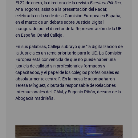
El 22 de enero, la directora de la revista
Escritura Pública
,
Ana Togores, asistió a la presentación del Radar,
celebrada en la sede de la Comisión Europea en España,
en el marco de un debate sobre Justicia Digital
inaugurado por el director de la Representación de la UE
en España, Daniel Calleja.
En sus palabras, Calleja subrayó que “la digitalización de
la Justicia es un tema prioritario para la UE. La Comisión
Europea está convencida de que no puede haber una
justicia de calidad sin profesionales formados y
capacitados, y el papel de los colegios profesionales es
absolutamente central”. En la mesa le acompañaron
Teresa Mínguez, diputada responsable de Relaciones
Internacionales del ICAM, y Eugenio Ribón, decano de la
Abogacía madrileña.