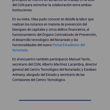
del CGN para estrechar la colaboración entre ambas
instituciones.
En su visita, Vilas pudo conocer en detalle la labor que
realizan los notarios en materia de prevención del
blanqueo de capitales y otros delitos financieros, el
funcionamiento del Órgano Centralizado de Prevención,
el desarrollo tecnológico del Notariado y las
funcionalidades del nuevo
Portal Estadístico del
Notariado
.
En el encuentro también participaron Manuel Tarrío,
secretario del CGN; Alberto Martínez Lacambra, director
general del Centro Tecnológico del Notariado; y Esteban
Arimany, abogado del Estado y secretario de las
Comisiones del Centro Tecnológico.