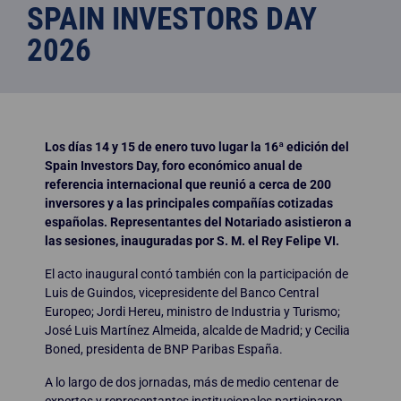
SPAIN INVESTORS DAY
2026
Los días 14 y 15 de enero tuvo lugar la 16ª edición del
Spain Investors Day, foro económico anual de
referencia internacional que reunió a cerca de 200
inversores
y a las principales compañías cotizadas
españolas. Representantes del Notariado asistieron a
las sesiones, inauguradas por S. M. el Rey Felipe VI.
El acto inaugural contó también con la participación de
Luis de Guindos, vicepresidente del Banco Central
Europeo; Jordi Hereu, ministro de Industria y Turismo;
José Luis Martínez Almeida, alcalde de Madrid; y Cecilia
Boned, presidenta de BNP Paribas España.
A lo largo de dos jornadas, más de medio centenar de