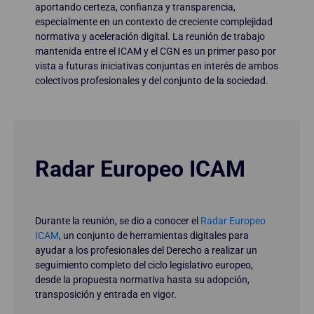
aportando certeza, confianza y transparencia,
especialmente en un contexto de creciente complejidad
normativa y aceleración digital. La reunión de trabajo
mantenida entre el ICAM y el CGN es un primer paso por
vista a futuras iniciativas conjuntas en interés de ambos
colectivos profesionales y del conjunto de la sociedad.
Radar Europeo ICAM
Durante la reunión, se dio a conocer el
Radar Europeo
ICAM
, un conjunto de herramientas digitales para
ayudar a los profesionales del Derecho a realizar un
seguimiento completo del ciclo legislativo europeo,
desde la propuesta normativa hasta su adopción,
transposición y entrada en vigor.