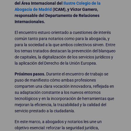
del Área Internacional del
Ilustre Colegio de la
Abogacía de Madrid
(ICAM), y Víctor Gamero,
responsable del Departamento de Relaciones
Internacionales.
El encuentro estuvo orientado a cuestiones de interés
común tanto para notarios como para la abogacía, y
para la sociedad a la que ambos colectivos sirven. Entre
los temas tratados destacan la prevención del blanqueo
de capitales, la digitalización de los servicios jurídicos y
la aplicación del Derecho de la Unión Europea.
Próximos pasos.
Durante el encuentro de trabajo se
puso de manifiesto cómo ambas profesiones
comparten una clara vocación innovadora, reflejada en
su adaptación constante a los nuevos entornos
tecnológicos y en la incorporación de herramientas que
mejoran la eficiencia, la trazabilidad y la calidad del
servicio prestado a la ciudadanía.
En este marco, a abogados y notarios les une un
objetivo esencial: reforzar la seguridad jurídica,