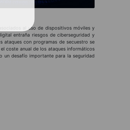
sociados al uso de dispositivos móviles y
igital entraña riesgos de ciberseguridad y
Los ataques con programas de secuestro se
 el coste anual de los ataques informáticos
o un desafío importante para la seguridad