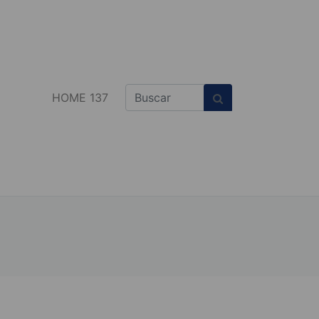
HOME 137