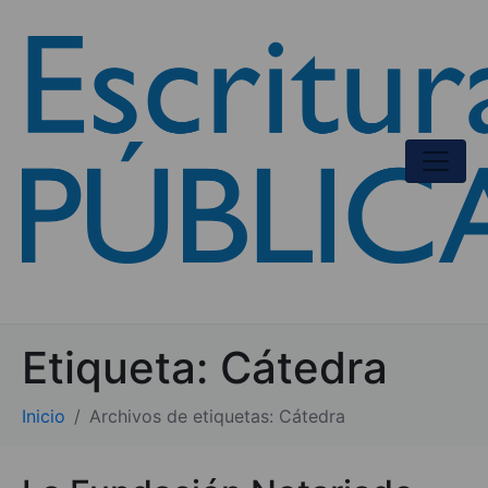
Etiqueta:
Cátedra
Inicio
Archivos de etiquetas: Cátedra